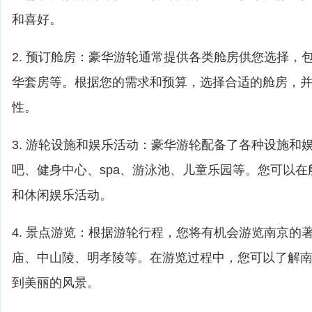
和喜好。
2. 预订舱房：豪华游轮通常提供各类舱房供您选择，
华套房等。根据您的需求和预算，选择合适的舱房，
性。
3. 游轮设施和娱乐活动：豪华游轮配备了各种设施和
吧、健身中心、spa、游泳池、儿童乐园等。您可以
和休闲娱乐活动。
4. 景点游览：根据游轮行程，您将有机会游览南京的
庙、中山陵、明孝陵等。在游览过程中，您可以了解
到美丽的风景。