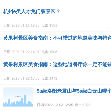
杭州e类人才免门票景区？
日期:
2023-01-11 19:25
点击:
1561
黄果树景区美食指南：不可错过的地道美味与特
日期:
2025-01-22 14:21
点击:
1508
黄果树景区美食指南：这些地道餐厅你一定不能
日期:
2025-01-22 13:38
点击:
1472
5a级洛阳老君山与5a级白云山哪
日期:
2022-12-03 13:35
点击:
1026