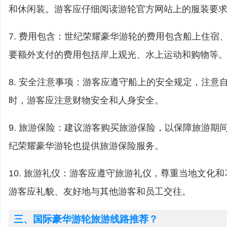
和休闲装。游客应仔细阅读游轮官方网站上的服装要
7. 费用包含：世纪荣耀豪华游轮的费用包含船上住宿
要额外支付的费用包括岸上观光、水上运动和购物等
8. 安全注意事项：游客应遵守船上的安全规定，注意
时，游客应注意财物安全和人身安全。
9. 旅游保险：建议游客购买旅游保险，以保障旅游期
纪荣耀豪华游轮也提供旅游保险服务。
10. 旅游礼仪：游客应遵守旅游礼仪，尊重当地文化
游客应礼貌、友好地与其他游客和员工交往。
三、国际豪华游轮旅游线路推荐？