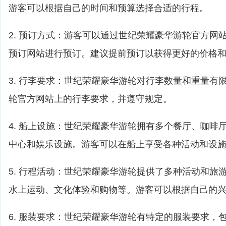
游客可以根据自己的时间和预算选择合适的行程。
2. 预订方式：游客可以通过世纪荣耀豪华游轮官方网
预订网站进行预订。建议提前预订以获得更好的价格
3. 行李要求：世纪荣耀豪华游轮对行李数量和重量有
轮官方网站上的行李要求，并遵守规定。
4. 船上设施：世纪荣耀豪华游轮拥有多个餐厅、咖啡
中心和娱乐设施。游客可以在船上享受各种活动和设
5. 行程活动：世纪荣耀豪华游轮提供了多种活动和旅
水上运动、文化体验和购物等。游客可以根据自己的
6. 服装要求：世纪荣耀豪华游轮有特定的服装要求，