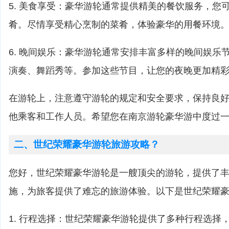
5. 美食享受：豪华游轮通常提供精美的餐饮服务，您
肴。尽情享受精心烹制的菜肴，体验豪华的用餐环境
6. 晚间娱乐：豪华游轮通常安排丰富多样的晚间娱乐
演奏、舞蹈秀等。参加这些节目，让您的夜晚更加精
在游轮上，注意遵守游轮的规定和安全要求，保持良
他乘客和工作人员。希望您在南京游轮豪华游中度过
二、世纪荣耀豪华游轮旅游攻略？
您好，世纪荣耀豪华游轮是一艘顶尖的游轮，提供了
施，为旅客提供了难忘的旅游体验。以下是世纪荣耀
1. 行程选择：世纪荣耀豪华游轮提供了多种行程选择