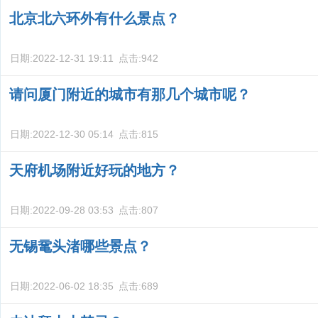
北京北六环外有什么景点？
日期:
2022-12-31 19:11
点击:
942
请问厦门附近的城市有那几个城市呢？
日期:
2022-12-30 05:14
点击:
815
天府机场附近好玩的地方？
日期:
2022-09-28 03:53
点击:
807
无锡鼋头渚哪些景点？
日期:
2022-06-02 18:35
点击:
689