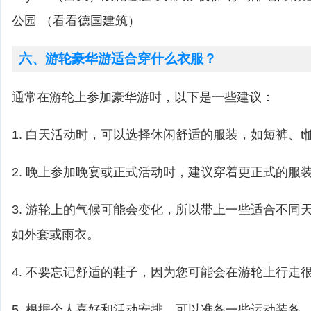
公园 （看看德国建筑）
六、游轮豪华游适合穿什么衣服？
通常在游轮上参加豪华游时，以下是一些建议：
1. 白天活动时，可以选择休闲舒适的服装，如短裤、t
2. 晚上参加晚宴或正式活动时，建议穿着更正式的服
3. 游轮上的气候可能会变化，所以带上一些适合不同
如外套或雨衣。
4. 不要忘记舒适的鞋子，因为您可能会在游轮上行走
5. 根据个人喜好和活动安排，可以准备一些运动装备