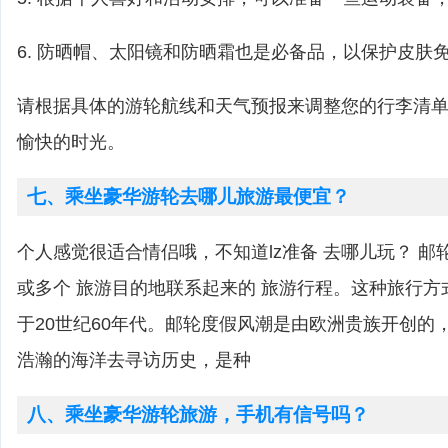
6. 防晒帽、太阳镜和防晒霜也是必备品，以保护皮肤
请根据具体的游轮航线和天气预报来调整您的行李清
愉快的时光。
七、乘坐豪华游轮去哪儿旅游最便宜？
个人感觉很适合情侣哦，不知道lz准备 去哪儿玩？ 邮
或多个 旅游目的地联系起来的 旅游行程。这种旅行方
于20世纪60年代。邮轮度假风潮是由欧洲贵族开创的
浩瀚的海洋去寻访历史，是种
八、乘坐豪华游轮旅游，手机有信号吗？