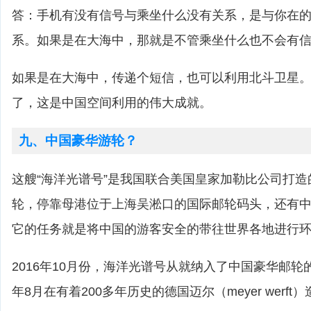
答：手机有没有信号与乘坐什么没有关系，是与你在
系。如果是在大海中，那就是不管乘坐什么也不会有
如果是在大海中，传递个短信，也可以利用北斗卫星
了，这是中国空间利用的伟大成就。
九、中国豪华游轮？
这艘“海洋光谱号”是我国联合美国皇家加勒比公司打
轮，停靠母港位于上海吴淞口的国际邮轮码头，还有
它的任务就是将中国的游客安全的带往世界各地进行
2016年10月份，海洋光谱号从就纳入了中国豪华邮轮的
年8月在有着200多年历史的德国迈尔（meyer werf