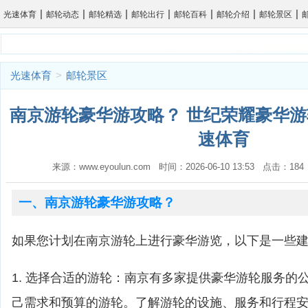
|
|
|
|
|
|
|
光速体育
邮轮动态
邮轮精选
邮轮出行
邮轮百科
邮轮介绍
邮轮景区
光速体育
>
邮轮景区
南京游轮豪华游攻略？ 世纪荣耀豪华游
速体育
来源：www.eyoulun.com 时间：2026-06-10 13:53 点击：1
一、南京游轮豪华游攻略？
如果您计划在南京游轮上进行豪华游览，以下是一些
1. 选择合适的游轮：南京有多家提供豪华游轮服务的
己需求和预算的游轮。了解游轮的设施、服务和行程