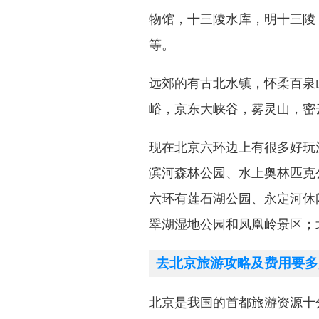
物馆，十三陵水库，明十三陵
等。
远郊的有古北水镇，怀柔百泉
峪，京东大峡谷，雾灵山，密
现在北京六环边上有很多好玩
滨河森林公园、水上奥林匹克
六环有莲石湖公园、永定河休
翠湖湿地公园和凤凰岭景区；
去北京旅游攻略及费用要多
北京是我国的首都旅游资源十