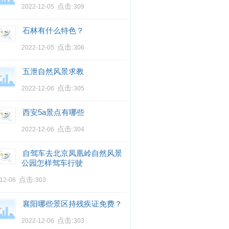
点击:
2022-12-05
309
石林有什么特色？
点击:
2022-12-05
306
五泄自然风景求教
点击:
2022-12-06
305
西安5a景点有哪些
点击:
2022-12-06
304
自驾车去北京凤凰岭自然风景
公园怎样驾车行驶
点击:
-12-06
303
襄阳哪些景区持残疾证免费？
点击:
2022-12-06
303