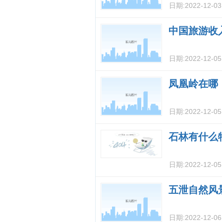
日期:
2022-12-0
中国旅游收
日期:
2022-12-0
凤凰岭在哪
日期:
2022-12-0
石林有什么
日期:
2022-12-0
五泄自然风
日期:
2022-12-0