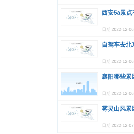
西安5a景点
日期:
2022-12-0
自驾车去北
日期:
2022-12-0
襄阳哪些景
日期:
2022-12-0
雾灵山风景
日期:
2022-12-0