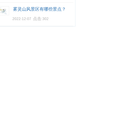
雾灵山风景区有哪些景点？
点击:
2022-12-07
302