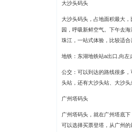
大沙头码头
大沙头码头，占地面积最大，
园，呼吸新鲜空气。下午去海
珠江，一站式体验，比较适合
地铁：东湖地铁站a出口,向左
公交：可以到达的路线很多，
头站，还有大沙头站、大沙头
广州塔码头
广州塔码头，就在广州塔底下
可以选择买票登塔，从广州的