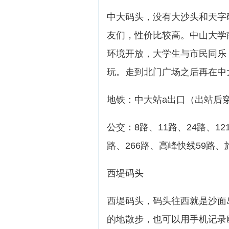
中大码头，没有大沙头和天字
友们，性价比较高。中山大学
环境开放，大学生与市民同乐
玩。走到北门广场之后再在中
地铁：中大站a出口（出站后
公交：8路、11路、24路、121
路、266路、高峰快线59路
西堤码头
西堤码头，码头往西就是沙面
的地散步，也可以用手机记录