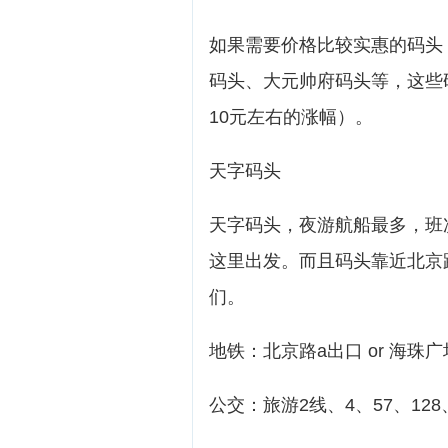
如果需要价格比较实惠的码头
码头、大元帅府码头等，这些码
10元左右的涨幅）。
天字码头
天字码头，夜游航船最多，班
这里出发。而且码头靠近北京
们。
地铁：北京路a出口 or 海珠广
公交：旅游2线、4、57、128、