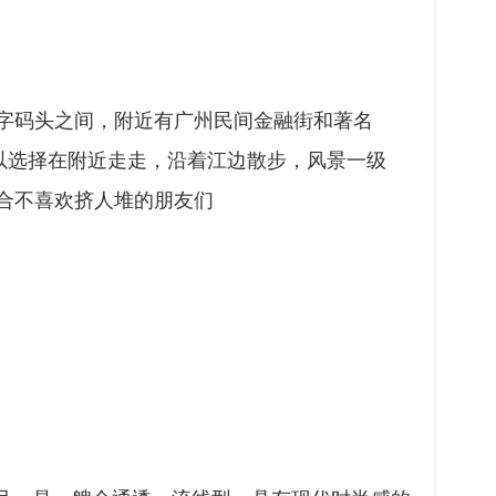
字码头之间，附近有广州民间金融街和著名
可以选择在附近走走，沿着江边散步，风景一级
合不喜欢挤人堆的朋友们