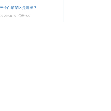
三个白塔景区是哪里？
点击:
09-29 08:40
627