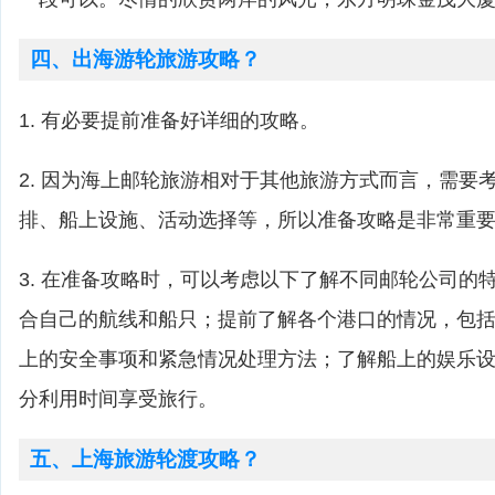
四、出海游轮旅游攻略？
1. 有必要提前准备好详细的攻略。
2. 因为海上邮轮旅游相对于其他旅游方式而言，需要
排、船上设施、活动选择等，所以准备攻略是非常重
3. 在准备攻略时，可以考虑以下了解不同邮轮公司的
合自己的航线和船只；提前了解各个港口的情况，包
上的安全事项和紧急情况处理方法；了解船上的娱乐
分利用时间享受旅行。
五、上海旅游轮渡攻略？