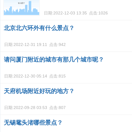
日期:
2022-12-03 13:35
点击:
1026
北京北六环外有什么景点？
日期:
2022-12-31 19:11
点击:
942
请问厦门附近的城市有那几个城市呢？
日期:
2022-12-30 05:14
点击:
815
天府机场附近好玩的地方？
日期:
2022-09-28 03:53
点击:
807
无锡鼋头渚哪些景点？