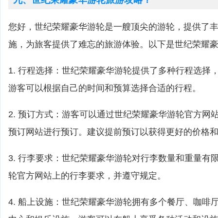
您好，世纪荣耀豪华游轮是一艘顶尖的游轮，提供了
施，为旅客提供了难忘的旅游体验。以下是世纪荣耀
1. 行程选择：世纪荣耀豪华游轮提供了多种行程选择
游客可以根据自己的时间和预算选择合适的行程。
2. 预订方式：游客可以通过世纪荣耀豪华游轮官方网
预订网站进行预订。建议提前预订以获得更好的价格
3. 行李要求：世纪荣耀豪华游轮对行李数量和重量有
轮官方网站上的行李要求，并遵守规定。
4. 船上设施：世纪荣耀豪华游轮拥有多个餐厅、咖啡