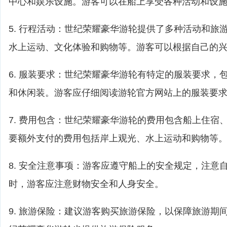
中心和娱乐设施。游客可以在船上享受各种活动和设
5. 行程活动：世纪荣耀豪华游轮提供了多种活动和旅
水上运动、文化体验和购物等。游客可以根据自己的
6. 服装要求：世纪荣耀豪华游轮有特定的服装要求，
和休闲装。游客应仔细阅读游轮官方网站上的服装要
7. 费用包含：世纪荣耀豪华游轮的费用包含船上住宿
要额外支付的费用包括岸上观光、水上运动和购物等
8. 安全注意事项：游客应遵守船上的安全规定，注意
时，游客应注意财物安全和人身安全。
9. 旅游保险：建议游客购买旅游保险，以保障旅游期