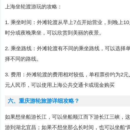
上海坐轮渡游玩的攻略：
1. 乘坐时间：外滩轮渡从早上7点开始营业，到晚上1
时分或夜晚乘坐，可以欣赏到美丽的夜景。
2. 乘坐路线：外滩轮渡有不同的乘坐路线，可以选择
择不同的路线。
3. 费用：外滩轮渡的费用相对较低，单程票价约为2
元人民币，可以使用上海公共交通卡或现金购买
六、重庆游轮旅游详细攻略？
如果想坐船游长江，可以坐船顺江而下游长江三峡，这
游到湖北宜昌；如果不想坐那么长时间，也可以坐船“