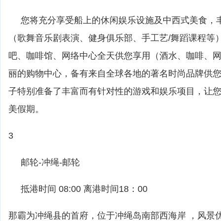
您将充分享受船上的休闲娱乐设施及中西式美食，
（歌舞音乐剧表演、健身俱乐部、手工艺/舞蹈课程等
吧、咖啡馆、网络中心全天供您享用（酒水、咖啡、
丽的购物中心，备有来自全球各地的著名时尚品牌供
子特别准备了丰富而有针对性的游戏和娱乐项目，让
美假期。
3
邮轮-冲绳-邮轮
抵港时间 08:00 离港时间18：00
那霸为冲绳县的首府，位于冲绳岛南部西海岸 ，风景