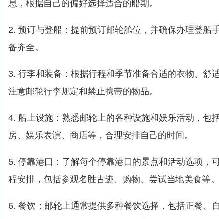
息，根据自己的偏好选择适合的船期。
2. 预订与登船：提前预订邮轮舱位，并确保办理登船
备齐全。
3. 行李和装备：根据行程和季节准备合适的衣物、舒
注意邮轮行李规定和禁止携带的物品。
4. 船上设施：熟悉邮轮上的各种设施和娱乐活动，包
房、娱乐表演、商店等，合理安排自己的时间。
5. 停靠港口：了解每个停靠港口的景点和活动选项，
程安排，包括参观名胜古迹、购物、尝试当地美食等
6. 餐饮：邮轮上通常提供多种餐饮选择，包括正餐、