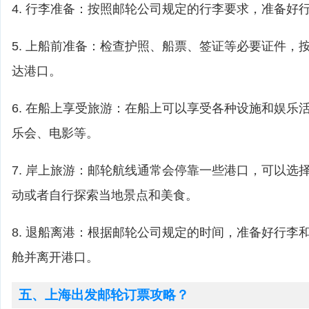
4. 行李准备：按照邮轮公司规定的行李要求，准备好
5. 上船前准备：检查护照、船票、签证等必要证件，
达港口。
6. 在船上享受旅游：在船上可以享受各种设施和娱乐
乐会、电影等。
7. 岸上旅游：邮轮航线通常会停靠一些港口，可以选
动或者自行探索当地景点和美食。
8. 退船离港：根据邮轮公司规定的时间，准备好行李
舱并离开港口。
五、上海出发邮轮订票攻略？