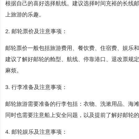
根据自己的喜好选择航线。建议选择时间充裕的长线
上旅游的乐趣。
2. 邮轮票价及注意事项：
邮轮票价一般包括旅游费用、餐饮费、住宿费、娱乐
建议了解好邮轮的舱型、航线、停靠港口、退改票规
麻烦。
3. 行李准备及注意事项：
邮轮旅游需要准备的行李包括：衣物、洗漱用品、海
同时也需要注意船上安全问题，以及提前了解好邮轮
4. 邮轮娱乐及注意事项：