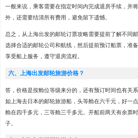
一般来说，乘客需要在指定时间内完成退房手续，并
外，还需要结清所有费用，避免留下遗憾。
总之，从上海出发的邮轮订票攻略需要提前了解不同
选择合适的邮轮公司和航线，然后提前预订船票，准
享受船上服务，遵守退房流程。
六、上海出发邮轮旅游价格？
答，价格是按舱位等级来分的，还有预订时间也有关
如上海去日本的邮轮旅游船，头等舱在六千元，好一
舱在四千多元，三等舱三千多元。开船前两天有余票
子。