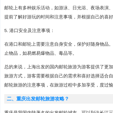
邮轮上有多种娱乐活动，如游泳、日光浴、夜场表演
提前了解好游玩的时间和注意事项，并根据自己的喜
5. 港口安全及注意事项：
在港口和邮轮上需要注意自身安全，保护好随身物品
止物品，如易燃易爆物品、毒品等。
总的来说，上海出发的国内邮轮旅游为游客提供了更
旅游方式，游客需要根据自己的需求和喜好选择适合
邮轮旅游的注意事项，在旅游过程中多加享受，度过
二、重庆出发邮轮旅游攻略？
重庆是我国内陆著名的出发邮轮城市，可以到达长江