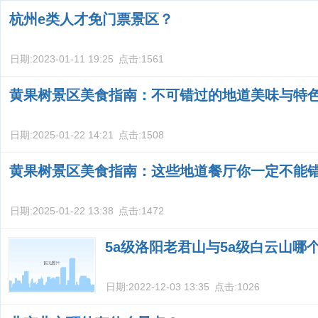
杭州e类人才免门票景区？
日期:
2023-01-11 19:25
点击:
1561
黄果树景区美食指南：不可错过的地道美味与特
日期:
2025-01-22 14:21
点击:
1508
黄果树景区美食指南：这些地道餐厅你一定不能
日期:
2025-01-22 13:38
点击:
1472
5a级洛阳老君山与5a级白云山哪
日期:
2022-12-03 13:35
点击:
1026