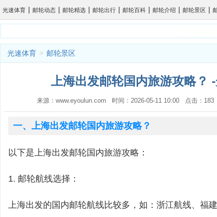
|
|
|
|
|
|
|
光速体育
邮轮动态
邮轮精选
邮轮出行
邮轮百科
邮轮介绍
邮轮景区
光速体育
>
邮轮景区
上海出发邮轮国内旅游攻略？ 
来源：www.eyoulun.com 时间：2026-05-11 10:00 点击：1
一、上海出发邮轮国内旅游攻略？
以下是上海出发邮轮国内旅游攻略：
1. 邮轮航线选择：
上海出发的国内邮轮航线比较多，如：浙江航线、福