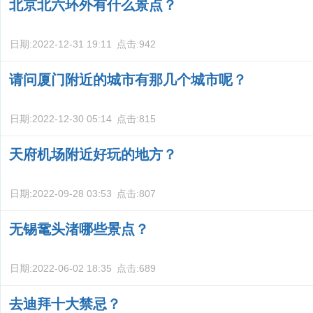
北京北六环外有什么景点？
日期:
2022-12-31 19:11
点击:
942
请问厦门附近的城市有那几个城市呢？
日期:
2022-12-30 05:14
点击:
815
天府机场附近好玩的地方？
日期:
2022-09-28 03:53
点击:
807
无锡鼋头渚哪些景点？
日期:
2022-06-02 18:35
点击:
689
去迪拜十大禁忌？