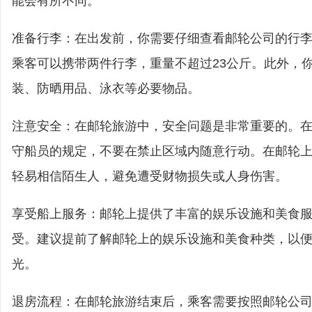
能会有所不同。
准备行李：在出发前，你需要仔细查看邮轮公司的行
乘客可以携带两件行李，重量不超过23公斤。此外，
装、防晒用品、泳衣等必要物品。
注意安全：在邮轮旅游中，安全问题是非常重要的。
守船员的规定，不要在禁止区域内随意行动。在邮轮
轻易相信陌生人，避免遭受财物损失或人身伤害。
享受船上服务：邮轮上提供了丰富的娱乐设施和美食
受。建议提前了解邮轮上的娱乐设施和美食种类，以
光。
退房流程：在邮轮旅游结束后，乘客需要按照邮轮公