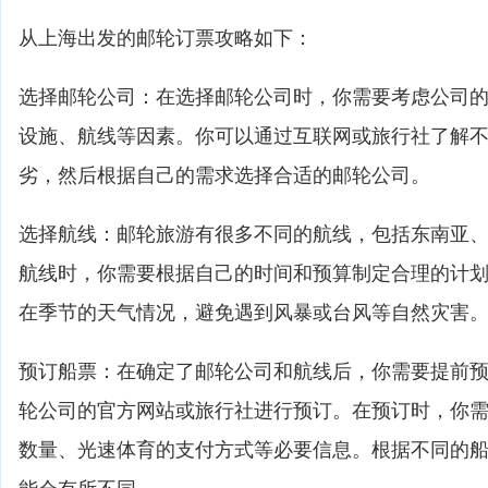
从上海出发的邮轮订票攻略如下：
选择邮轮公司：在选择邮轮公司时，你需要考虑公司
设施、航线等因素。你可以通过互联网或旅行社了解
劣，然后根据自己的需求选择合适的邮轮公司。
选择航线：邮轮旅游有很多不同的航线，包括东南亚
航线时，你需要根据自己的时间和预算制定合理的计
在季节的天气情况，避免遇到风暴或台风等自然灾害
预订船票：在确定了邮轮公司和航线后，你需要提前
轮公司的官方网站或旅行社进行预订。在预订时，你
数量、光速体育的支付方式等必要信息。根据不同的