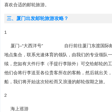
喜欢合适的邮轮旅游。
三、厦门出发邮轮旅游攻略？
1
厦门–“大西洋号” 自行前往厦门东渡国际邮
地点集合，联系光速体育的领队，由我们的专业领队
续，您如有大件行李（手提行李除外）可交给邮轮的
他们会将行李送至各位贵客所在的客舱，然后就出关，邮
船，我们将开始这次轻松而又浪漫的邮轮假期之旅。
2
海上巡游