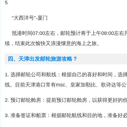
5
“大西洋号”-厦门
抵港时间07:00左右，邮轮预计将于上午08:00左
续，结束此次愉快又浪漫惬意的海上之旅。
四、天津出发邮轮旅游攻略？
1. 选择邮轮公司和航线：根据自己的喜好和时间，选
线。目前天津港口常有msc、皇家加勒比、歌诗达等
2. 预订邮轮舱房：提前预订邮轮舱房，以获得更好的
3. 准备签证和船票：根据邮轮航线和目的地，准备好