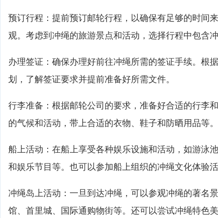
预订行程：提前预订邮轮行程，以确保有足够的时间
观。考虑到冲绳的旅游景点和活动，选择行程中包含
办理签证：确保办理好前往冲绳所需的签证手续。根
划，了解签证要求并提前准备好所需文件。
行李准备：根据邮轮公司的要求，准备好合适的行李
的气候和活动，带上合适的衣物、鞋子和防晒用品等
船上活动：在船上享受各种娱乐设施和活动，如游泳池
和娱乐节目等。也可以参加船上组织的冲绳文化体验
冲绳岛上活动：一旦到达冲绳，可以参观冲绳的著名
馆、首里城、国际通购物街等。还可以尝试冲绳特色