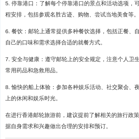
5. 停靠港口：了解每个停靠港口的景点和活动选项，
程安排，包括参观名胜古迹、购物、尝试当地美食等
6. 餐饮：邮轮上通常提供多种餐饮选择，包括正餐、
自己的口味和需求选择合适的就餐方式。
7. 安全与健康：遵守邮轮上的安全规定，注意个人卫
常用药品和急救用品。
8. 愉快的船上体验：参加各种娱乐活动、社交聚会、
上的休闲和娱乐时光。
在进行香港邮轮旅游前，建议提前了解相关的旅行政
据自身需求和兴趣做出合理的安排和预订。