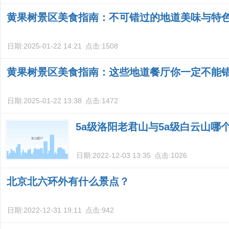
黄果树景区美食指南：不可错过的地道美味与特
日期:
2025-01-22 14:21
点击:
1508
黄果树景区美食指南：这些地道餐厅你一定不能
日期:
2025-01-22 13:38
点击:
1472
5a级洛阳老君山与5a级白云山哪
日期:
2022-12-03 13:35
点击:
1026
北京北六环外有什么景点？
日期:
2022-12-31 19:11
点击:
942