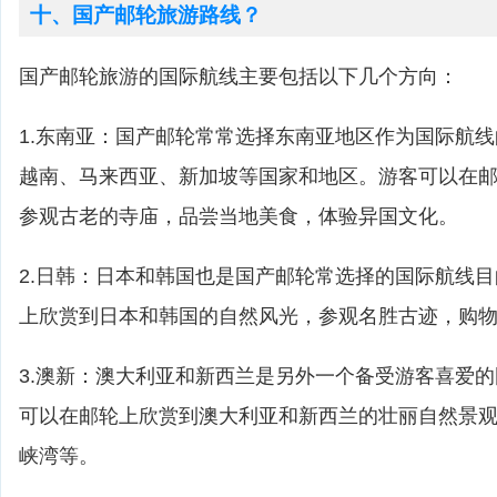
十、国产邮轮旅游路线？
国产邮轮旅游的国际航线主要包括以下几个方向：
1.东南亚：国产邮轮常常选择东南亚地区作为国际航
越南、马来西亚、新加坡等国家和地区。游客可以在
参观古老的寺庙，品尝当地美食，体验异国文化。
2.日韩：日本和韩国也是国产邮轮常选择的国际航线
上欣赏到日本和韩国的自然风光，参观名胜古迹，购
3.澳新：澳大利亚和新西兰是另外一个备受游客喜爱
可以在邮轮上欣赏到澳大利亚和新西兰的壮丽自然景
峡湾等。