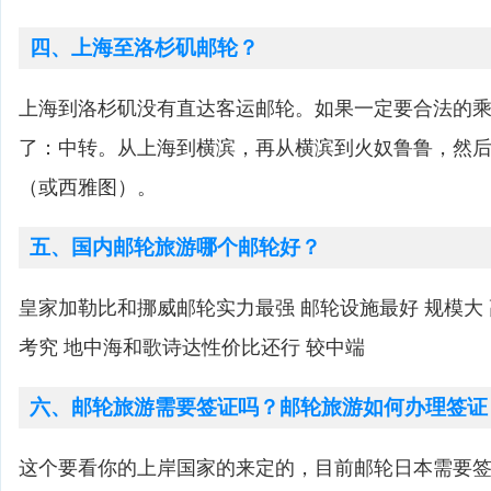
四、上海至洛杉矶邮轮？
上海到洛杉矶没有直达客运邮轮。如果一定要合法的
了：中转。从上海到横滨，再从横滨到火奴鲁鲁，然
（或西雅图）。
五、国内邮轮旅游哪个邮轮好？
皇家加勒比和挪威邮轮实力最强 邮轮设施最好 规模大
考究 地中海和歌诗达性价比还行 较中端
六、邮轮旅游需要签证吗？邮轮旅游如何办理签证
这个要看你的上岸国家的来定的，目前邮轮日本需要