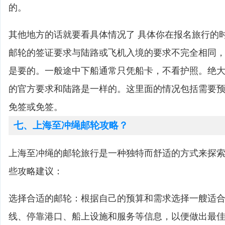
的。
其他地方的话就要看具体情况了 具体你在报名旅行的
邮轮的签证要求与陆路或飞机入境的要求不完全相同
是要的。一般途中下船通常只凭船卡，不看护照。绝
的官方要求和陆路是一样的。这里面的情况包括需要
免签或免签。
七、上海至冲绳邮轮攻略？
上海至冲绳的邮轮旅行是一种独特而舒适的方式来探
些攻略建议：
选择合适的邮轮：根据自己的预算和需求选择一艘适
线、停靠港口、船上设施和服务等信息，以便做出最