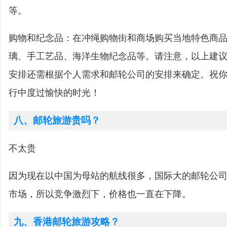
等。
购物和纪念品：在冲绳购物街和商场购买当地特色商
璃、手工艺品、海洋生物纪念品等。请注意，以上建
安排还需根据个人需求和邮轮公司的安排来确定。祝
行中度过愉快的时光！
八、邮轮旅游贵吗？
不太贵
因为现在以中国为母站的航线很多，国际大的邮轮公
市场，所以竞争激烈下，价格也一直在下降。
九、香港邮轮旅游攻略？