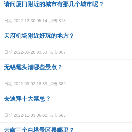
请问厦门附近的城市有那几个城市呢？
日期:
2022-12-30 05:14
点击:
815
天府机场附近好玩的地方？
日期:
2022-09-28 03:53
点击:
807
无锡鼋头渚哪些景点？
日期:
2022-06-02 18:35
点击:
689
去迪拜十大禁忌？
日期:
2022-11-03 06:02
点击:
665
云南三个白塔景区是哪里？