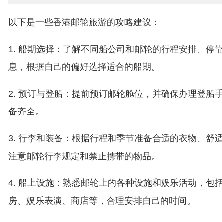
以下是一些香港邮轮旅游的攻略建议：
1. 船期选择：了解不同船公司和邮轮的行程安排、停
息，根据自己的偏好选择适合的船期。
2. 预订与登船：提前预订邮轮舱位，并确保办理登船
备齐全。
3. 行李和装备：根据行程和季节准备合适的衣物、舒
注意邮轮行李规定和禁止携带的物品。
4. 船上设施：熟悉邮轮上的各种设施和娱乐活动，包
房、娱乐表演、商店等，合理安排自己的时间。