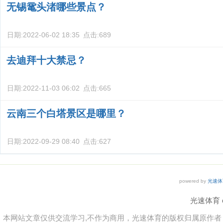
无锡鼋头渚哪些景点？
日期:
2022-06-02 18:35
点击:
689
去迪拜十大禁忌？
日期:
2022-11-03 06:02
点击:
665
云南三个白塔景区是哪里？
日期:
2022-09-29 08:40
点击:
627
powered by
光速体
光速体育 co
本网站文章仅供交流学习,不作为商用，光速体育的版权归属原作