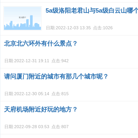
5a级洛阳老君山与5a级白云山哪
日期:
2022-12-03 13:35
点击:
1026
北京北六环外有什么景点？
日期:
2022-12-31 19:11
点击:
942
请问厦门附近的城市有那几个城市呢？
日期:
2022-12-30 05:14
点击:
815
天府机场附近好玩的地方？
日期:
2022-09-28 03:53
点击:
807