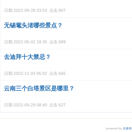
日期:
2022-09-28 03:53
点击:
807
无锡鼋头渚哪些景点？
日期:
2022-06-02 18:35
点击:
689
去迪拜十大禁忌？
日期:
2022-11-03 06:02
点击:
665
云南三个白塔景区是哪里？
日期:
2022-09-29 08:40
点击:
627
powered by
光速体