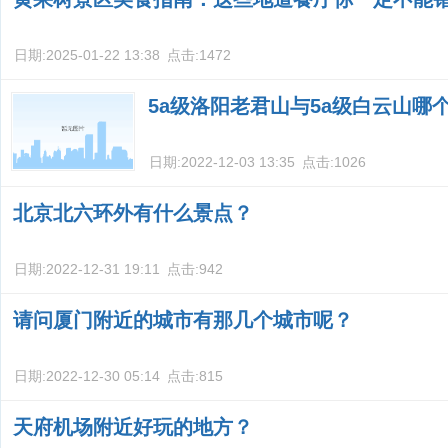
日期:
2025-01-22 13:38
点击:
1472
5a级洛阳老君山与5a级白云山哪
日期:
2022-12-03 13:35
点击:
1026
北京北六环外有什么景点？
日期:
2022-12-31 19:11
点击:
942
请问厦门附近的城市有那几个城市呢？
日期:
2022-12-30 05:14
点击:
815
天府机场附近好玩的地方？