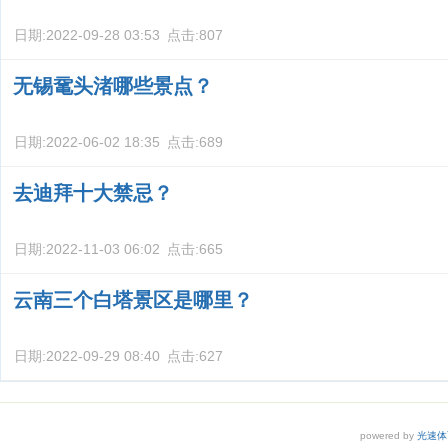
日期:
2022-09-28 03:53
点击:
807
无锡鼋头渚哪些景点？
日期:
2022-06-02 18:35
点击:
689
去迪拜十大禁忌？
日期:
2022-11-03 06:02
点击:
665
云南三个白塔景区是哪里？
日期:
2022-09-29 08:40
点击:
627
powered by
光速体