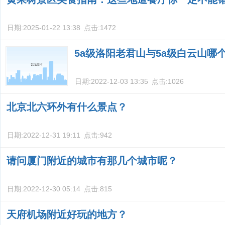
日期:
2025-01-22 13:38
点击:
1472
5a级洛阳老君山与5a级白云山哪
日期:
2022-12-03 13:35
点击:
1026
北京北六环外有什么景点？
日期:
2022-12-31 19:11
点击:
942
请问厦门附近的城市有那几个城市呢？
日期:
2022-12-30 05:14
点击:
815
天府机场附近好玩的地方？