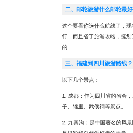
二、邮轮旅游什么邮轮最好
这个要看你选什么航线了，现
行，而且省了旅游攻略，挺划
的
三、福建到四川旅游路线？
以下几个景点：
1. 成都：作为四川省的省会
子、锦里、武侯祠等景点。
2. 九寨沟：是中国著名的风