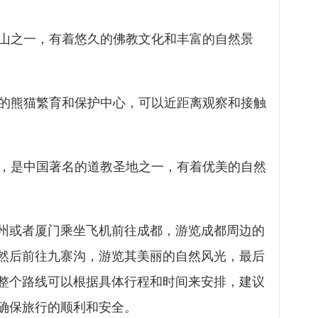
名山之一，有着悠久的佛教文化和丰富的自然景
名的熊猫繁育和保护中心，可以近距离观察和接触
部，是中国著名的道教圣地之一，有着优美的自然
州或者厦门乘坐飞机前往成都，游览成都周边的
然后前往九寨沟，游览其美丽的自然风光，最后
整个路线可以根据具体行程和时间来安排，建议
确保旅行的顺利和安全。