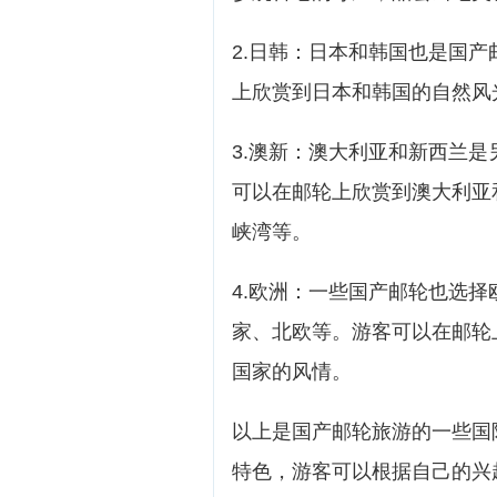
2.日韩：日本和韩国也是国
上欣赏到日本和韩国的自然风
3.澳新：澳大利亚和新西兰
可以在邮轮上欣赏到澳大利亚
峡湾等。
4.欧洲：一些国产邮轮也选
家、北欧等。游客可以在邮轮
国家的风情。
以上是国产邮轮旅游的一些国
特色，游客可以根据自己的兴