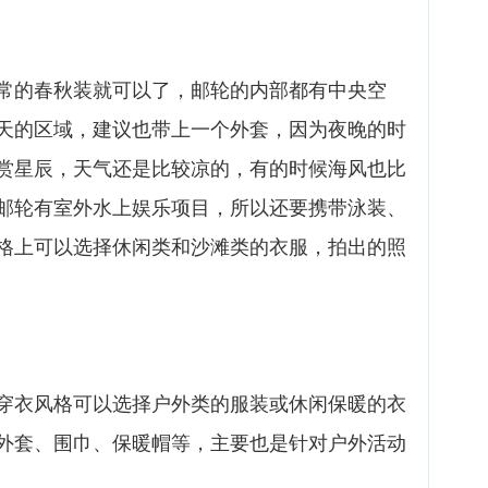
常的春秋装就可以了，邮轮的内部都有中央空
天的区域，建议也带上一个外套，因为夜晚的时
赏星辰，天气还是比较凉的，有的时候海风也比
邮轮有室外水上娱乐项目，所以还要携带泳装、
格上可以选择休闲类和沙滩类的衣服，拍出的照
穿衣风格可以选择户外类的服装或休闲保暖的衣
外套、围巾、保暖帽等，主要也是针对户外活动