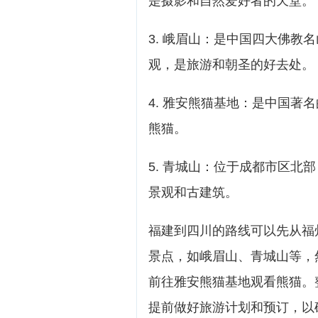
是摄影和自然爱好者的天堂。
3. 峨眉山：是中国四大佛教
观，是旅游和朝圣的好去处。
4. 雅安熊猫基地：是中国著
熊猫。
5. 青城山：位于成都市区北
景观和古建筑。
福建到四川的路线可以先从福
景点，如峨眉山、青城山等，
前往雅安熊猫基地观看熊猫。
提前做好旅游计划和预订，以