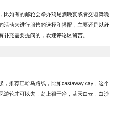
，比如有的邮轮会举办鸡尾酒晚宴或者交谊舞晚
的活动来进行服饰的选择和搭配，主要还是以舒
有补充需要提问的，欢迎评论区留言。
推荐巴哈马路线，比如castaway cay，这个
尼游轮才可以去，岛上很干净，蓝天白云，白沙