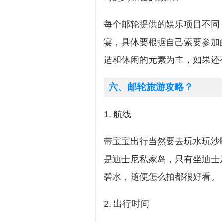
每个邮轮提供的娱乐项目不同
宴，具体要根据自己索要参加
适和休闲的元素为主，如果还
六、邮轮旅游攻略？
1. 航线
带宝宝出行当然要去玩水玩沙喽，
是迪士尼私家岛，只有坐迪士
碧水，随便怎么拍都很好看。
2. 出行时间