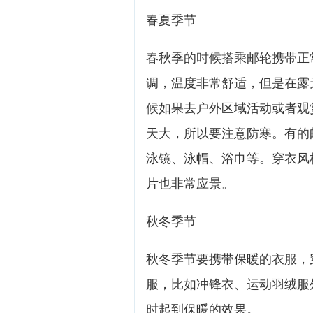
春夏季节
春秋季的时候搭乘邮轮携带正
调，温度非常舒适，但是在露
候如果去户外区域活动或者观
天大，所以要注意防寒。有的
泳镜、泳帽、浴巾等。穿衣风
片也非常应景。
秋冬季节
秋冬季节要携带保暖的衣服，
服，比如冲锋衣、运动羽绒服
时起到保暖的效果。