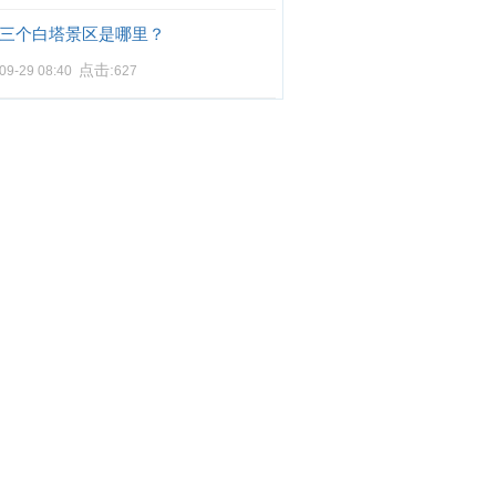
三个白塔景区是哪里？
点击:
09-29 08:40
627