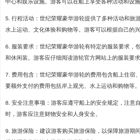
中心和娱乐设施。游客可以在船上享受各种活动和设
5. 行程活动：世纪荣耀豪华游轮提供了多种活动和旅
水上运动、文化体验和购物等。游客可以根据自己的
6. 服装要求：世纪荣耀豪华游轮有特定的服装要求，
和休闲装。游客应仔细阅读游轮官方网站上的服装要
7. 费用包含：世纪荣耀豪华游轮的费用包含船上住宿
要额外支付的费用包括岸上观光、水上运动和购物等
8. 安全注意事项：游客应遵守船上的安全规定，注意
时，游客应注意财物安全和人身安全。
9. 旅游保险：建议游客购买旅游保险，以保障旅游期