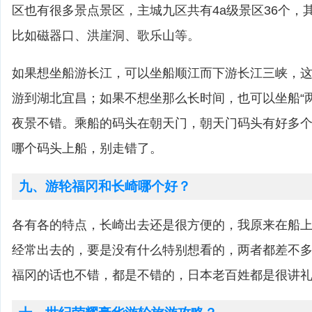
区也有很多景点景区，主城九区共有4a级景区36个，
比如磁器口、洪崖洞、歌乐山等。
如果想坐船游长江，可以坐船顺江而下游长江三峡，这
游到湖北宜昌；如果不想坐那么长时间，也可以坐船“
夜景不错。乘船的码头在朝天门，朝天门码头有好多
哪个码头上船，别走错了。
九、游轮福冈和长崎哪个好？
各有各的特点，长崎出去还是很方便的，我原来在船
经常出去的，要是没有什么特别想看的，两者都差不
福冈的话也不错，都是不错的，日本老百姓都是很讲