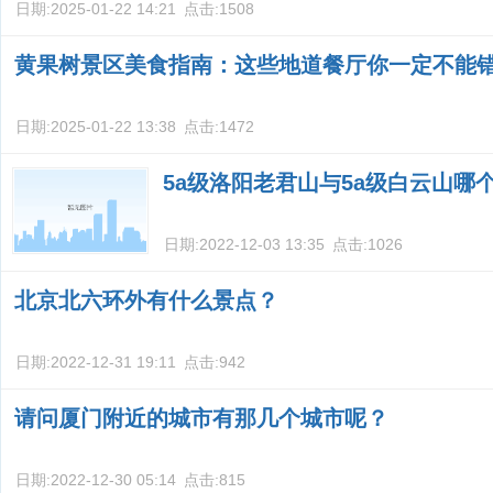
日期:
2025-01-22 14:21
点击:
1508
黄果树景区美食指南：这些地道餐厅你一定不能
日期:
2025-01-22 13:38
点击:
1472
5a级洛阳老君山与5a级白云山哪
日期:
2022-12-03 13:35
点击:
1026
北京北六环外有什么景点？
日期:
2022-12-31 19:11
点击:
942
请问厦门附近的城市有那几个城市呢？
日期:
2022-12-30 05:14
点击:
815