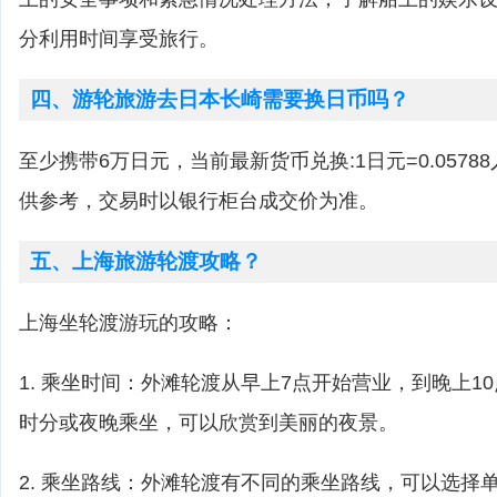
分利用时间享受旅行。
四、游轮旅游去日本长崎需要换日币吗？
至少携带6万日元，当前最新货币兑换:1日元=0.057
供参考，交易时以银行柜台成交价为准。
五、上海旅游轮渡攻略？
上海坐轮渡游玩的攻略：
1. 乘坐时间：外滩轮渡从早上7点开始营业，到晚上1
时分或夜晚乘坐，可以欣赏到美丽的夜景。
2. 乘坐路线：外滩轮渡有不同的乘坐路线，可以选择