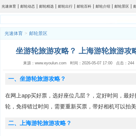
|
|
|
|
|
|
|
光速体育
邮轮动态
邮轮精选
邮轮出行
邮轮百科
邮轮介绍
邮轮景区
光速体育
>
邮轮景区
坐游轮旅游攻略？ 上海游轮旅游攻略
来源：www.eyoulun.com 时间：2026-05-07 17:00 点击：2
一、坐游轮旅游攻略？
在网上app买好票，选好座位几层？，定好时间，最
轮，免得错过时间，需要重新买票，带好相机可以拍
二、上海游轮旅游攻略？