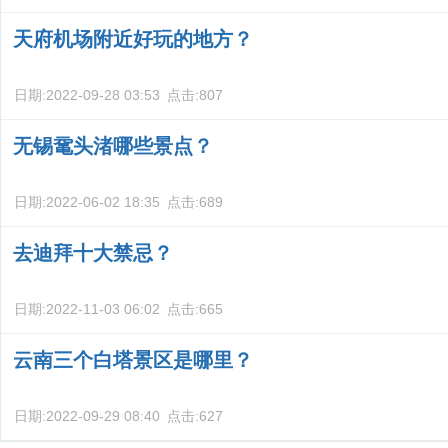
天府机场附近好玩的地方？
日期:
2022-09-28 03:53
点击:
807
无锡鼋头渚哪些景点？
日期:
2022-06-02 18:35
点击:
689
去迪拜十大禁忌？
日期:
2022-11-03 06:02
点击:
665
云南三个白塔景区是哪里？
日期:
2022-09-29 08:40
点击:
627