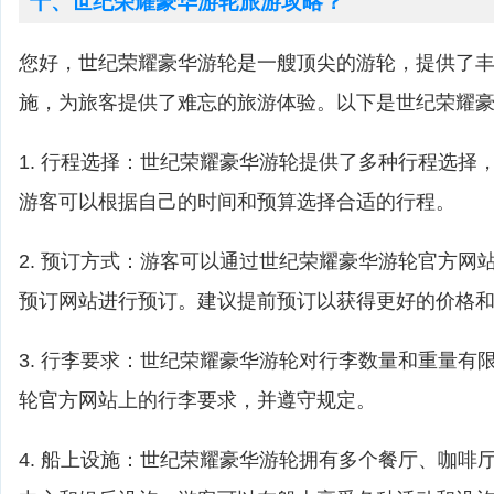
十、世纪荣耀豪华游轮旅游攻略？
您好，世纪荣耀豪华游轮是一艘顶尖的游轮，提供了
施，为旅客提供了难忘的旅游体验。以下是世纪荣耀
1. 行程选择：世纪荣耀豪华游轮提供了多种行程选择
游客可以根据自己的时间和预算选择合适的行程。
2. 预订方式：游客可以通过世纪荣耀豪华游轮官方网
预订网站进行预订。建议提前预订以获得更好的价格
3. 行李要求：世纪荣耀豪华游轮对行李数量和重量有
轮官方网站上的行李要求，并遵守规定。
4. 船上设施：世纪荣耀豪华游轮拥有多个餐厅、咖啡