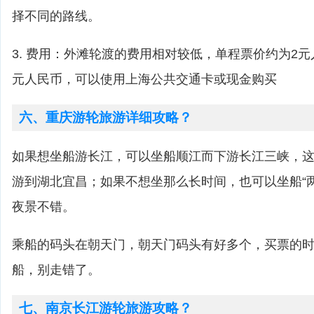
择不同的路线。
3. 费用：外滩轮渡的费用相对较低，单程票价约为2
元人民币，可以使用上海公共交通卡或现金购买
六、重庆游轮旅游详细攻略？
如果想坐船游长江，可以坐船顺江而下游长江三峡，这
游到湖北宜昌；如果不想坐那么长时间，也可以坐船“
夜景不错。
乘船的码头在朝天门，朝天门码头有好多个，买票的
船，别走错了。
七、南京长江游轮旅游攻略？