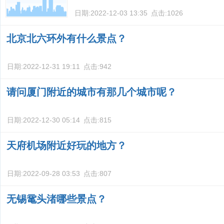
日期:
2022-12-03 13:35
点击:
1026
北京北六环外有什么景点？
日期:
2022-12-31 19:11
点击:
942
请问厦门附近的城市有那几个城市呢？
日期:
2022-12-30 05:14
点击:
815
天府机场附近好玩的地方？
日期:
2022-09-28 03:53
点击:
807
无锡鼋头渚哪些景点？