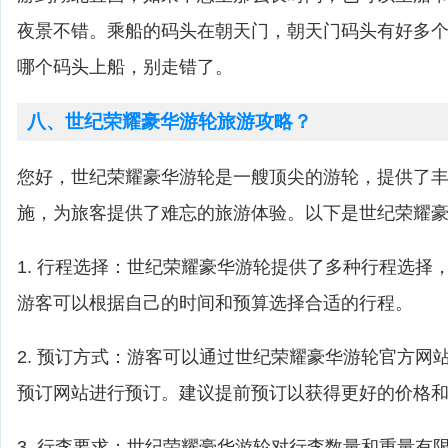
夜景不错。乘船的码头在朝天门，朝天门码头有好多
哪个码头上船，别走错了。
八、世纪荣耀豪华游轮旅游攻略？
您好，世纪荣耀豪华游轮是一艘顶尖的游轮，提供了
施，为旅客提供了难忘的旅游体验。以下是世纪荣耀
1. 行程选择：世纪荣耀豪华游轮提供了多种行程选择
游客可以根据自己的时间和预算选择合适的行程。
2. 预订方式：游客可以通过世纪荣耀豪华游轮官方网
预订网站进行预订。建议提前预订以获得更好的价格
3. 行李要求：世纪荣耀豪华游轮对行李数量和重量有