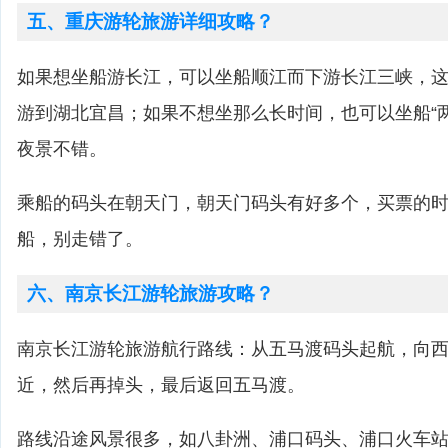
五、重庆游轮旅游详细攻略？
如果想坐船游长江，可以坐船顺江而下游长江三峡，这
游到湖北宜昌；如果不想坐那么长时间，也可以坐船“
夜景不错。
乘船的码头在朝天门，朝天门码头有好多个，买票的
船，别走错了。
六、南京长江游轮旅游攻略？
南京长江游轮旅游航行路线：从五马渡码头起航，向
近，然后再掉头，最后返回五马渡。
路线沿途风景很多，如八卦洲、浦口码头、浦口火车