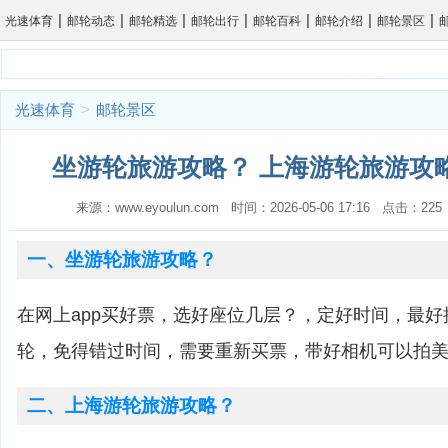
|
|
|
|
|
|
|
光速体育
邮轮动态
邮轮精选
邮轮出行
邮轮百科
邮轮介绍
邮轮景区
光速体育
>
邮轮景区
坐游轮旅游攻略？ 上海游轮旅游攻略
来源：www.eyoulun.com 时间：2026-05-06 17:16 点击：2
一、坐游轮旅游攻略？
在网上app买好票，选好座位几层？，定好时间，最
轮，免得错过时间，需要重新买票，带好相机可以拍
二、上海游轮旅游攻略？