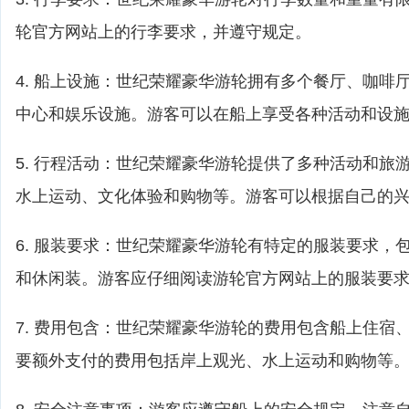
轮官方网站上的行李要求，并遵守规定。
4. 船上设施：世纪荣耀豪华游轮拥有多个餐厅、咖啡
中心和娱乐设施。游客可以在船上享受各种活动和设
5. 行程活动：世纪荣耀豪华游轮提供了多种活动和旅
水上运动、文化体验和购物等。游客可以根据自己的
6. 服装要求：世纪荣耀豪华游轮有特定的服装要求，
和休闲装。游客应仔细阅读游轮官方网站上的服装要
7. 费用包含：世纪荣耀豪华游轮的费用包含船上住宿
要额外支付的费用包括岸上观光、水上运动和购物等