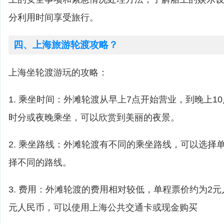
分利用时间享受旅行。
四、上海旅游轮渡攻略？
上海坐轮渡游玩的攻略：
1. 乘坐时间：外滩轮渡从早上7点开始营业，到晚上1
时分或夜晚乘坐，可以欣赏到美丽的夜景。
2. 乘坐路线：外滩轮渡有不同的乘坐路线，可以选择
择不同的路线。
3. 费用：外滩轮渡的费用相对较低，单程票价约为2
元人民币，可以使用上海公共交通卡或现金购买