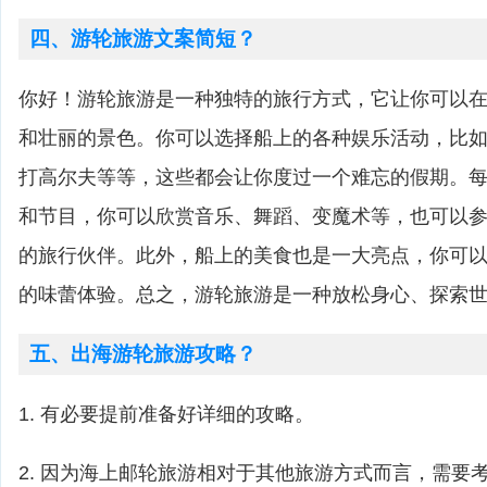
四、游轮旅游文案简短？
你好！游轮旅游是一种独特的旅行方式，它让你可以
和壮丽的景色。你可以选择船上的各种娱乐活动，比
打高尔夫等等，这些都会让你度过一个难忘的假期。
和节目，你可以欣赏音乐、舞蹈、变魔术等，也可以
的旅行伙伴。此外，船上的美食也是一大亮点，你可
的味蕾体验。总之，游轮旅游是一种放松身心、探索
五、出海游轮旅游攻略？
1. 有必要提前准备好详细的攻略。
2. 因为海上邮轮旅游相对于其他旅游方式而言，需要