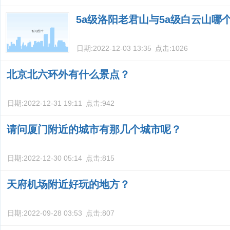
5a级洛阳老君山与5a级白云山哪
日期:
2022-12-03 13:35
点击:
1026
北京北六环外有什么景点？
日期:
2022-12-31 19:11
点击:
942
请问厦门附近的城市有那几个城市呢？
日期:
2022-12-30 05:14
点击:
815
天府机场附近好玩的地方？
日期:
2022-09-28 03:53
点击:
807