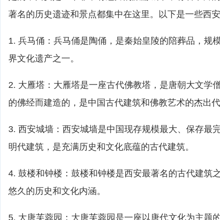
著名的历史遗迹和景点都集中在这里。以下是一些西
1. 兵马俑：兵马俑是陶俑，是秦始皇陵的陪葬品，规
界文化遗产之一。
2. 大雁塔：大雁塔是一座古代佛教塔，是唐朝大文学
的佛经而建造的，是中国古代建筑和佛教艺术的杰出
3. 西安城墙：西安城墙是中国现存规模最大、保存最
明代建筑，是充满历史和文化底蕴的古代建筑。
4. 鼓楼和钟楼：鼓楼和钟楼是西安最著名的古代建筑
悠久的历史和文化内涵。
5. 大唐芙蓉园：大唐芙蓉园是一座以唐代文化为主题