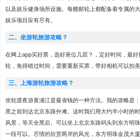
以及娱乐健身场所设施。每艘邮轮上都配备着专属的
娱乐项目应有尽有。
二、坐游轮旅游攻略？
在网上app买好票，选好座位几层？，定好时间，最
轮，免得错过时间，需要重新买票，带好相机可以拍
三、上海游轮旅游攻略？
坐轮渡夜游黄浦江是最省钱的一种方法。我的攻略是
黑之前到达北京东路外滩。这时我们用大约半小时的
风景，等天全黑后。可以坐上北京东路码头到东方明
一段可以。尽情的欣赏两岸的风光，东方明珠金茂大