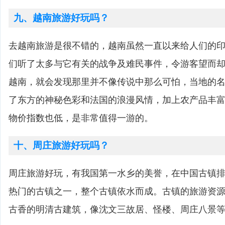
九、越南旅游好玩吗？
去越南旅游是很不错的，越南虽然一直以来给人们的
们听了太多与它有关的战争及难民事件，令游客望而
越南，就会发现那里并不像传说中那么可怕，当地的
了东方的神秘色彩和法国的浪漫风情，加上农产品丰
物价指数也低，是非常值得一游的。
十、周庄旅游好玩吗？
周庄旅游好玩，有我国第一水乡的美誉，在中国古镇
热门的古镇之一，整个古镇依水而成。古镇的旅游资
古香的明清古建筑，像沈文三故居、怪楼、周庄八景