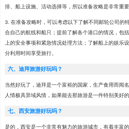
排、船上设施、活动选择等，所以准备攻略是非常重
3. 在准备攻略时，可以考虑以下了解不同邮轮公司的
合自己的航线和船只；提前了解各个港口的情况，包
上的安全事项和紧急情况处理方法；了解船上的娱乐
分利用时间享受旅行。
六、迪拜旅游好玩吗？
当然好玩了，迪拜是一个富裕的国家，生产食用而闻
人情极具异域风情，如果能去那旅游是一件特别美好
七、西安旅游好玩吗？
是的，西安是一个非常有魅力的旅游城市，有着丰富