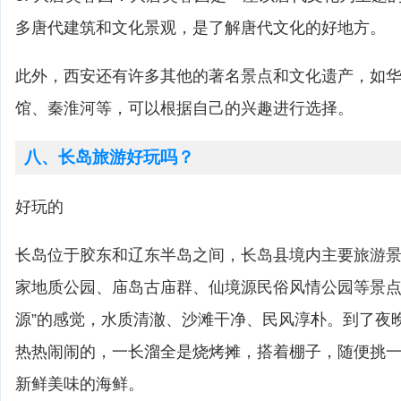
多唐代建筑和文化景观，是了解唐代文化的好地方。
此外，西安还有许多其他的著名景点和文化遗产，如
馆、秦淮河等，可以根据自己的兴趣进行选择。
八、长岛旅游好玩吗？
好玩的
长岛位于胶东和辽东半岛之间，长岛县境内主要旅游
家地质公园、庙岛古庙群、仙境源民俗风情公园等景点
源”的感觉，水质清澈、沙滩干净、民风淳朴。到了夜
热热闹闹的，一长溜全是烧烤摊，搭着棚子，随便挑
新鲜美味的海鲜。