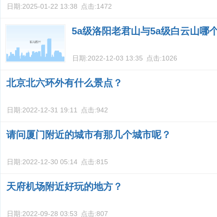
日期:
2025-01-22 13:38
点击:
1472
5a级洛阳老君山与5a级白云山哪
日期:
2022-12-03 13:35
点击:
1026
北京北六环外有什么景点？
日期:
2022-12-31 19:11
点击:
942
请问厦门附近的城市有那几个城市呢？
日期:
2022-12-30 05:14
点击:
815
天府机场附近好玩的地方？
日期:
2022-09-28 03:53
点击:
807