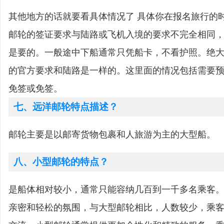
其他地方的话就要看具体情况了 具体你在报名旅行的
邮轮的签证要求与陆路或飞机入境的要求不完全相同
是要的。一般途中下船通常只凭船卡，不看护照。绝
的官方要求和陆路是一样的。这里面的情况包括需要
免签或免签。
七、远洋邮轮特点描述？
邮轮主要是以邮寄货物包裹和人旅游为主的大型船。
八、小型邮轮的特点？
是船体相对较小，通常只能容纳几百到一千多名乘客
亲密和轻松的氛围，与大型邮轮相比，人数较少，乘