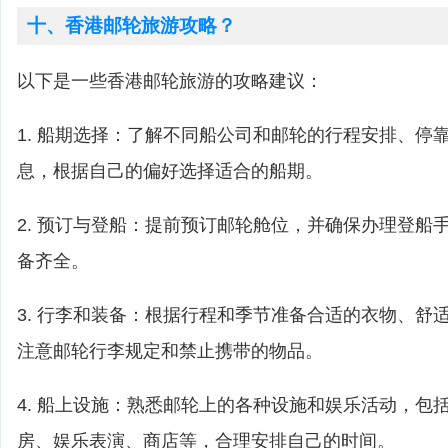
十、香港邮轮旅游攻略？
以下是一些香港邮轮旅游的攻略建议：
1. 船期选择：了解不同船公司和邮轮的行程安排、停
息，根据自己的偏好选择适合的船期。
2. 预订与登船：提前预订邮轮舱位，并确保办理登船
备齐全。
3. 行李和装备：根据行程和季节准备合适的衣物、舒
注意邮轮行李规定和禁止携带的物品。
4. 船上设施：熟悉邮轮上的各种设施和娱乐活动，包
房、娱乐表演、商店等，合理安排自己的时间。