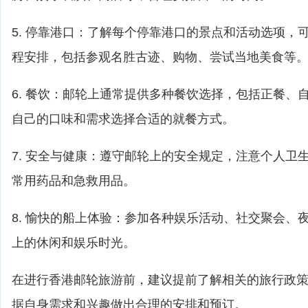
5. 停靠港口：了解每个停靠港口的景点和活动选项，
程安排，包括参观名胜古迹、购物、尝试当地美食等
6. 餐饮：邮轮上通常提供多种餐饮选择，包括正餐、
自己的口味和需求选择合适的就餐方式。
7. 安全与健康：遵守邮轮上的安全规定，注意个人卫
常用药品和急救用品。
8. 愉快的船上体验：参加各种娱乐活动、社交聚会、
上的休闲和娱乐时光。
在进行香港邮轮旅游前，建议提前了解相关的旅行政
据自身需求和兴趣做出合理的安排和预订。