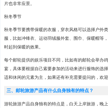
片也非常应景。
秋冬季节
秋冬季节要携带保暖的衣服，穿衣风格可以选择户外
服，比如冲锋衣、运动羽绒服外套、围巾、保暖帽等
时起到保暖的效果。
每个邮轮提供的娱乐项目不同，比如有的邮轮会举办
宴，具体要根据自己索要参加的活动来进行服饰的选
适和休闲的元素为主，如果还有补充需要提问的，欢
三、邮轮旅游产品有什么自身独有的特点？
游轮旅游产品自身独有的特点是，白天上岸旅游，晚