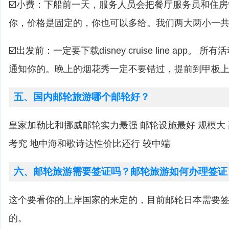
☑️小费：下船前一天，服务人员会把餐厅服务员和住
你，价格是固定的，你也可以多给。我们两大两小一共是
☑️出发前：一定要下载disney cruise line app。 
通知你的。晚上的烟花秀一定不要错过，提前到甲板
五、国内邮轮旅游哪个邮轮好？
皇家加勒比和挪威邮轮实力最强 邮轮设施最好 规模大
考究 地中海和歌诗达性价比还行 较中端
六、邮轮旅游需要签证吗？邮轮旅游如何办理签证
这个要看你的上岸国家的来定的，目前邮轮日本需要
的。