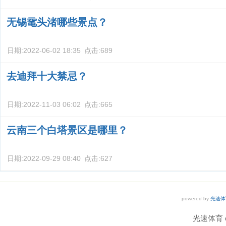
无锡鼋头渚哪些景点？
日期:
2022-06-02 18:35
点击:
689
去迪拜十大禁忌？
日期:
2022-11-03 06:02
点击:
665
云南三个白塔景区是哪里？
日期:
2022-09-29 08:40
点击:
627
powered by
光速体
光速体育 co