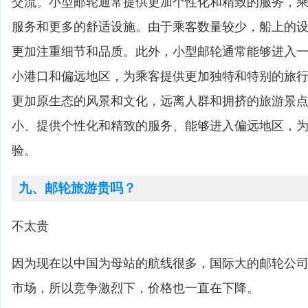
交流。小型邮轮通常提供更加个性化和精致的服务，
服务和更多的舒适设施。由于乘客数量较少，船上的
更加注重细节和品质。此外，小型邮轮通常能够进入
小港口和偏远地区，为乘客提供更加独特和特别的旅
更加原生态的风景和文化，远离人群和拥挤的旅游景
小、提供个性化和精致的服务、能够进入偏远地区，
验。
九、邮轮旅游贵吗？
不太贵
因为现在以中国为母站的航线很多，国际大的邮轮公
市场，所以竞争激烈下，价格也一直在下降。