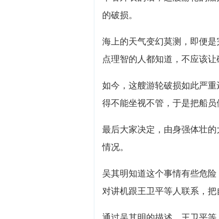
的破损。
海上的天气变幻莫测，即便是
点理智的人都知道，不应该让
如今，这艘游轮破损如此严重
得不能坐视不管，于是把船员
最后大家决定，由身强体壮的
情况。
吴其明知道这个事情有些危险
对讲机跟王卫平等人联系，把
通过吴其明的描述，王卫平等