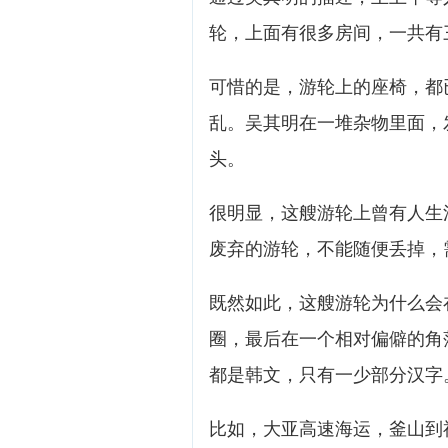
轮，上面有很多房间，一共有
可惜的是，游轮上的座椅，都
乱。吴其明在一堆杂物里面，
头。
很明显，这艘游轮上曾有人生
废弃的游轮，不能随便丢掉，
既然如此，这艘游轮为什么会
圈，最后在一个相对偏僻的角
都是韩文，只有一少部分汉字
比如，大亚高速海运，釜山到