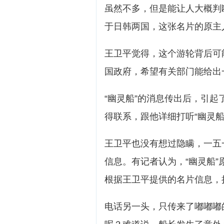
虽然不多，但是能让人大概判
于日韩两国，这张名片的原主
王卫平觉得，这个游轮背后可
国政府，希望有关部门能给出
“幽灵船”的消息传出后，引
得联系，跟他详细打听“幽灵船
王卫平也没有想过隐瞒，一五
信息。有记者认为，“幽灵船
根据王卫平提供的名片信息，
电话另一头，只传来了嘟嘟嘟