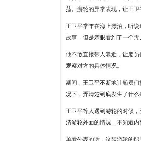
荡。游轮的异常表现，让王卫
王卫平常年在海上漂泊，听说
故事，但是亲眼看到了一个无
他不敢直接带人靠近，让船员
观察对方的具体情况。
期间，王卫平不断地让船员们
况下，弄清楚到底发生了什么
王卫平等人遇到游轮的时候，
清游轮外面的情况，不知道内
单看外表的话，这艘游轮的船