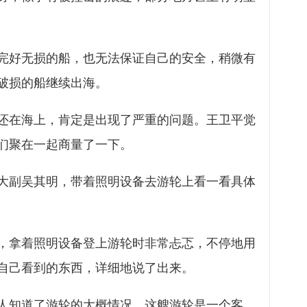
完好无损的船，也无法保证自己的安全，稍微有
破损的船继续出海。
还在海上，肯定是出现了严重的问题。王卫平觉
们聚在一起商量了一下。
大副吴其明，带着照明设备去游轮上看一看具体
，拿着照明设备登上游轮时非常忐忑，不停地用
自己看到的东西，详细地说了出来。
人知道了游轮的大概情况。这艘游轮是一个客