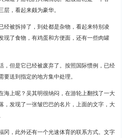
三层，看起来颇为豪华。
已经被拆掉了，到处都是杂物，看起来特别凌
发现了食物，有鸡蛋和方便面，还有一些肉罐
活，但是它已经被废弃了。按照国际惯例，已经
需要送到指定的地方集中处理。
在海上呢？吴其明很纳闷，在游轮上翻找了一大
落，发现了一张皱巴巴的名片，上面的文字，大
。
福冈，此外还有一个光速体育的联系方式。文字