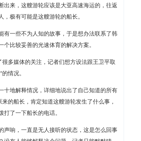
断出来，这艘游轮应该是大亚高速海运的，往返
人，极有可能是这艘游轮的船长。
能有一些不为人知的故事，于是想办法联系了韩
一个比较妥善的光速体育的解决方案。
起了很多媒体的关注，记者们想方设法跟王卫平取
”的情况。
一十地解释情况，详细地说出了自己知道的所有
”原来的船长，肯定知道这艘游轮发生了什么事，
拨打了一下船长的电话。
的声响，一直是无人接听的状态，这是怎么回事