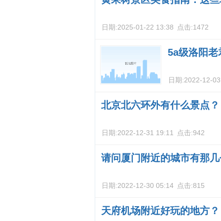
日期:
2025-01-22 13:38
点击:
1472
5a级洛阳
日期:
2022-12-03
北京北六环外有什么景点？
日期:
2022-12-31 19:11
点击:
942
请问厦门附近的城市有那几
日期:
2022-12-30 05:14
点击:
815
天府机场附近好玩的地方？