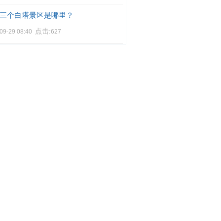
三个白塔景区是哪里？
点击:
09-29 08:40
627