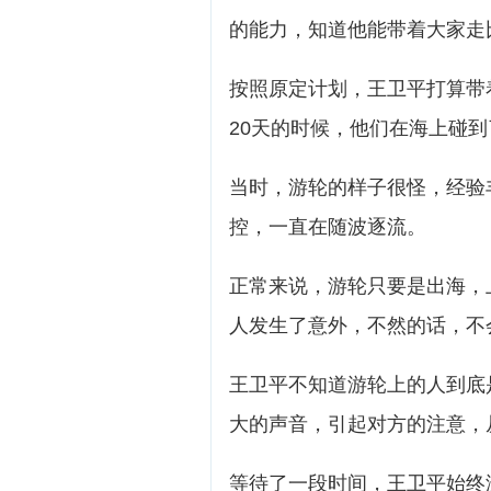
的能力，知道他能带着大家走
按照原定计划，王卫平打算带
20天的时候，他们在海上碰
当时，游轮的样子很怪，经验
控，一直在随波逐流。
正常来说，游轮只要是出海，
人发生了意外，不然的话，不
王卫平不知道游轮上的人到底
大的声音，引起对方的注意，
等待了一段时间，王卫平始终