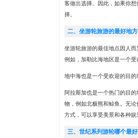
客做出选择。因此，如果你想
择。
二、坐游轮旅游的最好地方
坐游轮旅游的最佳地点因人而
例如，加勒比海地区是一个受
地中海也是一个受欢迎的目的
阿拉斯加也是一个热门的目的
物，例如北极熊和鲸鱼。无论
方式，可以享受美景和各种娱
三、世纪系列游轮哪个最好