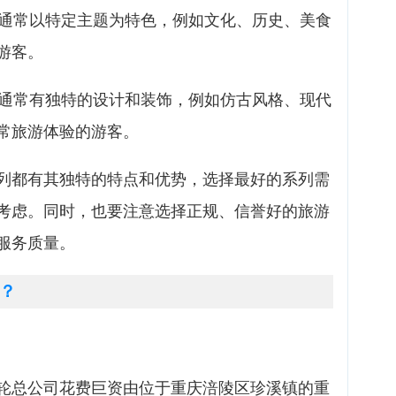
轮通常以特定主题为特色，例如文化、历史、美食
游客。
轮通常有独特的设计和装饰，例如仿古风格、现代
常旅游体验的游客。
列都有其独特的特点和优势，选择最好的系列需
考虑。同时，也要注意选择正规、信誉好的旅游
服务质量。
？
轮总公司花费巨资由位于重庆涪陵区珍溪镇的重