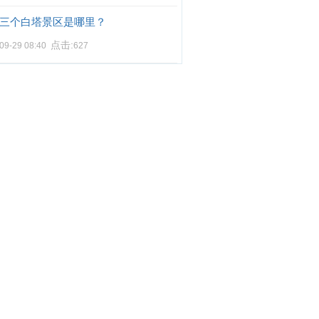
三个白塔景区是哪里？
点击:
09-29 08:40
627