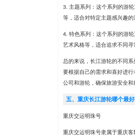
3. 主题系列：这个系列的游
等，适合对特定主题感兴趣的
4. 特色系列：这个系列的游
艺术风格等，适合追求不同寻
总的来说，长江游轮的不同系
要根据自己的需求和喜好进行
公司和游轮，确保旅游安全和
五、重庆长江游轮哪个最好
重庆交运明珠号
重庆交运明珠号隶属于重庆客