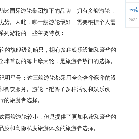
云南
勒比国际游轮集团旗下的品牌，拥有多艘游轮，
2022-
优势。因此，哪一艘游轮最好，需要根据个人需
系列游轮的一些主要特点：
游轮的旗舰级别船只，拥有多种娱乐设施和豪华的
全球首创的海上摩天轮，是旅游者热门的选择。
世纪明星号：这三艘游轮都采用全套奢华豪华的设
和餐饮服务。游轮上配备了多种活动和娱乐设
行的旅游者选择。
：这两艘游轮较小，但是提供了更加私密和豪华的
品质和高隐私度旅游体验的旅游者选择。