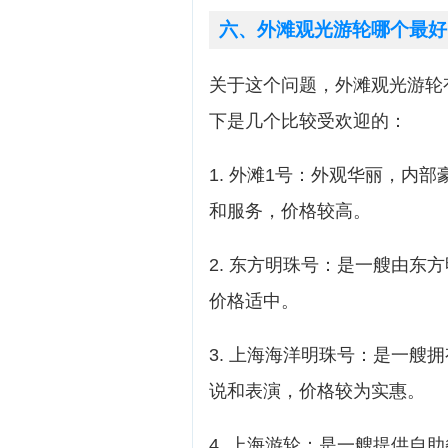
六、外滩观光游轮哪个最好
关于这个问题，外滩观光游轮
下是几个比较受欢迎的：
1. 外滩1号：外观华丽，内
和服务，价格较高。
2. 东方明珠号：是一艘由东
价格适中。
3. 上海海洋明珠号：是一艘
说和表演，价格较为实惠。
4. 上海游轮：是一艘提供自