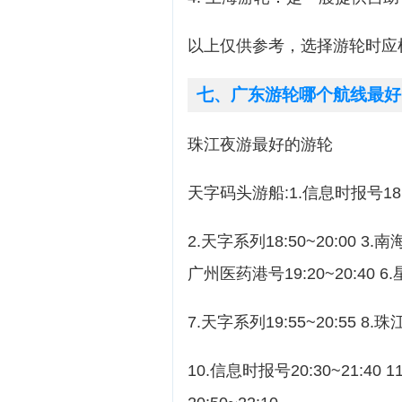
以上仅供参考，选择游轮时应
七、广东游轮哪个航线最好
珠江夜游最好的游轮
天字码头游船:1.信息时报号18:4
2.天字系列18:50~20:00 3.南海
广州医药港号19:20~20:40 6.
7.天字系列19:55~20:55 8.珠
10.信息时报号20:30~21:40 