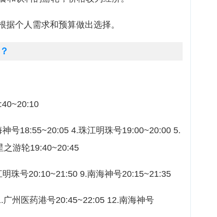
根据个人需求和预算做出选择。
？
0~20:10
神号18:55~20:05 4.珠江明珠号19:00~20:00 5.
星之游轮19:40~20:45
江明珠号20:10~21:50 9.南海神号20:15~21:35
11.广州医药港号20:45~22:05 12.南海神号