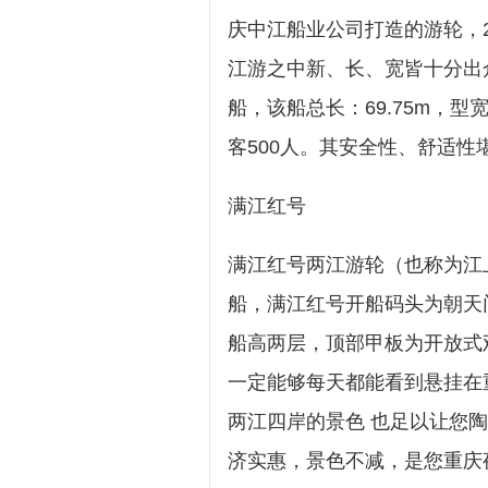
庆中江船业公司打造的游轮，
江游之中新、长、宽皆十分出
船，该船总长：69.75m，型宽
客500人。其安全性、舒适
满江红号
满江红号两江游轮（也称为江
船，满江红号开船码头为朝天
船高两层，顶部甲板为开放式
一定能够每天都能看到悬挂在
两江四岸的景色 也足以让您
济实惠，景色不减，是您重庆