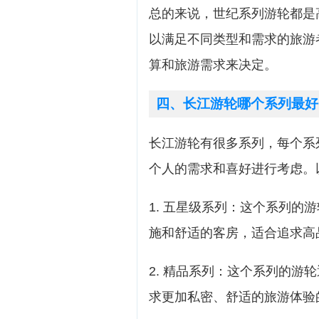
总的来说，世纪系列游轮都是
以满足不同类型和需求的旅游
算和旅游需求来决定。
四、长江游轮哪个系列最好
长江游轮有很多系列，每个系
个人的需求和喜好进行考虑。
1. 五星级系列：这个系列的
施和舒适的客房，适合追求高
2. 精品系列：这个系列的游
求更加私密、舒适的旅游体验