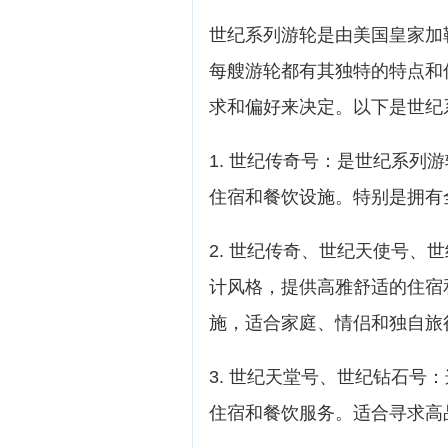
世纪系列游轮是由美国皇家加
每艘游轮都有其独特的特点和
求和偏好来决定。以下是世纪
1. 世纪传奇号：是世纪系列
住宿和餐饮设施。特别是拥有
2. 世纪传奇、世纪天使号、
计风格，提供高雅舒适的住宿
施，适合家庭、情侣和独自旅
3. 世纪天堂号、世纪钻石号
住宿和餐饮服务。适合寻求高