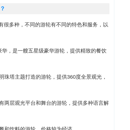
？
有很多种，不同的游轮有不同的特色和服务，以
部豪华，是一艘五星级豪华游轮，提供精致的餐饮
方明珠塔主题打造的游轮，提供360度全景观光，
拥有两层观光平台和舞台的游轮，提供多种语言解
助餐和饮料的游轮，价格较为经济。