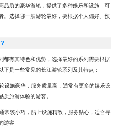
高品质的豪华游轮，提供了多种娱乐和设施，可
者。选择哪一艘游轮最好，要根据个人偏好、预
？
列都有其特色和优势，选择最好的系列需要根据
以下是一些常见的长江游轮系列及其特点：
游轮设施豪华，服务质量高，通常有更多的娱乐设
品质旅游体验的游客。
轮通常较小巧，船上设施精致，服务贴心，适合寻
的游客。