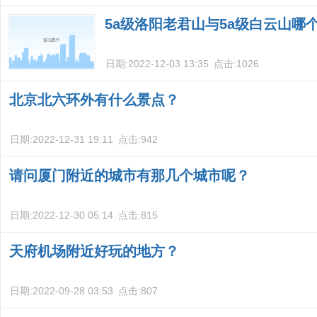
5a级洛阳老君山与5a级白云山哪
日期:
2022-12-03 13:35
点击:
1026
北京北六环外有什么景点？
日期:
2022-12-31 19:11
点击:
942
请问厦门附近的城市有那几个城市呢？
日期:
2022-12-30 05:14
点击:
815
天府机场附近好玩的地方？
日期:
2022-09-28 03:53
点击:
807