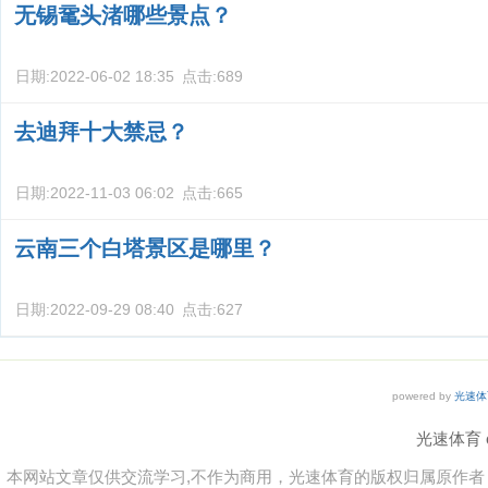
无锡鼋头渚哪些景点？
日期:
2022-06-02 18:35
点击:
689
去迪拜十大禁忌？
日期:
2022-11-03 06:02
点击:
665
云南三个白塔景区是哪里？
日期:
2022-09-29 08:40
点击:
627
powered by
光速体
光速体育 co
本网站文章仅供交流学习,不作为商用，光速体育的版权归属原作