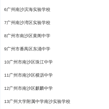
6广州南沙滨海实验学校
7广州南沙湾区实验学校
8广州市南沙区黄阁中学
9广州市番禺区东涌中学
10广州市南沙区珠江中学
11广州市南沙区横沥中学
12广州市南沙区麒麟中学
13广州大学附属中学南沙实验学校