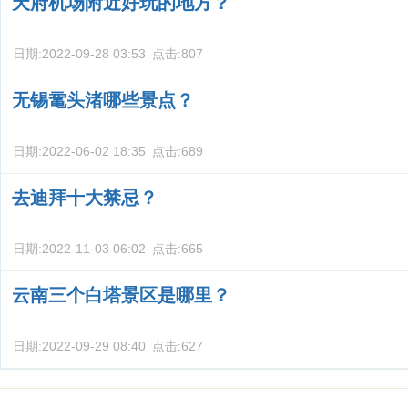
天府机场附近好玩的地方？
日期:
2022-09-28 03:53
点击:
807
无锡鼋头渚哪些景点？
日期:
2022-06-02 18:35
点击:
689
去迪拜十大禁忌？
日期:
2022-11-03 06:02
点击:
665
云南三个白塔景区是哪里？
日期:
2022-09-29 08:40
点击:
627