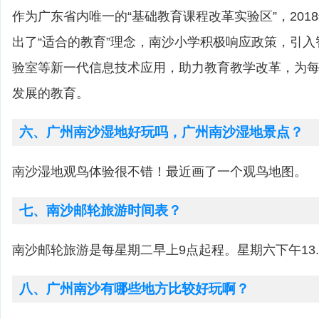
作为广东省内唯一的“基础教育课程改革实验区”，201
出了“适合的教育”理念，南沙小学积极响应政策，引
验室等新一代信息技术应用，助力教育教学改革，为
发展的教育。
六、广州南沙湿地好玩吗，广州南沙湿地景点？
南沙湿地观鸟体验很不错！最近画了一个观鸟地图。
七、南沙邮轮旅游时间表？
南沙邮轮旅游是每星期二早上9点起程。星期六下午13
八、广州南沙有哪些地方比较好玩啊？