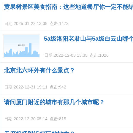
黄果树景区美食指南：这些地道餐厅你一定不能
日期:
2025-01-22 13:38
点击:
1472
5a级洛阳老君山与5a级白云山哪
日期:
2022-12-03 13:35
点击:
1026
北京北六环外有什么景点？
日期:
2022-12-31 19:11
点击:
942
请问厦门附近的城市有那几个城市呢？
日期:
2022-12-30 05:14
点击:
815