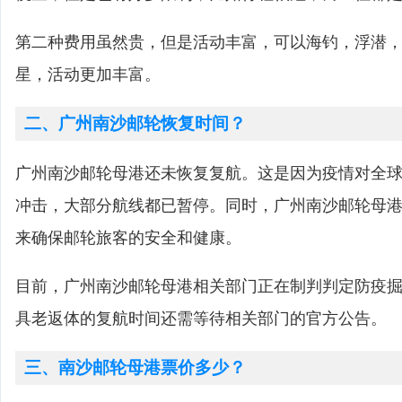
第二种费用虽然贵，但是活动丰富，可以海钓，浮潜
星，活动更加丰富。
二、广州南沙邮轮恢复时间？
广州南沙邮轮母港还未恢复复航。这是因为疫情对全
冲击，大部分航线都已暂停。同时，广州南沙邮轮母
来确保邮轮旅客的安全和健康。
目前，广州南沙邮轮母港相关部门正在制判判定防疫
具老返体的复航时间还需等待相关部门的官方公告。
三、南沙邮轮母港票价多少？