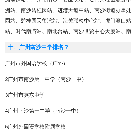
洲站、南沙碧桂园站、进港大道中站、南沙街道办事
园站、碧桂园天玺湾站、海关联检中心站、虎门渡口
站、时代南湾站、南北台站、南沙世贸中心大厦站、
十、广州南沙中学排名？
广州市外国语学校（广外）
2广州市南沙第一中学（南沙一中）
3广州市英东中学
4广州南沙第一中学（南沙一中）
5广州外国语学校附属学校