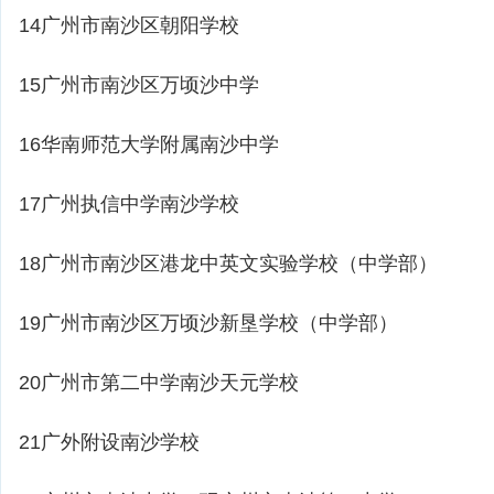
14广州市南沙区朝阳学校
15广州市南沙区万顷沙中学
16华南师范大学附属南沙中学
17广州执信中学南沙学校
18广州市南沙区港龙中英文实验学校（中学部）
19广州市南沙区万顷沙新垦学校（中学部）
20广州市第二中学南沙天元学校
21广外附设南沙学校