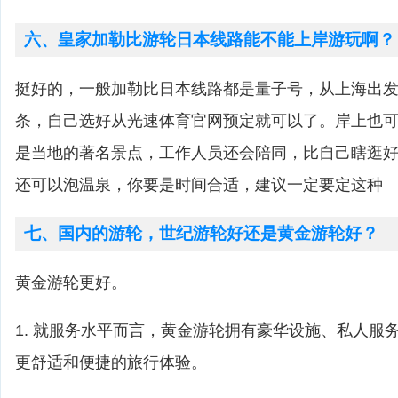
六、皇家加勒比游轮日本线路能不能上岸游玩啊？
挺好的，一般加勒比日本线路都是量子号，从上海出
条，自己选好从光速体育官网预定就可以了。岸上也
是当地的著名景点，工作人员还会陪同，比自己瞎逛
还可以泡温泉，你要是时间合适，建议一定要定这种
七、国内的游轮，世纪游轮好还是黄金游轮好？
黄金游轮更好。
1. 就服务水平而言，黄金游轮拥有豪华设施、私人服
更舒适和便捷的旅行体验。