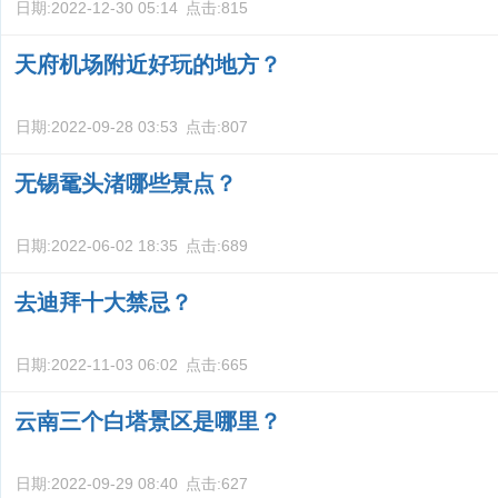
日期:
2022-12-30 05:14
点击:
815
天府机场附近好玩的地方？
日期:
2022-09-28 03:53
点击:
807
无锡鼋头渚哪些景点？
日期:
2022-06-02 18:35
点击:
689
去迪拜十大禁忌？
日期:
2022-11-03 06:02
点击:
665
云南三个白塔景区是哪里？
日期:
2022-09-29 08:40
点击:
627