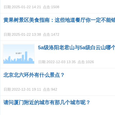
日期:
2025-01-22 14:21
点击:
1508
黄果树景区美食指南：这些地道餐厅你一定不能
日期:
2025-01-22 13:38
点击:
1472
5a级洛阳老君山与5a级白云山哪
日期:
2022-12-03 13:35
点击:
1026
北京北六环外有什么景点？
日期:
2022-12-31 19:11
点击:
942
请问厦门附近的城市有那几个城市呢？