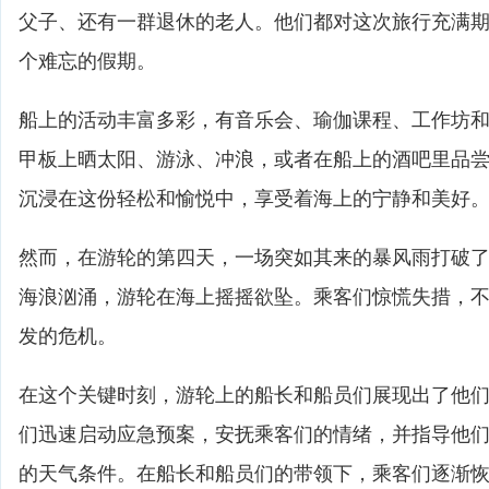
父子、还有一群退休的老人。他们都对这次旅行充满
个难忘的假期。
船上的活动丰富多彩，有音乐会、瑜伽课程、工作坊
甲板上晒太阳、游泳、冲浪，或者在船上的酒吧里品
沉浸在这份轻松和愉悦中，享受着海上的宁静和美好
然而，在游轮的第四天，一场突如其来的暴风雨打破
海浪汹涌，游轮在海上摇摇欲坠。乘客们惊慌失措，
发的危机。
在这个关键时刻，游轮上的船长和船员们展现出了他
们迅速启动应急预案，安抚乘客们的情绪，并指导他
的天气条件。在船长和船员们的带领下，乘客们逐渐