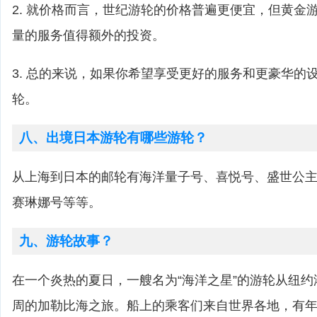
2. 就价格而言，世纪游轮的价格普遍更便宜，但黄金
量的服务值得额外的投资。
3. 总的来说，如果你希望享受更好的服务和更豪华的
轮。
八、出境日本游轮有哪些游轮？
从上海到日本的邮轮有海洋量子号、喜悦号、盛世公
赛琳娜号等等。
九、游轮故事？
在一个炎热的夏日，一艘名为“海洋之星”的游轮从纽
周的加勒比海之旅。船上的乘客们来自世界各地，有