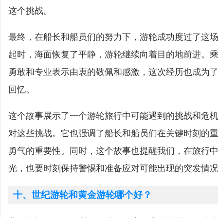
这个挑战。
最终，在船长和船员们的努力下，游轮成功度过了这
起时，海面恢复了平静，游轮继续向着目的地前进。
勇敢和专业表示由衷的敬佩和感激，这次经历也成为
回忆。
这个故事展示了一个游轮旅行中可能遇到的挑战和危
对这些挑战。它也强调了船长和船员们在关键时刻的
勇气的重要性。同时，这个故事也提醒我们，在旅行
光，也要时刻保持警惕和准备应对可能出现的突发情
十、世纪游轮和黄金游轮哪个好？