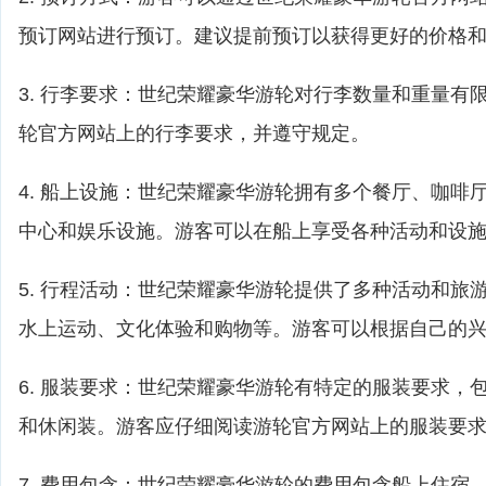
预订网站进行预订。建议提前预订以获得更好的价格
3. 行李要求：世纪荣耀豪华游轮对行李数量和重量有
轮官方网站上的行李要求，并遵守规定。
4. 船上设施：世纪荣耀豪华游轮拥有多个餐厅、咖啡
中心和娱乐设施。游客可以在船上享受各种活动和设
5. 行程活动：世纪荣耀豪华游轮提供了多种活动和旅
水上运动、文化体验和购物等。游客可以根据自己的
6. 服装要求：世纪荣耀豪华游轮有特定的服装要求，
和休闲装。游客应仔细阅读游轮官方网站上的服装要
7. 费用包含：世纪荣耀豪华游轮的费用包含船上住宿