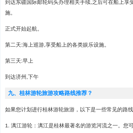
到达东疆国际邮轮码头办理相关手续,之后可在船上享
施。
正式开始起航。
第二天:海上巡游,享受船上的各类娱乐设施。
第三天:早上
到达济州,下午
九、桂林游轮旅游攻略路线推荐？
如果您计划进行桂林游轮旅游，以下是一些常见的路
1. 漓江游轮：漓江是桂林最著名的游览河流之一。您