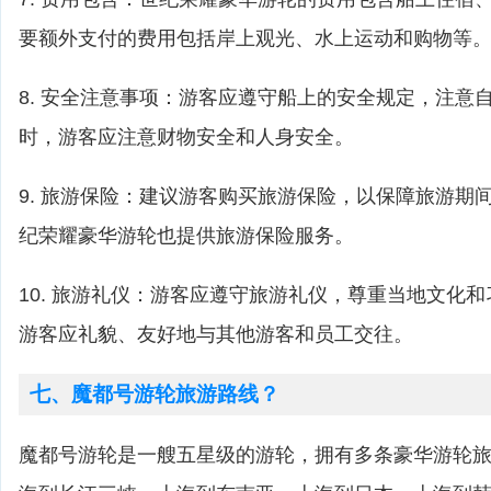
要额外支付的费用包括岸上观光、水上运动和购物等
8. 安全注意事项：游客应遵守船上的安全规定，注意
时，游客应注意财物安全和人身安全。
9. 旅游保险：建议游客购买旅游保险，以保障旅游期
纪荣耀豪华游轮也提供旅游保险服务。
10. 旅游礼仪：游客应遵守旅游礼仪，尊重当地文化
游客应礼貌、友好地与其他游客和员工交往。
七、魔都号游轮旅游路线？
魔都号游轮是一艘五星级的游轮，拥有多条豪华游轮