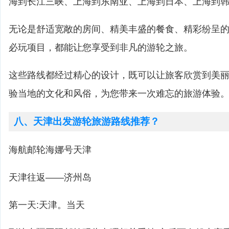
海到长江三峡、上海到东南亚、上海到日本、上海到
无论是舒适宽敞的房间、精美丰盛的餐食、精彩纷呈
必玩项目，都能让您享受到非凡的游轮之旅。
这些路线都经过精心的设计，既可以让旅客欣赏到美
验当地的文化和风俗，为您带来一次难忘的旅游体验
八、天津出发游轮旅游路线推荐？
海航邮轮海娜号天津
天津往返——济州岛
第一天:天津。当天