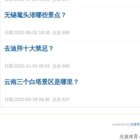
无锡鼋头渚哪些景点？
日期:
2022-06-02 18:35
点击:
689
去迪拜十大禁忌？
日期:
2022-11-03 06:02
点击:
665
云南三个白塔景区是哪里？
日期:
2022-09-29 08:40
点击:
627
powered by
光速体
光速体育 co