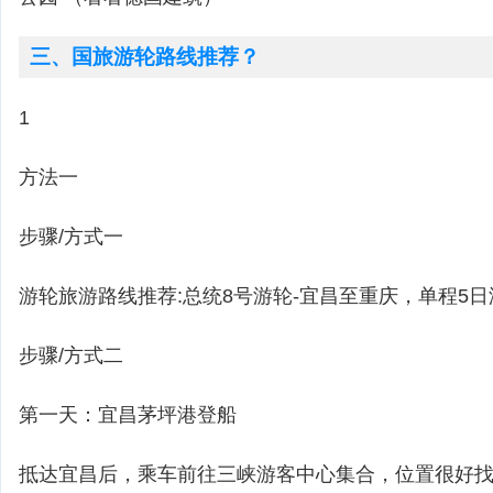
三、国旅游轮路线推荐？
1
方法一
步骤/方式一
游轮旅游路线推荐:总统8号游轮-宜昌至重庆，单程5日
步骤/方式二
第一天：宜昌茅坪港登船
抵达宜昌后，乘车前往三峡游客中心集合，位置很好