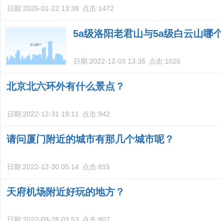
日期:
2025-01-22 13:38
点击:
1472
5a级洛阳老君山与5a级白云山哪
日期:
2022-12-03 13:35
点击:
1026
北京北六环外有什么景点？
日期:
2022-12-31 19:11
点击:
942
请问厦门附近的城市有那几个城市呢？
日期:
2022-12-30 05:14
点击:
815
天府机场附近好玩的地方？
日期:
2022-09-28 03:53
点击:
807