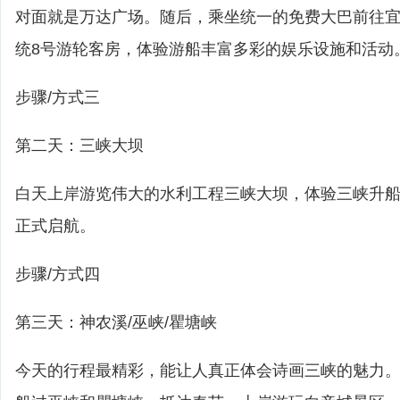
对面就是万达广场。随后，乘坐统一的免费大巴前往
统8号游轮客房，体验游船丰富多彩的娱乐设施和活动
步骤/方式三
第二天：三峡大坝
白天上岸游览伟大的水利工程三峡大坝，体验三峡升船
正式启航。
步骤/方式四
第三天：神农溪/巫峡/瞿塘峡
今天的行程最精彩，能让人真正体会诗画三峡的魅力