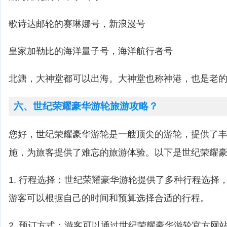
歌诗达邮轮的赛琳娜号，新浪漫号
皇家加勒比的海洋量子号，海洋航行者号
北溏，大神堂都可以出海。大神堂也称神港，也是老的
六、世纪荣耀豪华游轮旅游攻略？
您好，世纪荣耀豪华游轮是一艘顶尖的游轮，提供了
施，为旅客提供了难忘的旅游体验。以下是世纪荣耀
1. 行程选择：世纪荣耀豪华游轮提供了多种行程选择
游客可以根据自己的时间和预算选择合适的行程。
2. 预订方式：游客可以通过世纪荣耀豪华游轮官方网