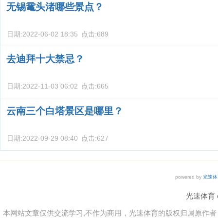
无锡鼋头渚哪些景点？
日期:
2022-06-02 18:35
点击:
689
去迪拜十大禁忌？
日期:
2022-11-03 06:02
点击:
665
云南三个白塔景区是哪里？
日期:
2022-09-29 08:40
点击:
627
powered by
光速体
光速体育 co
本网站文章仅供交流学习,不作为商用，光速体育的版权归属原作