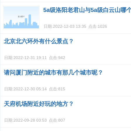
5a级洛阳老君山与5a级白云山哪
日期:
2022-12-03 13:35
点击:
1026
北京北六环外有什么景点？
日期:
2022-12-31 19:11
点击:
942
请问厦门附近的城市有那几个城市呢？
日期:
2022-12-30 05:14
点击:
815
天府机场附近好玩的地方？
日期:
2022-09-28 03:53
点击:
807