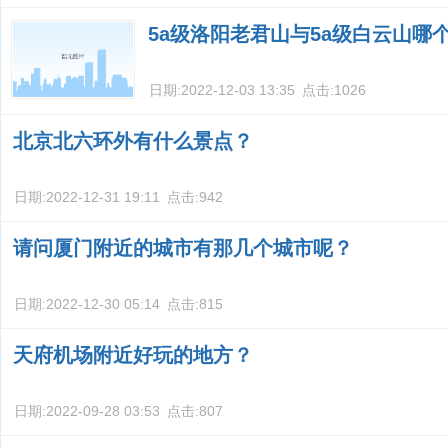
5a级洛阳老君山与5a级白云山哪
日期:
2022-12-03 13:35
点击:
1026
北京北六环外有什么景点？
日期:
2022-12-31 19:11
点击:
942
请问厦门附近的城市有那几个城市呢？
日期:
2022-12-30 05:14
点击:
815
天府机场附近好玩的地方？
日期:
2022-09-28 03:53
点击:
807