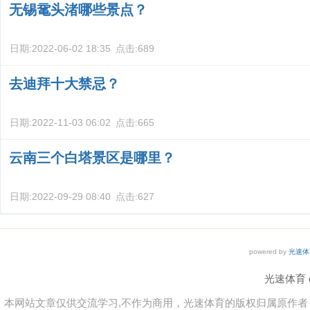
无锡鼋头渚哪些景点？
日期:
2022-06-02 18:35
点击:
689
去迪拜十大禁忌？
日期:
2022-11-03 06:02
点击:
665
云南三个白塔景区是哪里？
日期:
2022-09-29 08:40
点击:
627
powered by
光速体
光速体育 co
本网站文章仅供交流学习,不作为商用，光速体育的版权归属原作