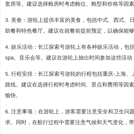
套房等。建议选择舱房时考虑舱位、舱型和价格等因
3. 美食：游轮上提供丰富的美食，包括中式、西式、
助餐和特色餐厅。建议在就餐前提前预定，以确保能
4. 娱乐活动：长江探索号游轮上有各种娱乐活动，包
spa、音乐会等。建议在游轮上抽出时间参加这些活
5. 行程安排：长江探索号游轮的行程包括重庆-上海、
路线。建议在选择行程时考虑时间、景点和费用等因
愉快。
6. 注意事项：在游轮上，游客需要注意安全和卫生问
求。同时，在航行过程中需要注意气候和天气变化，