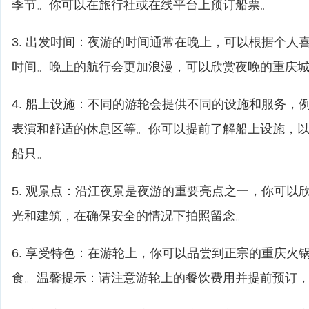
季节。你可以在旅行社或在线平台上预订船票。
3. 出发时间：夜游的时间通常在晚上，可以根据个人
时间。晚上的航行会更加浪漫，可以欣赏夜晚的重庆
4. 船上设施：不同的游轮会提供不同的设施和服务，
表演和舒适的休息区等。你可以提前了解船上设施，
船只。
5. 观景点：沿江夜景是夜游的重要亮点之一，你可以
光和建筑，在确保安全的情况下拍照留念。
6. 享受特色：在游轮上，你可以品尝到正宗的重庆火
食。温馨提示：请注意游轮上的餐饮费用并提前预订