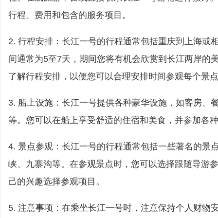
行程、费用和包含的服务项目。
2. 行程安排：长江一号的行程通常包括重庆到上海或
间通常为5至7天，期间您将有机会欣赏到长江两岸的
了解行程安排，以便您可以合理安排时间参观每个景
3. 船上设施：长江一号提供各种豪华设施，如客房、
等。您可以在船上享受舒适的住宿和美食，并参加各
4. 景点参观：长江一号的行程通常包括一些著名的景
峡、九寨沟等。在参观景点时，您可以选择跟随导游
己的兴趣选择参观项目。
5. 注意事项：在乘坐长江一号时，注意保持个人财物