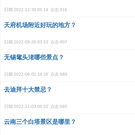
日期:
2022-12-30 05:14
点击:
815
天府机场附近好玩的地方？
日期:
2022-09-28 03:53
点击:
807
无锡鼋头渚哪些景点？
日期:
2022-06-02 18:35
点击:
689
去迪拜十大禁忌？
日期:
2022-11-03 06:02
点击:
665
云南三个白塔景区是哪里？