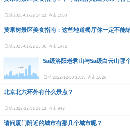
日期:
2025-01-22 14:21
点击:
1508
黄果树景区美食指南：这些地道餐厅你一定不能
日期:
2025-01-22 13:38
点击:
1472
5a级洛阳老君山与5a级白云山哪
日期:
2022-12-03 13:35
点击:
1026
北京北六环外有什么景点？
日期:
2022-12-31 19:11
点击:
942
请问厦门附近的城市有那几个城市呢？