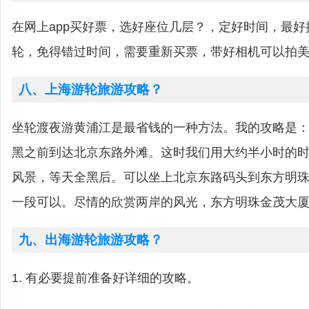
在网上app买好票，选好座位几层？，定好时间，最
轮，免得错过时间，需要重新买票，带好相机可以拍
八、上海游轮旅游攻略？
坐轮渡夜游黄浦江是最省钱的一种方法。我的攻略是
黑之前到达北京东路外滩。这时我们用大约半小时的
风景，等天全黑后。可以坐上北京东路码头到东方明
一段可以。尽情的欣赏两岸的风光，东方明珠金茂大
九、出海游轮旅游攻略？
1. 有必要提前准备好详细的攻略。