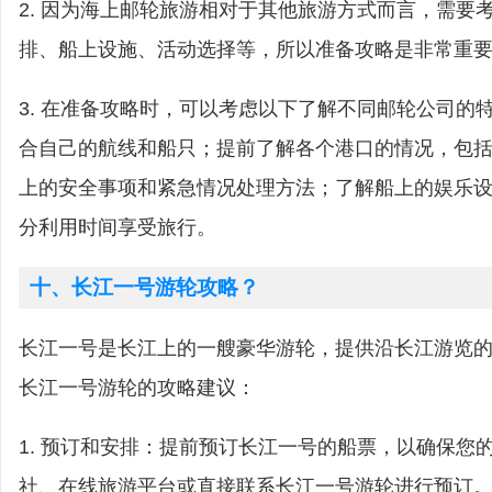
2. 因为海上邮轮旅游相对于其他旅游方式而言，需要
排、船上设施、活动选择等，所以准备攻略是非常重
3. 在准备攻略时，可以考虑以下了解不同邮轮公司的
合自己的航线和船只；提前了解各个港口的情况，包
上的安全事项和紧急情况处理方法；了解船上的娱乐
分利用时间享受旅行。
十、长江一号游轮攻略？
长江一号是长江上的一艘豪华游轮，提供沿长江游览
长江一号游轮的攻略建议：
1. 预订和安排：提前预订长江一号的船票，以确保您
社、在线旅游平台或直接联系长江一号游轮进行预订