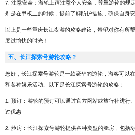
7. 注意安全：游轮上请注意个人安全，尊重游轮的规
别是在甲板上的时候，提前了解防护措施，确保自身
以上是一些重庆长江夜游的攻略建议，希望对你有所
度过愉快的时光！
五、长江探索号游轮攻略？
您好，长江探索号游轮是一款豪华的游轮，游客可以
和各种娱乐活动。以下是长江探索号游轮的攻略：
1. 预订：游轮的预订可以通过官方网站或旅行社进行
过优惠。
2. 舱房：长江探索号游轮提供各种类型的舱房，包括