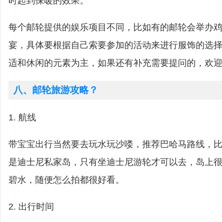
时起到保暖的效果。
每个邮轮提供的娱乐项目不同，比如有的邮轮会举办
宴，具体要根据自己索要参加的活动来进行服饰的选
适和休闲的元素为主，如果还有补充需要提问的，欢
八、邮轮旅游攻略？
1. 航线
带宝宝出行当然要去玩水玩沙喽，推荐巴哈马路线，比如cas
是迪士尼私家岛，只有坐迪士尼游轮才可以去，岛上
碧水，随便怎么拍都很好看。
2. 出行时间