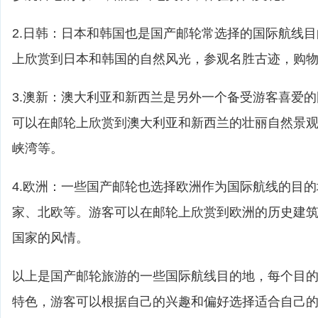
2.日韩：日本和韩国也是国产邮轮常选择的国际航线
上欣赏到日本和韩国的自然风光，参观名胜古迹，购
3.澳新：澳大利亚和新西兰是另外一个备受游客喜爱
可以在邮轮上欣赏到澳大利亚和新西兰的壮丽自然景
峡湾等。
4.欧洲：一些国产邮轮也选择欧洲作为国际航线的目
家、北欧等。游客可以在邮轮上欣赏到欧洲的历史建
国家的风情。
以上是国产邮轮旅游的一些国际航线目的地，每个目
特色，游客可以根据自己的兴趣和偏好选择适合自己