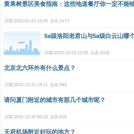
黄果树景区美食指南：这些地道餐厅你一定不能
日期:
2025-01-22 13:38
点击:
1472
5a级洛阳老君山与5a级白云山哪
日期:
2022-12-03 13:35
点击:
1026
北京北六环外有什么景点？
日期:
2022-12-31 19:11
点击:
942
请问厦门附近的城市有那几个城市呢？
日期:
2022-12-30 05:14
点击:
815
天府机场附近好玩的地方？