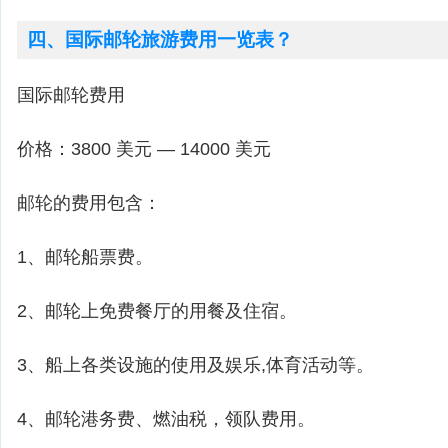
四、国际邮轮旅游费用一览表？
国际邮轮费用
价格：3800 美元 — 14000 美元
邮轮的费用包含：
1、邮轮船票费。
2、邮轮上免费餐厅的用餐及住宿。
3、船上各类设施的使用及娱乐,体育活动等。
4、邮轮港务费、燃油税，领队费用。