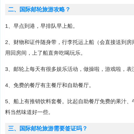
二、国际邮轮旅游攻略？
1、早点到港，早排队早上船。
2、财物和证件随身带，行李托运上船（会直接送到房
用回房间，上了船直奔吃喝玩乐。
3、邮轮上每天有很多娱乐活动，做操啦，游戏啦，表
4、免费的餐厅有主餐厅和自助餐厅。
5、船上有推销饮料套餐。比起自助餐厅免费的果汁、
料当然味道好一些。
三、国际邮轮旅游需要签证吗？