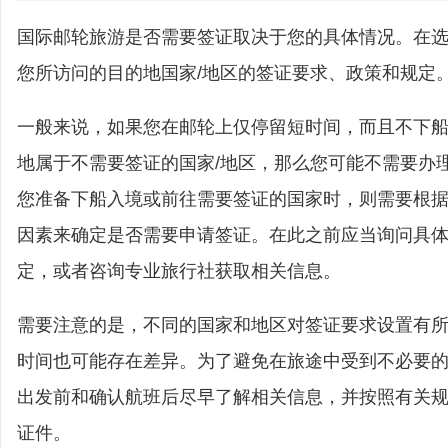
国际邮轮旅游是否需要签证取决于您的具体情况。在
您所访问的目的地国家/地区的签证要求、政策和规定
一般来说，如果您在邮轮上仅停留短时间，而且不下
地属于不需要签证的国家/地区，那么您可能不需要办
您准备下船入境或前往需要签证的国家时，则需要根
因素来确定是否需要申请签证。在此之前应当询问具
定，或者咨询专业旅行社获取相关信息。
需要注意的是，不同的国家和地区对签证要求设置有
时间也可能存在差异。为了避免在旅途中受到不必要
出发前和确认航班后尽早了解相关信息，并按照有关
证件。