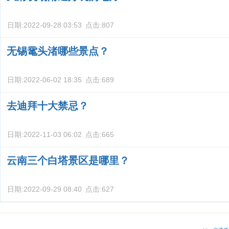
日期:
2022-09-28 03:53
点击:
807
无锡鼋头渚哪些景点？
日期:
2022-06-02 18:35
点击:
689
去迪拜十大禁忌？
日期:
2022-11-03 06:02
点击:
665
云南三个白塔景区是哪里？
日期:
2022-09-29 08:40
点击:
627