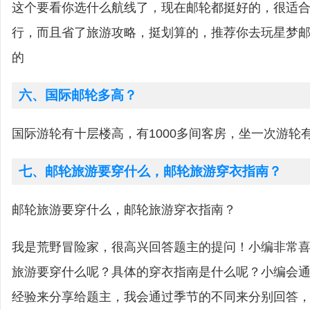
这个要看你选什么航线了，现在邮轮都挺好的，很适
行，而且省了旅游攻略，挺划算的，推荐你去玩星梦
的
六、国际邮轮多高？
国际游轮有十层楼高，有1000多间客房，坐一次游轮
七、邮轮旅游要穿什么，邮轮旅游穿衣指南？
邮轮旅游要穿什么，邮轮旅游穿衣指南？
我是荒野冒险家，很高兴回答题主的提问！小编非常
旅游要穿什么呢？具体的穿衣指南是什么呢？小编会
经验来分享给题主，我会通过季节的不同来分别回答