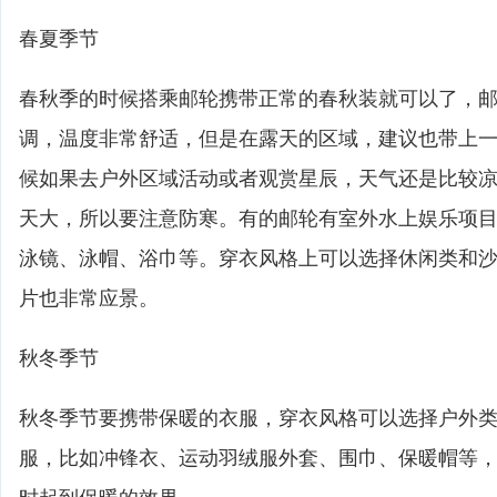
春夏季节
春秋季的时候搭乘邮轮携带正常的春秋装就可以了，
调，温度非常舒适，但是在露天的区域，建议也带上
候如果去户外区域活动或者观赏星辰，天气还是比较
天大，所以要注意防寒。有的邮轮有室外水上娱乐项
泳镜、泳帽、浴巾等。穿衣风格上可以选择休闲类和
片也非常应景。
秋冬季节
秋冬季节要携带保暖的衣服，穿衣风格可以选择户外
服，比如冲锋衣、运动羽绒服外套、围巾、保暖帽等