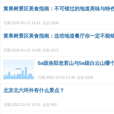
黄果树景区美食指南：不可错过的地道美味与特
日期:
2025-01-22 14:21
点击:
1508
黄果树景区美食指南：这些地道餐厅你一定不能
日期:
2025-01-22 13:38
点击:
1472
5a级洛阳老君山与5a级白云山哪
日期:
2022-12-03 13:35
点击:
1026
北京北六环外有什么景点？
日期:
2022-12-31 19:11
点击:
942