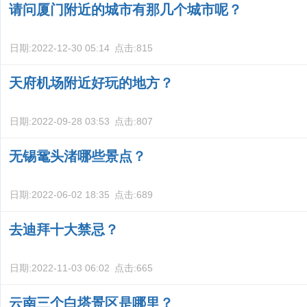
请问厦门附近的城市有那几个城市呢？
日期:
2022-12-30 05:14
点击:
815
天府机场附近好玩的地方？
日期:
2022-09-28 03:53
点击:
807
无锡鼋头渚哪些景点？
日期:
2022-06-02 18:35
点击:
689
去迪拜十大禁忌？
日期:
2022-11-03 06:02
点击:
665
云南三个白塔景区是哪里？