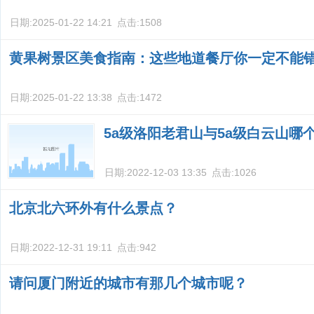
日期:
2025-01-22 14:21
点击:
1508
黄果树景区美食指南：这些地道餐厅你一定不能
日期:
2025-01-22 13:38
点击:
1472
5a级洛阳老君山与5a级白云山哪
日期:
2022-12-03 13:35
点击:
1026
北京北六环外有什么景点？
日期:
2022-12-31 19:11
点击:
942
请问厦门附近的城市有那几个城市呢？