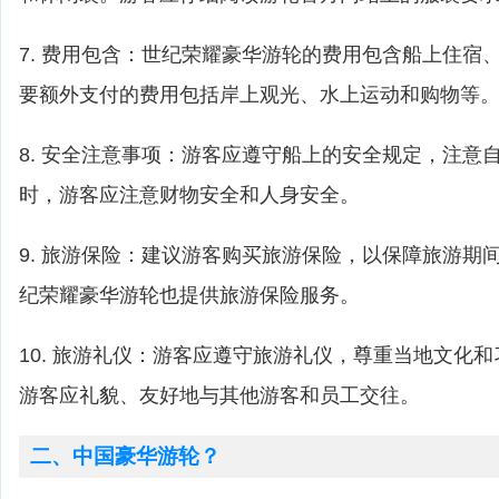
7. 费用包含：世纪荣耀豪华游轮的费用包含船上住宿
要额外支付的费用包括岸上观光、水上运动和购物等
8. 安全注意事项：游客应遵守船上的安全规定，注意
时，游客应注意财物安全和人身安全。
9. 旅游保险：建议游客购买旅游保险，以保障旅游期
纪荣耀豪华游轮也提供旅游保险服务。
10. 旅游礼仪：游客应遵守旅游礼仪，尊重当地文化
游客应礼貌、友好地与其他游客和员工交往。
二、中国豪华游轮？