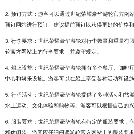
2. 预订方式：游客可以通过世纪荣耀豪华游轮官方网
预订网站进行预订。建议提前预订以获得更好的价格
3. 行李要求：世纪荣耀豪华游轮对行李数量和重量有
轮官方网站上的行李要求，并遵守规定。
4. 船上设施：世纪荣耀豪华游轮拥有多个餐厅、咖啡
中心和娱乐设施。游客可以在船上享受各种活动和设
5. 行程活动：世纪荣耀豪华游轮提供了多种活动和旅
水上运动、文化体验和购物等。游客可以根据自己的
6. 服装要求：世纪荣耀豪华游轮有特定的服装要求，
和休闲装。游客应仔细阅读游轮官方网站上的服装要