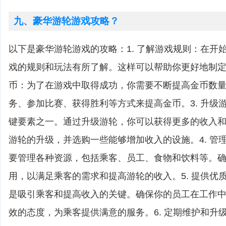
九、豪华游轮游戏攻略？
以下是豪华游轮游戏的攻略：1. 了解游戏规则：在开
戏的规则和玩法有所了解。这样可以帮助你更好地制定战
币：为了在游戏中取得成功，你需要不断提高金币数
务、参加比赛、获得胜利等方式来提高金币。3. 升级
键要素之一。通过升级游轮，你可以获得更多的收入
游轮的升级，并选购一些能够增加收入的设施。4. 管
要管理各种资源，包括乘客、员工、食物和饮料等。
用，以满足乘客的需求和提高游轮的收入。5. 提供优
是吸引乘客和提高收入的关键。确保你的员工在工作
效的态度，为乘客提供满意的服务。6. 定期维护和升