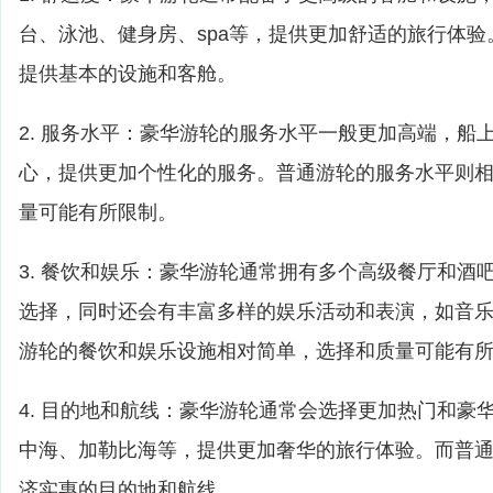
台、泳池、健身房、spa等，提供更加舒适的旅行体
提供基本的设施和客舱。
2. 服务水平：豪华游轮的服务水平一般更加高端，船
心，提供更加个性化的服务。普通游轮的服务水平则
量可能有所限制。
3. 餐饮和娱乐：豪华游轮通常拥有多个高级餐厅和酒
选择，同时还会有丰富多样的娱乐活动和表演，如音
游轮的餐饮和娱乐设施相对简单，选择和质量可能有
4. 目的地和航线：豪华游轮通常会选择更加热门和豪
中海、加勒比海等，提供更加奢华的旅行体验。而普
济实惠的目的地和航线。