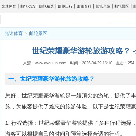
|
|
|
|
|
|
|
光速体育
邮轮动态
邮轮精选
邮轮出行
邮轮百科
邮轮介绍
邮轮景区
光速体育
>
邮轮景区
世纪荣耀豪华游轮旅游攻略？ 
来源：www.eyoulun.com 时间：2026-04-29 16:10 点击：2
一、世纪荣耀豪华游轮旅游攻略？
您好，世纪荣耀豪华游轮是一艘顶尖的游轮，提供了
施，为旅客提供了难忘的旅游体验。以下是世纪荣耀
1. 行程选择：世纪荣耀豪华游轮提供了多种行程选择
游客可以根据自己的时间和预算选择合适的行程。