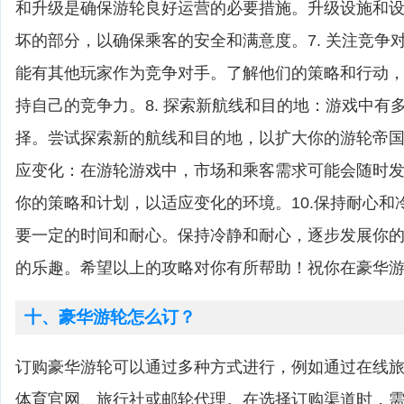
和升级是确保游轮良好运营的必要措施。升级设施和
坏的部分，以确保乘客的安全和满意度。7. 关注竞争
能有其他玩家作为竞争对手。了解他们的策略和行动
持自己的竞争力。8. 探索新航线和目的地：游戏中有
择。尝试探索新的航线和目的地，以扩大你的游轮帝国和
应变化：在游轮游戏中，市场和乘客需求可能会随时
你的策略和计划，以适应变化的环境。10.保持耐心和
要一定的时间和耐心。保持冷静和耐心，逐步发展你
的乐趣。希望以上的攻略对你有所帮助！祝你在豪华
十、豪华游轮怎么订？
订购豪华游轮可以通过多种方式进行，例如通过在线
体育官网、旅行社或邮轮代理。在选择订购渠道时，