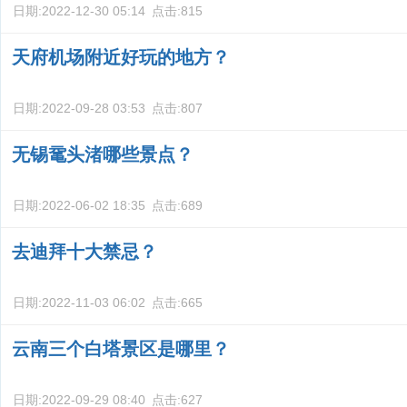
日期:
2022-12-30 05:14
点击:
815
天府机场附近好玩的地方？
日期:
2022-09-28 03:53
点击:
807
无锡鼋头渚哪些景点？
日期:
2022-06-02 18:35
点击:
689
去迪拜十大禁忌？
日期:
2022-11-03 06:02
点击:
665
云南三个白塔景区是哪里？
日期:
2022-09-29 08:40
点击:
627