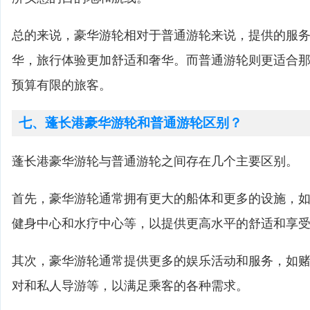
总的来说，豪华游轮相对于普通游轮来说，提供的服
华，旅行体验更加舒适和奢华。而普通游轮则更适合
预算有限的旅客。
七、蓬长港豪华游轮和普通游轮区别？
蓬长港豪华游轮与普通游轮之间存在几个主要区别。
首先，豪华游轮通常拥有更大的船体和更多的设施，
健身中心和水疗中心等，以提供更高水平的舒适和享
其次，豪华游轮通常提供更多的娱乐活动和服务，如
对和私人导游等，以满足乘客的各种需求。