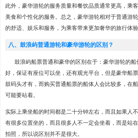
此外，豪华游轮的服务质量和餐饮品质通常更高，乘
美食和个性化的服务。总之，豪华游轮相对于普通游
的舒适、娱乐和服务，为乘客带来更加奢华的旅行体
八、鼓浪屿普通游轮和豪华游轮的区别？
鼓浪屿船票普通和豪华的区别在于：豪华游轮的船
好，保证有座位可以坐，还有观光平台，但是豪华船
鼓码头才有，而购买普通船票的船体人会比较多，在
可能要站着。
实际上乘坐船的时间都是二十分钟左右，而且如果人
有很多位置坐的，而且很多人不一定会坐着，而是站
拍照，所以说区别并不是很大。