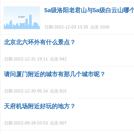
5a级洛阳老君山与5a级白云山哪
日期:
2022-12-03 13:35
点击:
1026
北京北六环外有什么景点？
日期:
2022-12-31 19:11
点击:
942
请问厦门附近的城市有那几个城市呢？
日期:
2022-12-30 05:14
点击:
815
天府机场附近好玩的地方？
日期:
2022-09-28 03:53
点击:
807