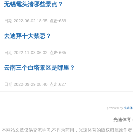
无锡鼋头渚哪些景点？
日期:
2022-06-02 18:35
点击:
689
去迪拜十大禁忌？
日期:
2022-11-03 06:02
点击:
665
云南三个白塔景区是哪里？
日期:
2022-09-29 08:40
点击:
627
powered by
光速体
光速体育 co
本网站文章仅供交流学习,不作为商用，光速体育的版权归属原作