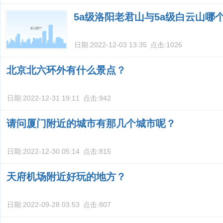
5a级洛阳老君山与5a级白云山哪
日期:
2022-12-03 13:35
点击:
1026
北京北六环外有什么景点？
日期:
2022-12-31 19:11
点击:
942
请问厦门附近的城市有那几个城市呢？
日期:
2022-12-30 05:14
点击:
815
天府机场附近好玩的地方？
日期:
2022-09-28 03:53
点击:
807