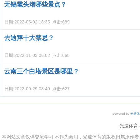
无锡鼋头渚哪些景点？
日期:
2022-06-02 18:35
点击:
689
去迪拜十大禁忌？
日期:
2022-11-03 06:02
点击:
665
云南三个白塔景区是哪里？
日期:
2022-09-29 08:40
点击:
627
powered by
光速体
光速体育 co
本网站文章仅供交流学习,不作为商用，光速体育的版权归属原作