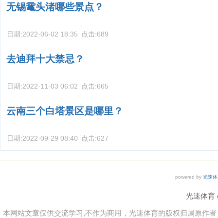
无锡鼋头渚哪些景点？
日期:
2022-06-02 18:35
点击:
689
去迪拜十大禁忌？
日期:
2022-11-03 06:02
点击:
665
云南三个白塔景区是哪里？
日期:
2022-09-29 08:40
点击:
627
powered by
光速体
光速体育 co
本网站文章仅供交流学习,不作为商用，光速体育的版权归属原作