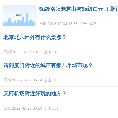
5a级洛阳老君山与5a级白云山哪
日期:
2022-12-03 13:35
点击:
1026
北京北六环外有什么景点？
日期:
2022-12-31 19:11
点击:
942
请问厦门附近的城市有那几个城市呢？
日期:
2022-12-30 05:14
点击:
815
天府机场附近好玩的地方？
日期:
2022-09-28 03:53
点击:
807