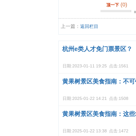
(0)
顶一下
上一篇：
返回栏目
杭州e类人才免门票景区？
日期:
2023-01-11 19:25
点击:
1561
黄果树景区美食指南：不可
日期:
2025-01-22 14:21
点击:
1508
黄果树景区美食指南：这些
日期:
2025-01-22 13:38
点击:
1472