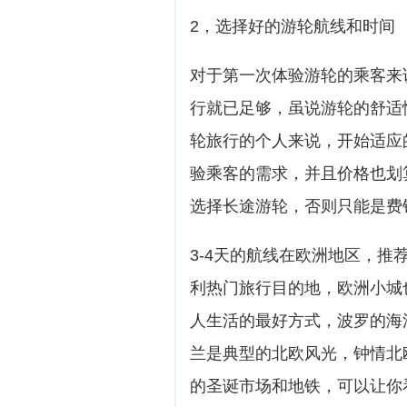
2，选择好的游轮航线和时间
对于第一次体验游轮的乘客来
行就已足够，虽说游轮的舒适
轮旅行的个人来说，开始适应
验乘客的需求，并且价格也划
选择长途游轮，否则只能是费
3-4天的航线在欧洲地区，
利热门旅行目的地，欧洲小城
人生活的最好方式，波罗的海
兰是典型的北欧风光，钟情北
的圣诞市场和地铁，可以让你