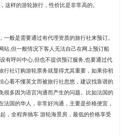
下，这样的游轮旅行，性价比是非常高的。
，一般是需要通过有代理资质的旅行社来预订。
网站,但一般情况下客人无法自己在网上预订船
设有呼叫中心,但也不提供预订服务,也要通过代
旅行社订购游轮票务就显得尤其重要，如果你初
担心看不懂英文而被旅行社忽悠，建议找靠谱的
免很多因为语言沟通而产生的问题。比如法国的
在法国的华人，非常好沟通，主要是价格便宜，
0元起，全程奔驰车 游轮海景房，最低的价格享受