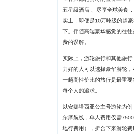
五星级酒店 、尽享全球美食，
实上，即便是10万吨级的超
下。伴随高端豪华感觉的往往
费的误解。
实际上，游轮旅行和其他旅行
力好的人可以选择豪华游轮，
一趟高性价比的旅行是最重要
每个人的追求。
以安娜塔西亚公主号游轮为例
尔摩航线，单人费用仅需750
地行费用），折合下来游轮费