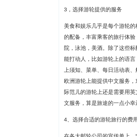
3，选择游轮提供的服务
美食和娱乐几乎是每个游轮的
的配备，丰富乘客的旅行体验
院，泳池，美酒。除了这些标
能打动人，比如游轮上的语言
上须知、菜单、每日活动表、
欧洲游轮上能提供中文服务，
际范儿的游轮上还是需要用英
文服务，算是旅途的一点小幸
4、选择合适的游轮旅行的费
在各大邮轮公司的宣传单上，