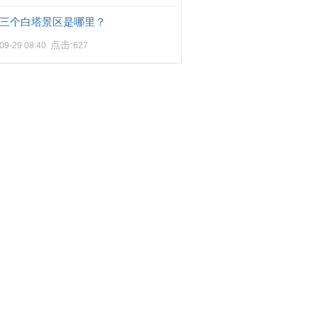
三个白塔景区是哪里？
点击:
09-29 08:40
627