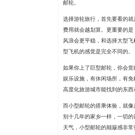
邮轮。
选择游轮旅行，首先要看的就
费用就会越划算。更重要的是
风浪会更平稳，和选择大型飞
型飞机的感觉是完全不同的。
如果你上了巨型邮轮，你会觉
娱乐设施，有休闲场所，有免
高度化旅游城市能找到的东西
而小型邮轮的搭乘体验，就像
别十几年的家乡一样，一切的
天气，小型邮轮的颠簸感非常