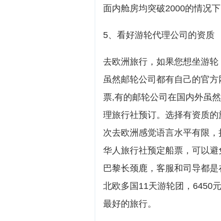
面内舱房均突破2000的情况
5、看好游轮代理公司的资质
去欧洲旅行，如果您想坐游轮
虽然邮轮公司都有自己的官方
票,有的邮轮公司在国内外虽然
理旅行社预订。选择有资质的
次去欧洲感觉语言水平有限，
华人旅行社预定船票，可以避
巴黎长颈鹿，客服和司导都是
北欧多国11天游轮团，645
最好的旅行。