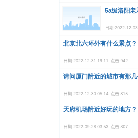
5a级洛阳
日期:
2022-12-03
北京北六环外有什么景点？
日期:
2022-12-31 19:11
点击:
942
请问厦门附近的城市有那几
日期:
2022-12-30 05:14
点击:
815
天府机场附近好玩的地方？
日期:
2022-09-28 03:53
点击:
807