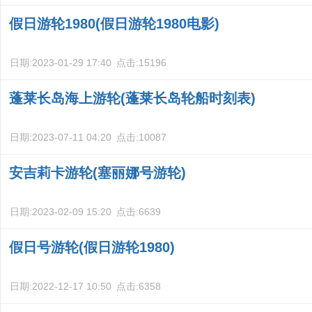
假日游轮1980(假日游轮1980电影)
日期:
2023-01-29 17:40
点击:
15196
蓬莱长岛海上游轮(蓬莱长岛轮船时刻表)
日期:
2023-07-11 04:20
点击:
10087
安吉莉卡游轮(塞丽娜号游轮)
日期:
2023-02-09 15:20
点击:
6639
假日号游轮(假日游轮1980)
日期:
2022-12-17 10:50
点击:
6358