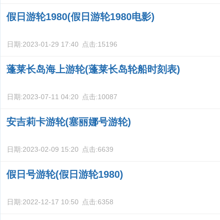
假日游轮1980(假日游轮1980电影)
日期:
2023-01-29 17:40
点击:
15196
蓬莱长岛海上游轮(蓬莱长岛轮船时刻表)
日期:
2023-07-11 04:20
点击:
10087
安吉莉卡游轮(塞丽娜号游轮)
日期:
2023-02-09 15:20
点击:
6639
假日号游轮(假日游轮1980)
日期:
2022-12-17 10:50
点击:
6358