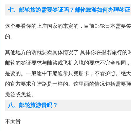
七、邮轮旅游需要签证吗？邮轮旅游如何办理签证
这个要看你的上岸国家的来定的，目前邮轮日本需要
的。
其他地方的话就要看具体情况了 具体你在报名旅行的
邮轮的签证要求与陆路或飞机入境的要求不完全相同
是要的。一般途中下船通常只凭船卡，不看护照。绝
的官方要求和陆路是一样的。这里面的情况包括需要
免签或免签。
八、邮轮旅游贵吗？
不太贵