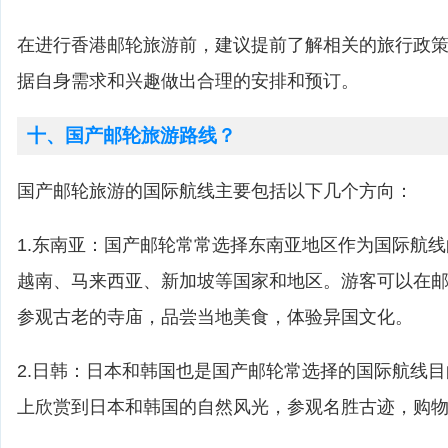
在进行香港邮轮旅游前，建议提前了解相关的旅行政
据自身需求和兴趣做出合理的安排和预订。
十、国产邮轮旅游路线？
国产邮轮旅游的国际航线主要包括以下几个方向：
1.东南亚：国产邮轮常常选择东南亚地区作为国际航
越南、马来西亚、新加坡等国家和地区。游客可以在
参观古老的寺庙，品尝当地美食，体验异国文化。
2.日韩：日本和韩国也是国产邮轮常选择的国际航线
上欣赏到日本和韩国的自然风光，参观名胜古迹，购