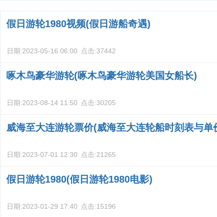
假日游轮1980视频(假日游船奇遇)
日期:
2023-05-16 06:00
点击:
37442
啄木鸟豪华游轮(啄木鸟豪华游轮美国女船长)
日期:
2023-08-14 11:50
点击:
30205
威海至大连游轮票价(威海至大连轮船时刻表与单
日期:
2023-07-01 12:30
点击:
21265
假日游轮1980(假日游轮1980电影)
日期:
2023-01-29 17:40
点击:
15196