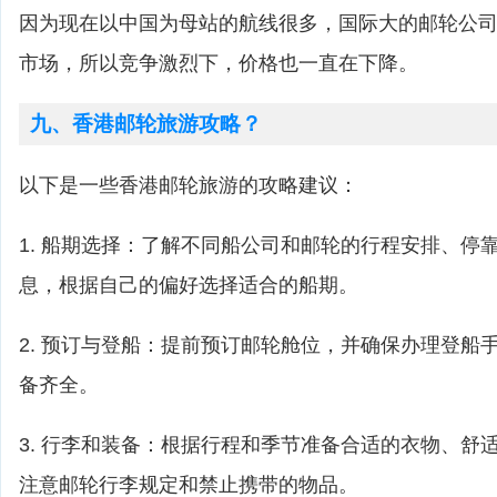
因为现在以中国为母站的航线很多，国际大的邮轮公
市场，所以竞争激烈下，价格也一直在下降。
九、香港邮轮旅游攻略？
以下是一些香港邮轮旅游的攻略建议：
1. 船期选择：了解不同船公司和邮轮的行程安排、停
息，根据自己的偏好选择适合的船期。
2. 预订与登船：提前预订邮轮舱位，并确保办理登船
备齐全。
3. 行李和装备：根据行程和季节准备合适的衣物、舒
注意邮轮行李规定和禁止携带的物品。