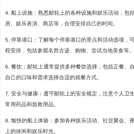
4. 船上设施：熟悉邮轮上的各种设施和娱乐活动，包
房、娱乐表演、商店等，合理安排自己的时间。
5. 停靠港口：了解每个停靠港口的景点和活动选项，
程安排，包括参观名胜古迹、购物、尝试当地美食等
6. 餐饮：邮轮上通常提供多种餐饮选择，包括正餐、
自己的口味和需求选择合适的就餐方式。
7. 安全与健康：遵守邮轮上的安全规定，注意个人卫
常用药品和急救用品。
8. 愉快的船上体验：参加各种娱乐活动、社交聚会、
上的休闲和娱乐时光。