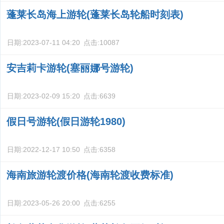
蓬莱长岛海上游轮(蓬莱长岛轮船时刻表)
日期:
2023-07-11 04:20
点击:
10087
安吉莉卡游轮(塞丽娜号游轮)
日期:
2023-02-09 15:20
点击:
6639
假日号游轮(假日游轮1980)
日期:
2022-12-17 10:50
点击:
6358
海南旅游轮渡价格(海南轮渡收费标准)
日期:
2023-05-26 20:00
点击:
6255