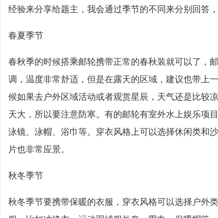
经验来分享给题主，我会通过季节的不同来分别回答
春夏季节
春秋季的时候搭乘邮轮携带正常的春秋装就可以了，
调，温度非常舒适，但是在露天的区域，建议也带上
候如果去户外区域活动或者观赏星辰，天气还是比较
天大，所以要注意防寒。有的邮轮有室外水上娱乐项
泳镜、泳帽、浴巾等。穿衣风格上可以选择休闲类和
片也非常应景。
秋冬季节
秋冬季节要携带保暖的衣服，穿衣风格可以选择户外