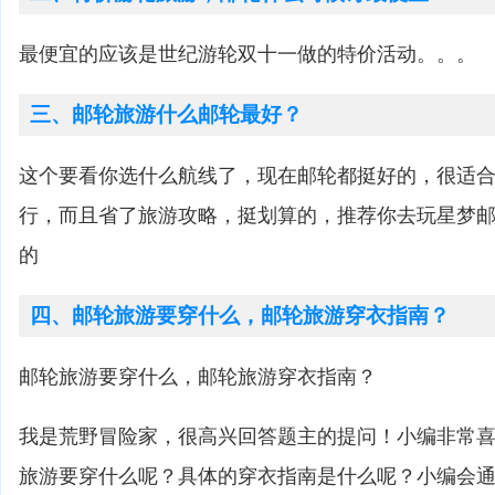
最便宜的应该是世纪游轮双十一做的特价活动。。。
三、邮轮旅游什么邮轮最好？
这个要看你选什么航线了，现在邮轮都挺好的，很适
行，而且省了旅游攻略，挺划算的，推荐你去玩星梦
的
四、邮轮旅游要穿什么，邮轮旅游穿衣指南？
邮轮旅游要穿什么，邮轮旅游穿衣指南？
我是荒野冒险家，很高兴回答题主的提问！小编非常
旅游要穿什么呢？具体的穿衣指南是什么呢？小编会