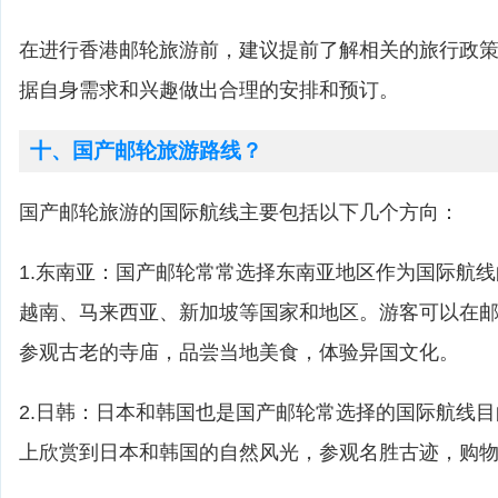
在进行香港邮轮旅游前，建议提前了解相关的旅行政
据自身需求和兴趣做出合理的安排和预订。
十、国产邮轮旅游路线？
国产邮轮旅游的国际航线主要包括以下几个方向：
1.东南亚：国产邮轮常常选择东南亚地区作为国际航
越南、马来西亚、新加坡等国家和地区。游客可以在
参观古老的寺庙，品尝当地美食，体验异国文化。
2.日韩：日本和韩国也是国产邮轮常选择的国际航线
上欣赏到日本和韩国的自然风光，参观名胜古迹，购