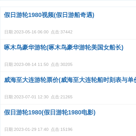
用？
假日游轮1980视频(假日游船奇遇)
日期:
2023-05-16 06:00
点击:
37442
啄木鸟豪华游轮(啄木鸟豪华游轮美国女船长)
日期:
2023-08-14 11:50
点击:
30205
威海至大连游轮票价(威海至大连轮船时刻表与单
日期:
2023-07-01 12:30
点击:
21265
假日游轮1980(假日游轮1980电影)
日期:
2023-01-29 17:40
点击:
15196