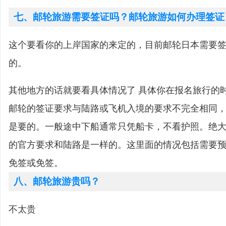
七、邮轮旅游需要签证吗？邮轮旅游如何办理签证
这个要看你的上岸国家的来定的，目前邮轮日本需要
的。
其他地方的话就要看具体情况了 具体你在报名旅行的
邮轮的签证要求与陆路或飞机入境的要求不完全相同
是要的。一般途中下船通常只凭船卡，不看护照。绝
的官方要求和陆路是一样的。这里面的情况包括需要
免签或免签。
八、邮轮旅游贵吗？
不太贵