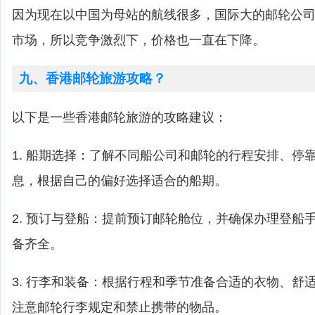
因为现在以中国为母站的航线很多，国际大的邮轮公
市场，所以竞争激烈下，价格也一直在下降。
九、香港邮轮旅游攻略？
以下是一些香港邮轮旅游的攻略建议：
1. 船期选择：了解不同船公司和邮轮的行程安排、停
息，根据自己的偏好选择适合的船期。
2. 预订与登船：提前预订邮轮舱位，并确保办理登船
备齐全。
3. 行李和装备：根据行程和季节准备合适的衣物、舒
注意邮轮行李规定和禁止携带的物品。