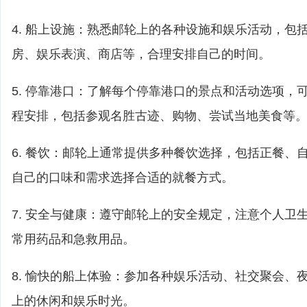
4. 船上设施：熟悉邮轮上的各种设施和娱乐活动，包
房、娱乐表演、商店等，合理安排自己的时间。
5. 停靠港口：了解每个停靠港口的景点和活动选项，
程安排，包括参观名胜古迹、购物、尝试当地美食等
6. 餐饮：邮轮上通常提供多种餐饮选择，包括正餐、
自己的口味和需求选择合适的就餐方式。
7. 安全与健康：遵守邮轮上的安全规定，注意个人卫
常用药品和急救用品。
8. 愉快的船上体验：参加各种娱乐活动、社交聚会、
上的休闲和娱乐时光。