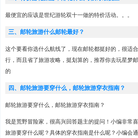
最便宜的应该是世纪游轮双十一做的特价活动。。。
三、邮轮旅游什么邮轮最好？
这个要看你选什么航线了，现在邮轮都挺好的，很适
行，而且省了旅游攻略，挺划算的，推荐你去玩星梦
的
四、邮轮旅游要穿什么，邮轮旅游穿衣指南？
邮轮旅游要穿什么，邮轮旅游穿衣指南？
我是荒野冒险家，很高兴回答题主的提问！小编非常
旅游要穿什么呢？具体的穿衣指南是什么呢？小编会