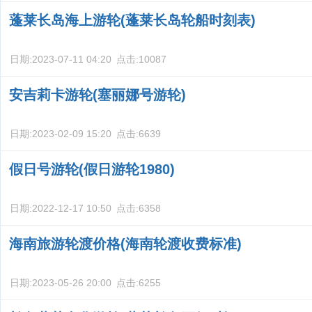
蓬莱长岛海上游轮(蓬莱长岛轮船时刻表)
日期:
2023-07-11 04:20
点击:
10087
安吉莉卡游轮(塞丽娜号游轮)
日期:
2023-02-09 15:20
点击:
6639
假日号游轮(假日游轮1980)
日期:
2022-12-17 10:50
点击:
6358
海南旅游轮渡价格(海南轮渡收费标准)
日期:
2023-05-26 20:00
点击:
6255