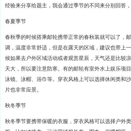
经验来分享给题主，我会通过季节的不同来分别回答
春夏季节
春秋季的时候搭乘邮轮携带正常的春秋装就可以了，
调，温度非常舒适，但是在露天的区域，建议也带上
候如果去户外区域活动或者观赏星辰，天气还是比较
天大，所以要注意防寒。有的邮轮有室外水上娱乐项
泳镜、泳帽、浴巾等。穿衣风格上可以选择休闲类和
片也非常应景。
秋冬季节
秋冬季节要携带保暖的衣服，穿衣风格可以选择户外