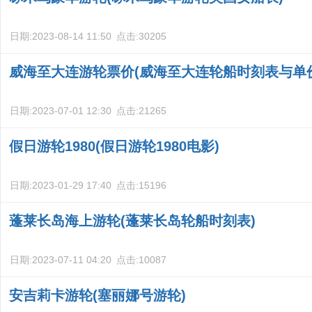
日期:
2023-08-14 11:50
点击:
30205
威海至大连游轮票价(威海至大连轮船时刻表与单
日期:
2023-07-01 12:30
点击:
21265
假日游轮1980(假日游轮1980电影)
日期:
2023-01-29 17:40
点击:
15196
蓬莱长岛海上游轮(蓬莱长岛轮船时刻表)
日期:
2023-07-11 04:20
点击:
10087
安吉莉卡游轮(塞丽娜号游轮)