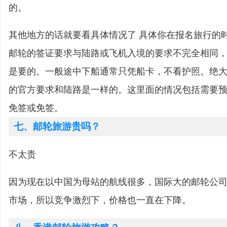
的。
其他地方的话就要看具体情况了 具体你在报名旅行的
邮轮的签证要求与陆路或飞机入境的要求不完全相同
是要的。一般途中下船通常只凭船卡，不看护照。绝
的官方要求和陆路是一样的。这里面的情况包括需要
免签或免签。
七、邮轮旅游贵吗？
不太贵
因为现在以中国为母站的航线很多，国际大的邮轮公
市场，所以竞争激烈下，价格也一直在下降。