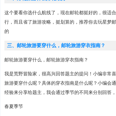
这个要看你选什么航线了，现在邮轮都挺好的，很适
行，而且省了旅游攻略，挺划算的，推荐你去玩星梦
的
三、邮轮旅游要穿什么，邮轮旅游穿衣指南？
邮轮旅游要穿什么，邮轮旅游穿衣指南？
我是荒野冒险家，很高兴回答题主的提问！小编非常
旅游要穿什么呢？具体的穿衣指南是什么呢？小编会
经验来分享给题主，我会通过季节的不同来分别回答
春夏季节