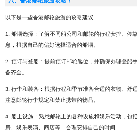
八、香港邮轮旅游攻略？
以下是一些香港邮轮旅游的攻略建议：
1. 船期选择：了解不同船公司和邮轮的行程安排、停
息，根据自己的偏好选择适合的船期。
2. 预订与登船：提前预订邮轮舱位，并确保办理登船
备齐全。
3. 行李和装备：根据行程和季节准备合适的衣物、舒
注意邮轮行李规定和禁止携带的物品。
4. 船上设施：熟悉邮轮上的各种设施和娱乐活动，包
房、娱乐表演、商店等，合理安排自己的时间。