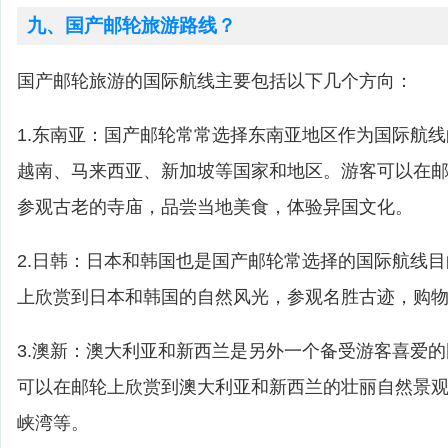
九、国产邮轮旅游路线？
国产邮轮旅游的国际航线主要包括以下几个方向：
1.东南亚：国产邮轮常常选择东南亚地区作为国际航
越南、马来西亚、新加坡等国家和地区。游客可以在
参观古老的寺庙，品尝当地美食，体验异国文化。
2.日韩：日本和韩国也是国产邮轮常选择的国际航线
上欣赏到日本和韩国的自然风光，参观名胜古迹，购
3.澳新：澳大利亚和新西兰是另外一个备受游客喜爱
可以在邮轮上欣赏到澳大利亚和新西兰的壮丽自然景
峡湾等。