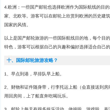
4.欧洲：一些国产邮轮也选择欧洲作为国际航线的目
家、北欧等。游客可以在邮轮上欣赏到欧洲的历史建
国家的风情。
以上是国产邮轮旅游的一些国际航线目的地，每个目
特色，游客可以根据自己的兴趣和偏好选择适合自己
十、国际邮轮旅游攻略？
1、早点到港，早排队早上船。
2、财物和证件随身带，行李托运上船（会直接送到房
用回房间，上了船直奔吃喝玩乐。
3、邮轮上每天有很多娱乐活动，做操啦，游戏啦，表