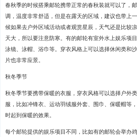
春秋季的时候搭乘邮轮携带正常的春秋装就可以了，
调，温度非常舒适，但是在露天的区域，建议也带上
候如果去户外区域活动或者观赏星辰，天气还是比较
天大，所以要注意防寒。有的邮轮有室外水上娱乐项
泳镜、泳帽、浴巾等。穿衣风格上可以选择休闲类和
片也非常应景。
秋冬季节
秋冬季节要携带保暖的衣服，穿衣风格可以选择户外
服，比如冲锋衣、运动羽绒服外套、围巾、保暖帽等
时起到保暖的效果。
每个邮轮提供的娱乐项目不同，比如有的邮轮会举办