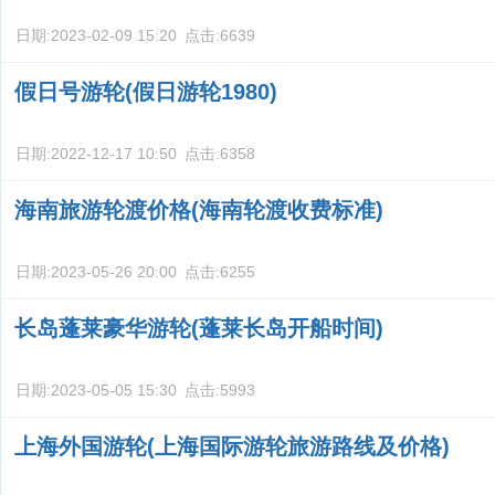
日期:
2023-02-09 15:20
点击:
6639
假日号游轮(假日游轮1980)
日期:
2022-12-17 10:50
点击:
6358
海南旅游轮渡价格(海南轮渡收费标准)
日期:
2023-05-26 20:00
点击:
6255
长岛蓬莱豪华游轮(蓬莱长岛开船时间)
日期:
2023-05-05 15:30
点击:
5993
上海外国游轮(上海国际游轮旅游路线及价格)