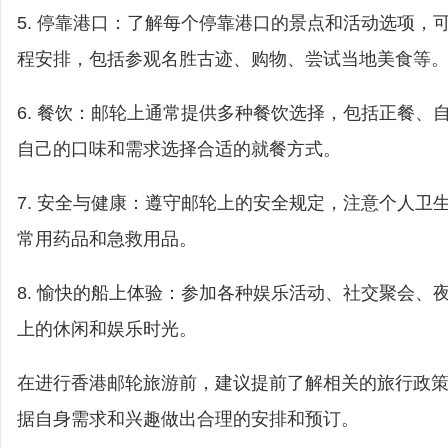
5. 停靠港口：了解每个停靠港口的景点和活动选项，
程安排，包括参观名胜古迹、购物、尝试当地美食等
6. 餐饮：邮轮上通常提供多种餐饮选择，包括正餐、
自己的口味和需求选择合适的就餐方式。
7. 安全与健康：遵守邮轮上的安全规定，注意个人卫
常用药品和急救用品。
8. 愉快的船上体验：参加各种娱乐活动、社交聚会、
上的休闲和娱乐时光。
在进行香港邮轮旅游前，建议提前了解相关的旅行政
据自身需求和兴趣做出合理的安排和预订。