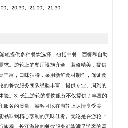
0、20:30、21:00、21:30
 长江游轮提供多种餐饮选择，包括中餐、西餐和自助
需求。游轮上的餐厅设施齐全，装修精美，提供
类丰富，口味独特，采用新鲜食材制作，保证食
轮的餐饮服务团队经验丰富，提供专业、周到的
验。3. 长江游轮的餐饮服务不仅提供了丰富的
和服务的质量。游客可以在游轮上尽情享受美
能品味到精心烹制的美味佳肴。无论是在游轮上
行旅程，长江游轮的餐饮服务都能满足游客的需