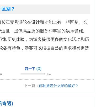
 区别？
和长江壹号游轮在设计和功能上有一些区别。长
舒适度，提供高品质的服务和丰富的娱乐设施。
化和历史体验，为游客提供更多的文化活动和历
轮各有特色，游客可以根据自己的需求和兴趣选
(0)
踩一下
0%
0%
下一篇：
邮轮旅游什么邮轮最好？
船奇遇)