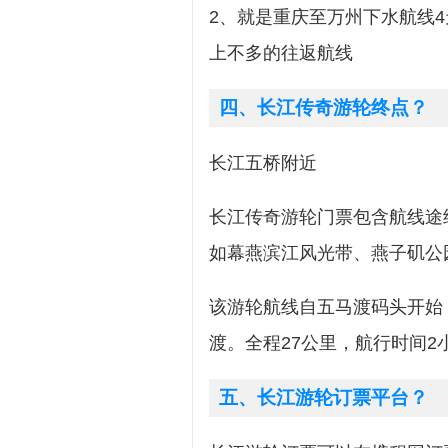
2、就是重庆至万州下水航线4
上不多的往返航线
四、长江传奇游轮终点？
长江五桥附近
长江传奇游轮门票包含航线途
如幕燕滨江风光带、燕子矶公
该游轮航线自五马渡码头开始
渡。全程27公里，航行时间2
五、长江游轮订票平台？