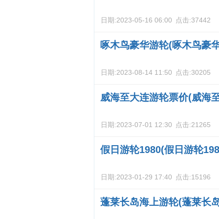
日期:
2023-05-16 06:00
点击:
37442
啄木鸟豪华游轮(啄木鸟豪
日期:
2023-08-14 11:50
点击:
30205
威海至大连游轮票价(威海
日期:
2023-07-01 12:30
点击:
21265
假日游轮1980(假日游轮198
日期:
2023-01-29 17:40
点击:
15196
蓬莱长岛海上游轮(蓬莱长岛