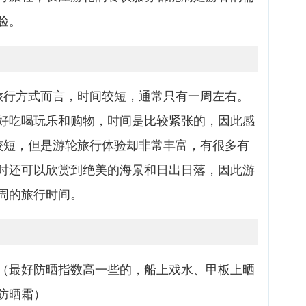
验。
旅行方式而言，时间较短，通常只有一周左右。
好吃喝玩乐和购物，时间是比较紧张的，因此感
较短，但是游轮旅行体验却非常丰富，有很多有
时还可以欣赏到绝美的海景和日出日落，因此游
周的旅行时间。
（最好防晒指数高一些的，船上戏水、甲板上晒
防晒霜）