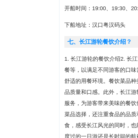
开船时间：19:00、19:30、20:0
下船地址：汉口粤汉码头
七、长江游轮餐饮介绍？
1. 长江游轮的餐饮介绍2.
餐等，以满足不同游客的口味
舒适的用餐环境。餐饮菜品种
品质量和口感。此外，长江游
服务，为游客带来美味的餐饮体
菜品选择，还注重食品的品质
食，感受长江风光的同时，也
度过的一日游还是长时间的航