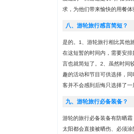
求，为他们带来愉快的用餐体
八、游轮旅行感言简短？
是的。1、游轮旅行相比其他
在这短暂的时间内，需要安排
言也就简短了。2、虽然时间
趣的活动和节目可供选择，同
客并不会感到后悔只选择了一
九、游轮旅行必备装备？
游轮的旅行必备装备有防晒霜
太阳都会直接被晒伤、必须涂