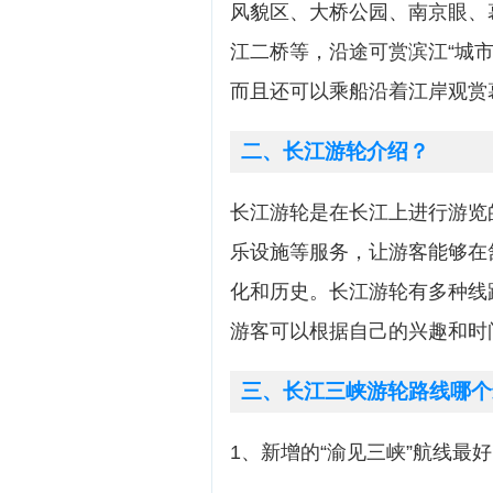
风貌区、大桥公园、南京眼、
江二桥等，沿途可赏滨江“城
而且还可以乘船沿着江岸观赏幕
二、长江游轮介绍？
长江游轮是在长江上进行游览
乐设施等服务，让游客能够在
化和历史。长江游轮有多种线
游客可以根据自己的兴趣和时
三、长江三峡游轮路线哪个
1、新增的“渝见三峡”航线最好