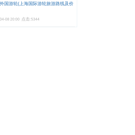
外国游轮(上海国际游轮旅游路线及价
点击:
04-08 20:00
5344