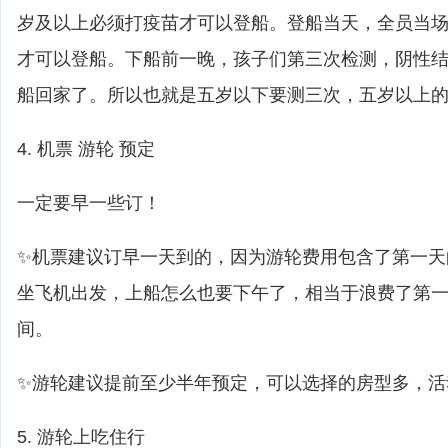
岁及以上必须打疫苗才可以登船。登船当天，全员当
才可以登船。下船前一晚，孩子们第三次检测，阴性
船回家了。所以也就是五岁以下要测三次，五岁以上
4. 机票 游轮 预定
一定要早一些订！
✨机票建议订早一天到的，因为游轮费用包含了第一天
坐飞机出发，上船怎么也要下午了，相当于浪费了第
间。
✨游轮建议提前至少半年预定，可以选择的房型多，活
5. 游轮上吃住行