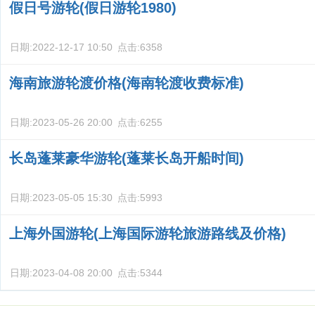
假日号游轮(假日游轮1980)
日期:
2022-12-17 10:50
点击:
6358
海南旅游轮渡价格(海南轮渡收费标准)
日期:
2023-05-26 20:00
点击:
6255
长岛蓬莱豪华游轮(蓬莱长岛开船时间)
日期:
2023-05-05 15:30
点击:
5993
上海外国游轮(上海国际游轮旅游路线及价格)
日期:
2023-04-08 20:00
点击:
5344