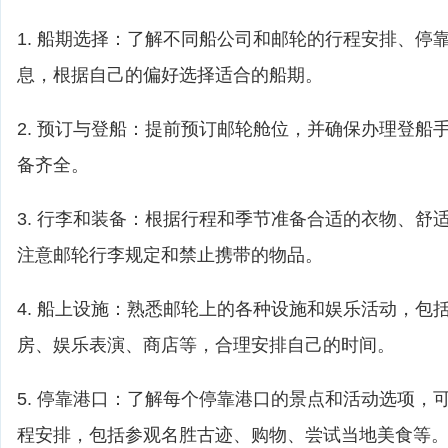
1. 船期选择：了解不同船公司和邮轮的行程安排、停
息，根据自己的偏好选择适合的船期。
2. 预订与登船：提前预订邮轮舱位，并确保办理登船
备齐全。
3. 行李和装备：根据行程和季节准备合适的衣物、舒
注意邮轮行李规定和禁止携带的物品。
4. 船上设施：熟悉邮轮上的各种设施和娱乐活动，包
房、娱乐表演、商店等，合理安排自己的时间。
5. 停靠港口：了解每个停靠港口的景点和活动选项，
程安排，包括参观名胜古迹、购物、尝试当地美食等