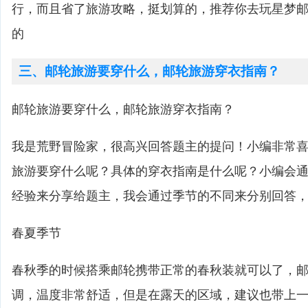
行，而且省了旅游攻略，挺划算的，推荐你去玩星梦
的
三、邮轮旅游要穿什么，邮轮旅游穿衣指南？
邮轮旅游要穿什么，邮轮旅游穿衣指南？
我是荒野冒险家，很高兴回答题主的提问！小编非常
旅游要穿什么呢？具体的穿衣指南是什么呢？小编会
经验来分享给题主，我会通过季节的不同来分别回答
春夏季节
春秋季的时候搭乘邮轮携带正常的春秋装就可以了，
调，温度非常舒适，但是在露天的区域，建议也带上