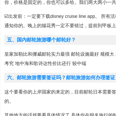
你，价格是固定的，你也可以多给。我们两大两小一共是
☑️出发前：一定要下载disney cruise line app。 
通知你的。晚上的烟花秀一定不要错过，提前到甲板
五、国内邮轮旅游哪个邮轮好？
皇家加勒比和挪威邮轮实力最强 邮轮设施最好 规模大
考究 地中海和歌诗达性价比还行 较中端
六、邮轮旅游需要签证吗？邮轮旅游如何办理签证
这个要看你的上岸国家的来定的，目前邮轮日本需要
的。
其他地方的话就要看具体情况了 具体你在报名旅行的