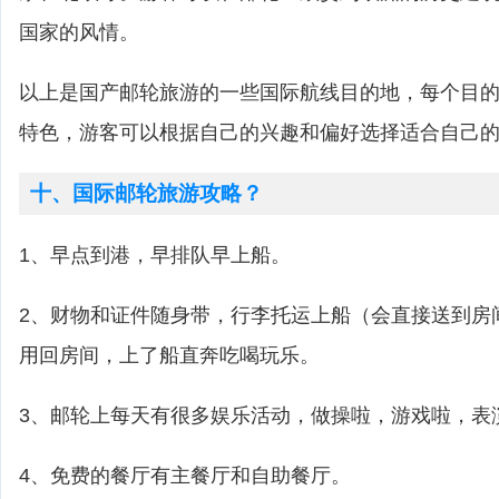
国家的风情。
以上是国产邮轮旅游的一些国际航线目的地，每个目
特色，游客可以根据自己的兴趣和偏好选择适合自己
十、国际邮轮旅游攻略？
1、早点到港，早排队早上船。
2、财物和证件随身带，行李托运上船（会直接送到房
用回房间，上了船直奔吃喝玩乐。
3、邮轮上每天有很多娱乐活动，做操啦，游戏啦，表
4、免费的餐厅有主餐厅和自助餐厅。