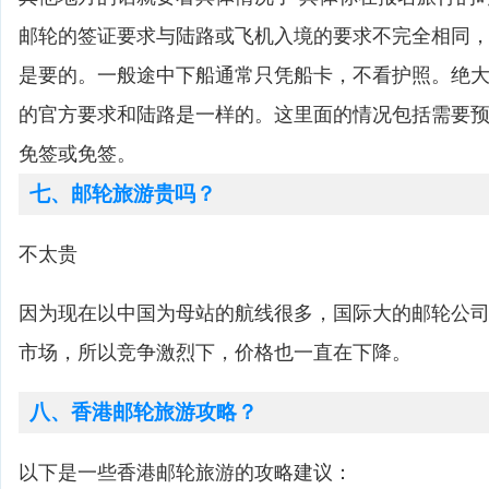
邮轮的签证要求与陆路或飞机入境的要求不完全相同
是要的。一般途中下船通常只凭船卡，不看护照。绝
的官方要求和陆路是一样的。这里面的情况包括需要
免签或免签。
七、邮轮旅游贵吗？
不太贵
因为现在以中国为母站的航线很多，国际大的邮轮公
市场，所以竞争激烈下，价格也一直在下降。
八、香港邮轮旅游攻略？
以下是一些香港邮轮旅游的攻略建议：