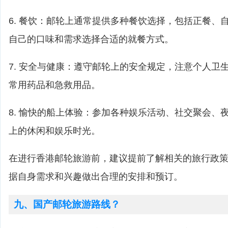
6. 餐饮：邮轮上通常提供多种餐饮选择，包括正餐、
自己的口味和需求选择合适的就餐方式。
7. 安全与健康：遵守邮轮上的安全规定，注意个人卫
常用药品和急救用品。
8. 愉快的船上体验：参加各种娱乐活动、社交聚会、
上的休闲和娱乐时光。
在进行香港邮轮旅游前，建议提前了解相关的旅行政
据自身需求和兴趣做出合理的安排和预订。
九、国产邮轮旅游路线？