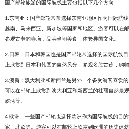
国产邮轮旅游的国际航线主要包括以下几个方向：
1.东南亚：国产邮轮常常选择东南亚地区作为国际航
越南、马来西亚、新加坡等国家和地区。游客可以在
参观古老的寺庙，品尝当地美食，体验异国文化。
2.日韩：日本和韩国也是国产邮轮常选择的国际航线
上欣赏到日本和韩国的自然风光，参观名胜古迹，购
3.澳新：澳大利亚和新西兰是另外一个备受游客喜爱
可以在邮轮上欣赏到澳大利亚和新西兰的壮丽自然景
峡湾等。
4.欧洲：一些国产邮轮也选择欧洲作为国际航线的目
家、北欧等。游客可以在邮轮上欣赏到欧洲的历史建