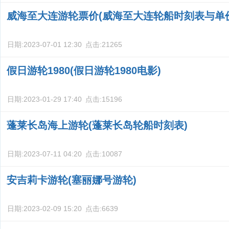
威海至大连游轮票价(威海至大连轮船时刻表与单
日期:
2023-07-01 12:30
点击:
21265
假日游轮1980(假日游轮1980电影)
日期:
2023-01-29 17:40
点击:
15196
蓬莱长岛海上游轮(蓬莱长岛轮船时刻表)
日期:
2023-07-11 04:20
点击:
10087
安吉莉卡游轮(塞丽娜号游轮)
日期:
2023-02-09 15:20
点击:
6639