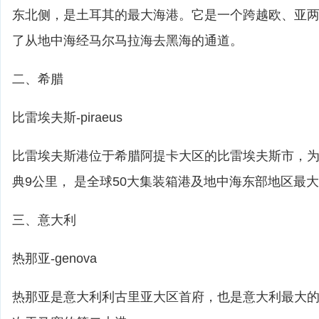
东北侧，是土耳其的最大海港。它是一个跨越欧、亚
了从地中海经马尔马拉海去黑海的通道。
二、希腊
比雷埃夫斯-piraeus
比雷埃夫斯港位于希腊阿提卡大区的比雷埃夫斯市，
典9公里， 是全球50大集装箱港及地中海东部地区最
三、意大利
热那亚-genova
热那亚是意大利利古里亚大区首府，也是意大利最大