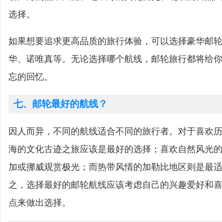
选择。
如果想要追求更高品质的旅行体验，可以选择豪华邮
华、诺唯真等。无论选择哪个航线，邮轮旅行都将给
忘的回忆。
七、邮轮最好的航线？
因人而异，不同的航线适合不同的旅行者。对于喜欢
海的文化古迹之旅应该是最好的选择；喜欢自然风光
加或挪威观赏极光；而热带风情的加勒比地区则是最
之，选择最好的邮轮航线应该考虑自己的兴趣爱好和
点来做出选择。