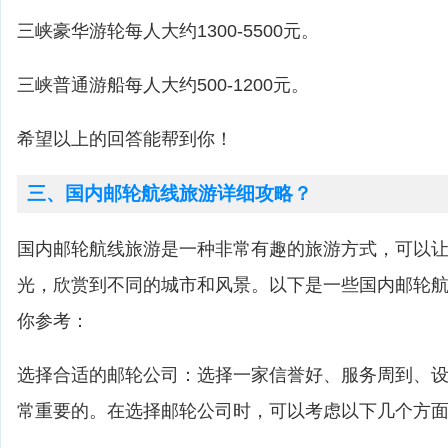
三峡豪华游轮每人大约1300-5500元。
三峡普通游船每人大约500-1200元。
希望以上的回答能帮到你！
三、国内邮轮航线旅游详细攻略？
国内邮轮航线旅游是一种非常有趣的旅游方式，可以
光，欣赏到不同的城市和风景。以下是一些国内邮轮
你参考：
选择合适的邮轮公司：选择一家信誉好、服务周到、
常重要的。在选择邮轮公司时，可以考虑以下几个方