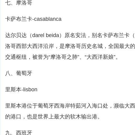
七、摩洛哥
卡萨布兰卡-casablanca
达尔贝达（darel beida）原名安法，别名卡萨布兰卡（c
洛哥西部大西洋沿岸，是摩洛哥历史名城，全国最大
交通枢纽，被誉为“摩洛哥之肺”、“大西洋新娘”。
八、葡萄牙
里斯本-lisbon
里斯本港位于葡萄牙西海岸特茹河入海口处，濒临大
的港口，也是世界上最大的软木输出港。
九、西班牙