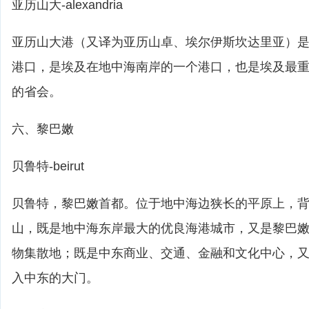
亚历山大-alexandria
亚历山大港（又译为亚历山卓、埃尔伊斯坎达里亚）
港口，是埃及在地中海南岸的一个港口，也是埃及最
的省会。
六、黎巴嫩
贝鲁特-beirut
贝鲁特，黎巴嫩首都。位于地中海边狭长的平原上，
山，既是地中海东岸最大的优良海港城市，又是黎巴
物集散地；既是中东商业、交通、金融和文化中心，
入中东的大门。