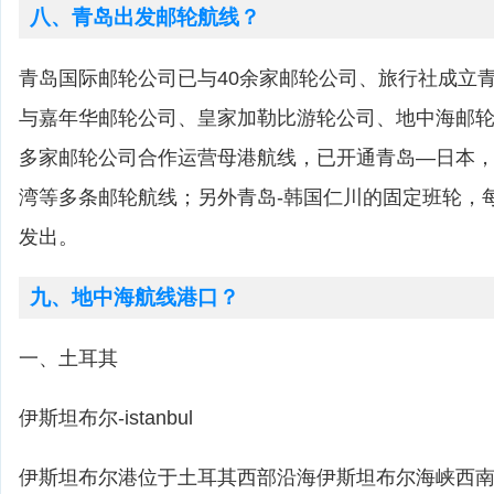
八、青岛出发邮轮航线？
青岛国际邮轮公司已与40余家邮轮公司、旅行社成立
与嘉年华邮轮公司、皇家加勒比游轮公司、地中海邮
多家邮轮公司合作运营母港航线，已开通青岛—日本
湾等多条邮轮航线；另外青岛-韩国仁川的固定班轮，
发出。
九、地中海航线港口？
一、土耳其
伊斯坦布尔-istanbul
伊斯坦布尔港位于土耳其西部沿海伊斯坦布尔海峡西