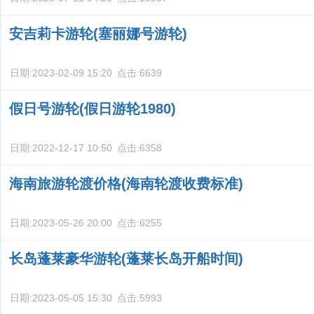
安吉莉卡游轮(塞丽娜号游轮)
日期:
2023-02-09 15:20
点击:
6639
假日号游轮(假日游轮1980)
日期:
2022-12-17 10:50
点击:
6358
海南旅游轮渡价格(海南轮渡收费标准)
日期:
2023-05-26 20:00
点击:
6255
长岛蓬莱豪华游轮(蓬莱长岛开船时间)
日期:
2023-05-05 15:30
点击:
5993