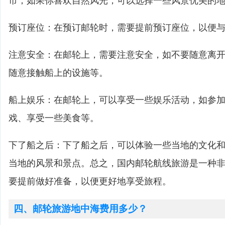
市；如果你喜欢自然风光，可以选择一些风景优美的
预订座位：在预订邮轮时，需要提前预订座位，以便
注意安全：在邮轮上，需要注意安全，如不要随意离
随意接触船上的设施等。
船上娱乐：在邮轮上，可以享受一些娱乐活动，如参
戏、享受一些美食等。
下了船之后：下了船之后，可以体验一些当地的文化
当地的风景和景点。总之，国内邮轮航线旅游是一种
要提前做好准备，以便更好地享受旅程。
四、邮轮旅游地中海费用多少？