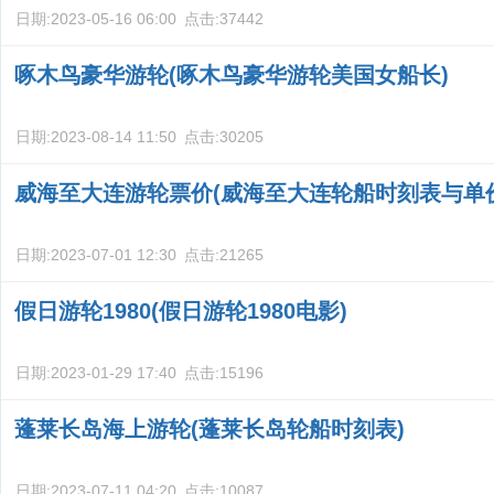
日期:
2023-05-16 06:00
点击:
37442
啄木鸟豪华游轮(啄木鸟豪华游轮美国女船长)
日期:
2023-08-14 11:50
点击:
30205
威海至大连游轮票价(威海至大连轮船时刻表与单
日期:
2023-07-01 12:30
点击:
21265
假日游轮1980(假日游轮1980电影)
日期:
2023-01-29 17:40
点击:
15196
蓬莱长岛海上游轮(蓬莱长岛轮船时刻表)
日期:
2023-07-11 04:20
点击:
10087