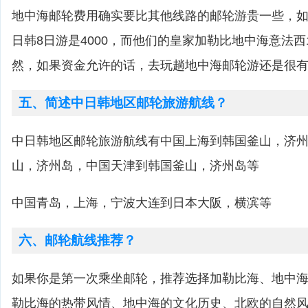
地中海邮轮费用确实要比其他线路的邮轮游贵一些，
日韩8日游是4000，而他们的皇家加勒比地中海意法西
然，如果资金允许的话，去玩趟地中海邮轮游还是很
五、简述中日韩地区邮轮旅游航线？
中日韩地区邮轮旅游航线有中国上海到韩国釜山，济
山，济州岛，中国天津到韩国釜山，济州岛等
中国青岛，上海，宁波大连到日本大阪，横滨等
六、邮轮航线推荐？
如果你是第一次乘坐邮轮，推荐选择加勒比海、地中
勒比海的热带风情、地中海的文化历史、北欧的自然