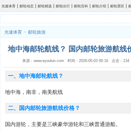
|
|
|
|
|
|
|
光速体育
邮轮动态
邮轮精选
邮轮出行
邮轮百科
邮轮介绍
邮轮景区
光速体育
>
邮轮旅游
地中海邮轮航线？ 国内邮轮旅游航线价
来源：www.eyoulun.com 时间：2026-05-03 00:16 点击：1
一、地中海邮轮航线？
地中海，南非，南美航线
二、国内邮轮旅游航线价格？
国内游轮，主要是三峡豪华游轮和三峡普通游船。