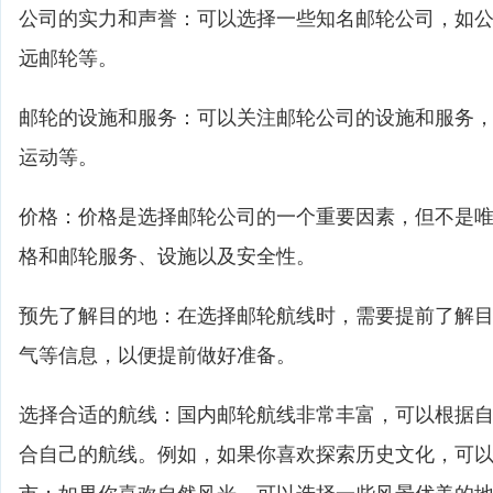
公司的实力和声誉：可以选择一些知名邮轮公司，如
远邮轮等。
邮轮的设施和服务：可以关注邮轮公司的设施和服务
运动等。
价格：价格是选择邮轮公司的一个重要因素，但不是
格和邮轮服务、设施以及安全性。
预先了解目的地：在选择邮轮航线时，需要提前了解
气等信息，以便提前做好准备。
选择合适的航线：国内邮轮航线非常丰富，可以根据
合自己的航线。例如，如果你喜欢探索历史文化，可