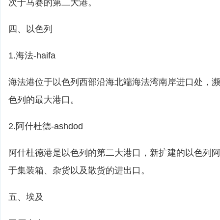
次于马赛的第二大港。
四、以色列
1.海法-haifa
海法港位于以色列西部沿海北端海法湾南岸进口处，
色列的最大港口。
2.阿什杜德-ashdod
阿什杜德港是以色列的第二大港口，新扩建的以色列
于集装箱、杂货以及散货的进出口。
五、埃及