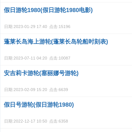
假日游轮1980(假日游轮1980电影)
日期:
2023-01-29 17:40
点击:
15196
蓬莱长岛海上游轮(蓬莱长岛轮船时刻表)
日期:
2023-07-11 04:20
点击:
10087
安吉莉卡游轮(塞丽娜号游轮)
日期:
2023-02-09 15:20
点击:
6639
假日号游轮(假日游轮1980)
日期:
2022-12-17 10:50
点击:
6358