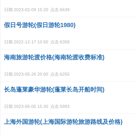
日期:
2023-02-09 15:20
点击:
6639
假日号游轮(假日游轮1980)
日期:
2022-12-17 10:50
点击:
6358
海南旅游轮渡价格(海南轮渡收费标准)
日期:
2023-05-26 20:00
点击:
6255
长岛蓬莱豪华游轮(蓬莱长岛开船时间)
日期:
2023-05-05 15:30
点击:
5993
上海外国游轮(上海国际游轮旅游路线及价格)