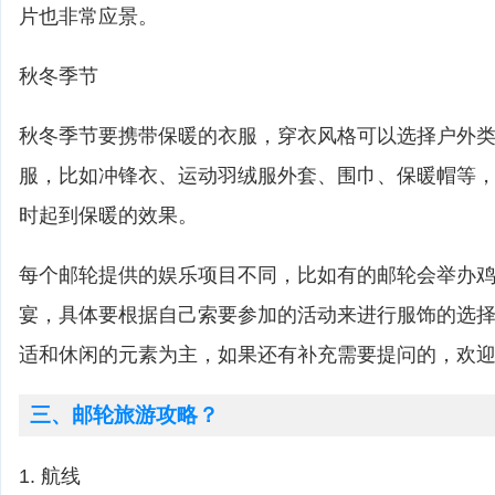
片也非常应景。
秋冬季节
秋冬季节要携带保暖的衣服，穿衣风格可以选择户外
服，比如冲锋衣、运动羽绒服外套、围巾、保暖帽等
时起到保暖的效果。
每个邮轮提供的娱乐项目不同，比如有的邮轮会举办
宴，具体要根据自己索要参加的活动来进行服饰的选
适和休闲的元素为主，如果还有补充需要提问的，欢
三、邮轮旅游攻略？
1. 航线