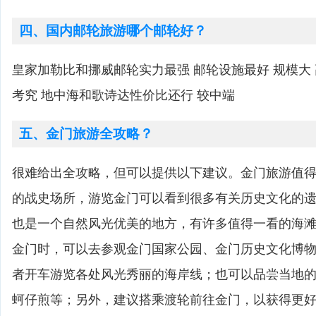
四、国内邮轮旅游哪个邮轮好？
皇家加勒比和挪威邮轮实力最强 邮轮设施最好 规模大
考究 地中海和歌诗达性价比还行 较中端
五、金门旅游全攻略？
很难给出全攻略，但可以提供以下建议。金门旅游值
的战史场所，游览金门可以看到很多有关历史文化的
也是一个自然风光优美的地方，有许多值得一看的海
金门时，可以去参观金门国家公园、金门历史文化博
者开车游览各处风光秀丽的海岸线；也可以品尝当地
蚵仔煎等；另外，建议搭乘渡轮前往金门，以获得更