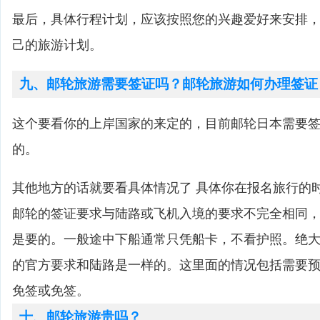
最后，具体行程计划，应该按照您的兴趣爱好来安排
己的旅游计划。
九、邮轮旅游需要签证吗？邮轮旅游如何办理签证
这个要看你的上岸国家的来定的，目前邮轮日本需要
的。
其他地方的话就要看具体情况了 具体你在报名旅行的
邮轮的签证要求与陆路或飞机入境的要求不完全相同
是要的。一般途中下船通常只凭船卡，不看护照。绝
的官方要求和陆路是一样的。这里面的情况包括需要
免签或免签。
十、邮轮旅游贵吗？