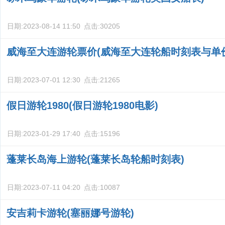
日期:
2023-08-14 11:50
点击:
30205
威海至大连游轮票价(威海至大连轮船时刻表与单
日期:
2023-07-01 12:30
点击:
21265
假日游轮1980(假日游轮1980电影)
日期:
2023-01-29 17:40
点击:
15196
蓬莱长岛海上游轮(蓬莱长岛轮船时刻表)
日期:
2023-07-11 04:20
点击:
10087
安吉莉卡游轮(塞丽娜号游轮)