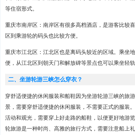
等住宿形式。
重庆市南岸区：南岸区有很多高档酒店，是游客比较
区到乘游轮的码头也比较方便。
重庆市江北区：江北区也是离码头较近的区域。乘坐
便，从江北区到朝天门和解放碑等景点也可以乘坐轻
二、坐游轮游三峡怎么穿衣？
穿舒适便捷的休闲服装和船鞋因为坐游轮游三峡的旅
景，需要穿舒适便捷的休闲服装，不需要正式的服装
活动和观光，需要穿上好走路的船鞋，以便更好地游
轮旅游是一种时尚、高雅的旅行方式，需要注意船上