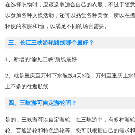
在选择衣物时，应该选取适合自己的衣服，不过于随
以参加各种文娱活动，还可以品尝各种美食，所以在
轻便的衣服和t恤，以满足不同的场合需要。
三、长江三峡游轮路线哪个最好？
1、新增的“渝见三峡”航线最好
2、就是重庆至万州下水航线4天3晚，万州至重庆上水
上不多的往返航线
四、三峡游可自定游轮吗？
是的，三峡游可以自定游轮。在三峡游中，有多种游
轮、普通游轮和特色游轮等。您可以根据自己的需求