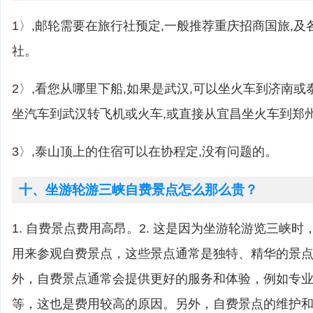
1〉,邮轮需要在旅行社预定,一般推荐重庆招商国旅,
社。
2〉,看您从哪里下船,如果是武汉,可以坐火车到济南或
坐汽车到武汉转飞机或火车,或直接从宜昌坐火车到郑
3〉,泰山顶上的住宿可以在协程定,没有问题的。
十、坐游轮游三峡自费景点怎么那么贵？
1. 自费景点费用高昂。2. 这是因为坐游轮游览三峡
用来参观自费景点，这些景点通常是独特、精华的景点，
外，自费景点通常会提供更好的服务和体验，例如专
等，这也是费用较高的原因。另外，自费景点的维护