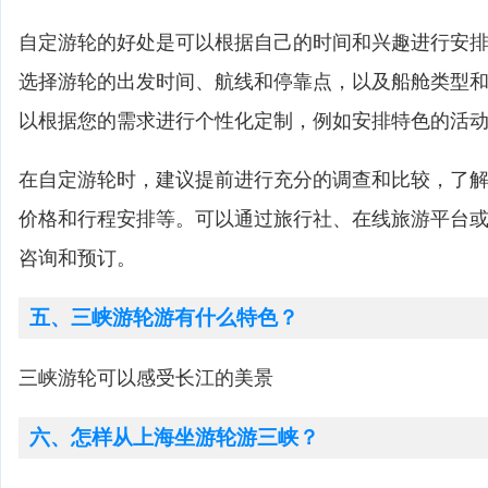
自定游轮的好处是可以根据自己的时间和兴趣进行安
选择游轮的出发时间、航线和停靠点，以及船舱类型
以根据您的需求进行个性化定制，例如安排特色的活
在自定游轮时，建议提前进行充分的调查和比较，了
价格和行程安排等。可以通过旅行社、在线旅游平台
咨询和预订。
五、三峡游轮游有什么特色？
三峡游轮可以感受长江的美景
六、怎样从上海坐游轮游三峡？