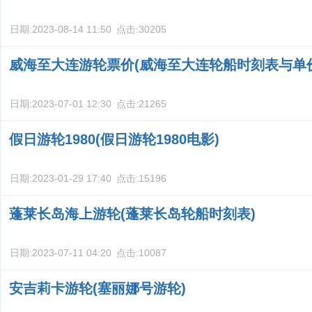
日期:
2023-08-14 11:50
点击:
30205
威海至大连游轮票价(威海至大连轮船时刻表与单
日期:
2023-07-01 12:30
点击:
21265
假日游轮1980(假日游轮1980电影)
日期:
2023-01-29 17:40
点击:
15196
蓬莱长岛海上游轮(蓬莱长岛轮船时刻表)
日期:
2023-07-11 04:20
点击:
10087
安吉莉卡游轮(塞丽娜号游轮)