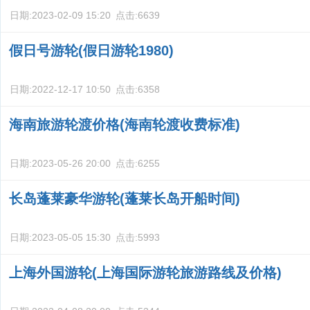
日期:
2023-02-09 15:20
点击:
6639
假日号游轮(假日游轮1980)
日期:
2022-12-17 10:50
点击:
6358
海南旅游轮渡价格(海南轮渡收费标准)
日期:
2023-05-26 20:00
点击:
6255
长岛蓬莱豪华游轮(蓬莱长岛开船时间)
日期:
2023-05-05 15:30
点击:
5993
上海外国游轮(上海国际游轮旅游路线及价格)