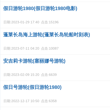
假日游轮1980(假日游轮1980电影)
日期:
2023-01-29 17:40
点击:
15196
蓬莱长岛海上游轮(蓬莱长岛轮船时刻表)
日期:
2023-07-11 04:20
点击:
10087
安吉莉卡游轮(塞丽娜号游轮)
日期:
2023-02-09 15:20
点击:
6639
假日号游轮(假日游轮1980)
日期:
2022-12-17 10:50
点击:
6358