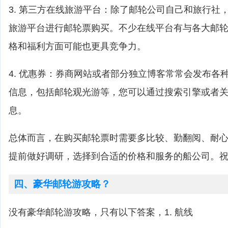
3. 第三方在线旅游平台：除了邮轮公司自己和旅行社
旅游平台进行邮轮票购买。不少在线平台有与各大邮
格和福利方面可能也更具竞争力。
4. 优惠券：券商网站或者部分独立博客常常会发布各
信息，包括邮轮观光游等，您可以通过搜索引擎或者
息。
总体而言，在购买邮轮票时需要多比较、勤翻阅、耐
提前做好调研，选择到合适的价格和服务的船公司。
四、豪华邮轮游攻略？
没有豪华邮轮游攻略，只有以下答案，1. 航线