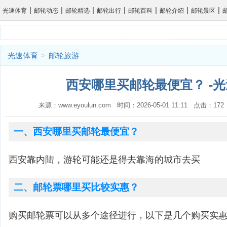
|
|
|
|
|
|
|
光速体育
邮轮动态
邮轮精选
邮轮出行
邮轮百科
邮轮介绍
邮轮景区
光速体育
>
邮轮旅游
西安哪里买邮轮最便宜？ -
来源：www.eyoulun.com 时间：2026-05-01 11:11 点击：1
一、西安哪里买邮轮最便宜？
西安靠内陆，游轮可能还是得去靠海的城市去买
二、邮轮票哪里买比较实惠？
购买邮轮票可以从多个途径进行，以下是几个购买实