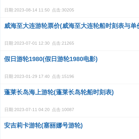
日期:
2023-08-14 11:50
点击:
30205
威海至大连游轮票价(威海至大连轮船时刻表与单
日期:
2023-07-01 12:30
点击:
21265
假日游轮1980(假日游轮1980电影)
日期:
2023-01-29 17:40
点击:
15196
蓬莱长岛海上游轮(蓬莱长岛轮船时刻表)
日期:
2023-07-11 04:20
点击:
10087
安吉莉卡游轮(塞丽娜号游轮)