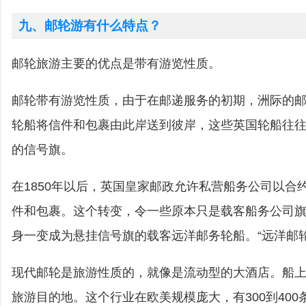
九、邮轮游有什么特点？
邮轮旅游主要的优点是带有游览性质。
邮轮带有游览性质，由于在邮递服务的初期，洲际的
轮船将信件和包裹由此岸送到彼岸，这些英国轮船往
的信号旗。
在1850年以后，英国皇家邮政允许私营船务公司以合
件和包裹。这个转变，令一些原本只是载客船务公司
身一变成为悬挂信号旗的载客远洋邮务轮船。“远洋邮
现代邮轮是旅游性质的，就像是流动型的大酒店。船
旅游目的地。这个行业在欧美规模庞大，有300到40