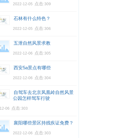
点击:
2022-12-05
309
石林有什么特色？
点击:
2022-12-05
306
五泄自然风景求教
点击:
2022-12-06
305
西安5a景点有哪些
点击:
2022-12-06
304
自驾车去北京凤凰岭自然风景
公园怎样驾车行驶
点击:
-12-06
303
襄阳哪些景区持残疾证免费？
点击:
2022-12-06
303