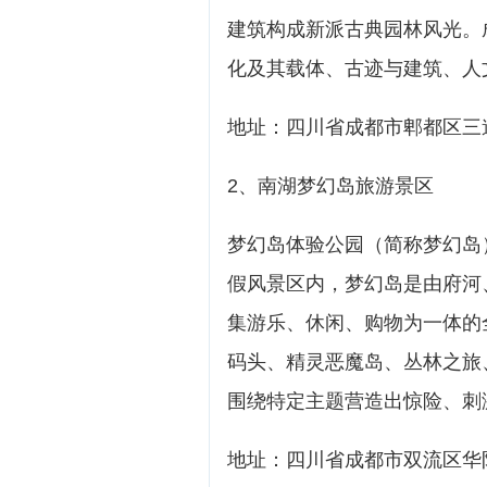
建筑构成新派古典园林风光。
化及其载体、古迹与建筑、人
地址：四川省成都市郫都区三
2、南湖梦幻岛旅游景区
梦幻岛体验公园（简称梦幻岛
假风景区内，梦幻岛是由府河
集游乐、休闲、购物为一体的
码头、精灵恶魔岛、丛林之旅
围绕特定主题营造出惊险、刺
地址：四川省成都市双流区华