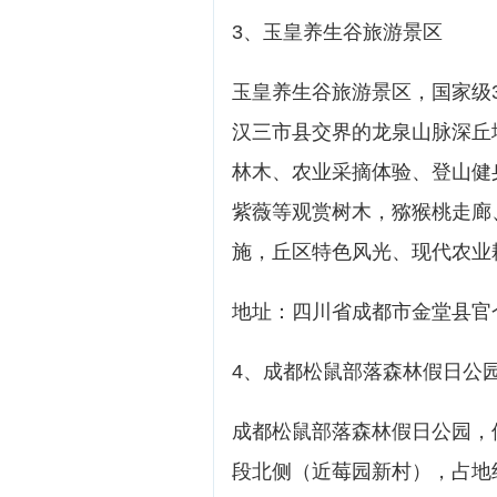
3、玉皇养生谷旅游景区
玉皇养生谷旅游景区，国家级
汉三市县交界的龙泉山脉深丘
林木、农业采摘体验、登山健
紫薇等观赏树木，猕猴桃走廊
施，丘区特色风光、现代农业
地址：四川省成都市金堂县官
4、成都松鼠部落森林假日公
成都松鼠部落森林假日公园，
段北侧（近莓园新村），占地