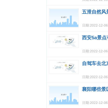
五泄自然风
日期:
2022-12-0
西安5a景点
日期:
2022-12-0
自驾车去北
日期:
2022-12-0
襄阳哪些景
日期:
2022-12-0