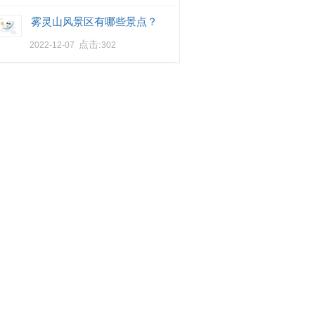
雾灵山风景区有哪些景点？
点击:
2022-12-07
302