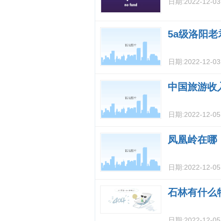
日期:
2022-12-0
5a级洛阳
日期:
2022-12-0
中国旅游收
日期:
2022-12-0
凤凰岭在哪
日期:
2022-12-0
石林有什么
日期:
2022-12-0