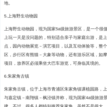
地。
5.上海野生动物园
上海野生动物园，现为国家5a级旅游景区，是一个很
上玩一天是没问题的，特别适合亲子与家庭出游，是
点，园内动物展览－演艺项目，以及互动体验等，整
区，步行区有熊猫－大象等动物，还有游乐区域，如
项目，放养区必须乘坐大巴车游览，可身临其境的。
6.朱家角古镇
朱家角古镇，位于上海市青浦区朱家角镇课植园路，
与嘉定镇－南翔镇－枫泾镇并称，现为国家4a级旅游
建，不过，很多人都特别推荐朱家角，虽然不是很大