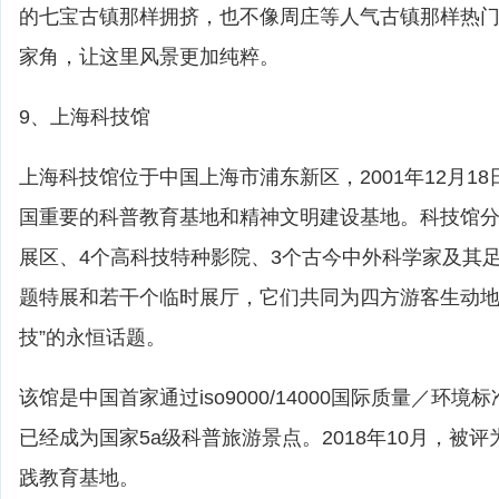
的七宝古镇那样拥挤，也不像周庄等人气古镇那样热
家角，让这里风景更加纯粹。
9、上海科技馆
上海科技馆位于中国上海市浦东新区，2001年12月1
国重要的科普教育基地和精神文明建设基地。科技馆分
展区、4个高科技特种影院、3个古今中外科学家及其
题特展和若干个临时展厅，它们共同为四方游客生动地
技”的永恒话题。
该馆是中国首家通过iso9000/14000国际质量／环
已经成为国家5a级科普旅游景点。2018年10月，被
践教育基地。