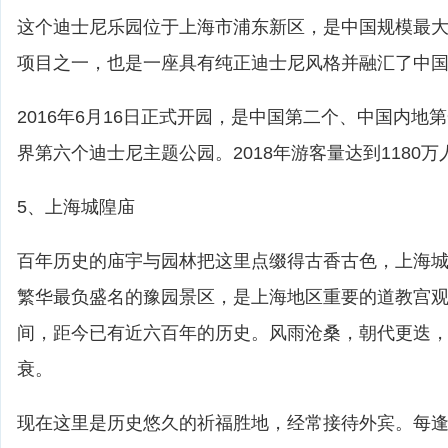
这个迪士尼乐园位于上海市浦东新区，是中国规模最
项目之一，也是一座具有纯正迪士尼风格并融汇了中
2016年6月16日正式开园，是中国第二个、中国内地
界第六个迪士尼主题公园。2018年游客量达到1180万
5、上海城隍庙
百年历史的庙宇与园林把这里点缀得古香古色，上海
繁华最负盛名的豫园景区，是上海地区重要的道教宫
间，距今已有近六百年的历史。风雨沧桑，朝代更迭
衰。
现在这里是历史悠久的祈福胜地，经常接待外宾。每