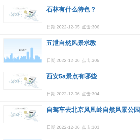
石林有什么特色？
日期:
2022-12-05
点击:
306
五泄自然风景求教
日期:
2022-12-06
点击:
305
西安5a景点有哪些
日期:
2022-12-06
点击:
304
自驾车去北京凤凰岭自然风景公园
日期:
2022-12-06
点击:
303