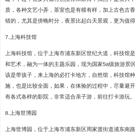
质，各种文艺小弄，茶室也是有模有样，加上古色古
错的，尤其是傍晚时分，夜景比起白天景观，更为值
7.上海科技馆
上海科技馆，位于上海市浦东新区世纪大道，科技馆
和艺术，融为一体的主题乐园，现为国家5a级旅游景
该是带孩子，来上海的必打卡地方，自然馆，科技馆
施，也是比较全面，如果，在体验的过程中，尽量避
有各式各样的影院，非常适合亲子游，前往打卡游玩
8.上海世博园
上海世博园，位于上海市浦东新区周家渡街道浦东南路，