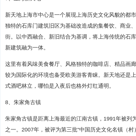
新天地上海市中心是一个展现上海历史文化风貌的都
独特的石库门建筑旧区为基础改造成的集餐饮、商业
街。以中西融合、新旧结合为基调，将上海传统的石
新建筑融为一体。
这里有着风味美食餐厅、风格独特的咖啡店、精品画
较为国际化的环境也备受欧美游客青睐。新天地还是
式酒吧林立，哪怕是入夜后也格外灯红通明。
8、朱家角古镇
朱家角古镇是距离上海最近的江南古镇，1991年被列
之一。2007年，被评为第三批“中国历史文化名镇（村