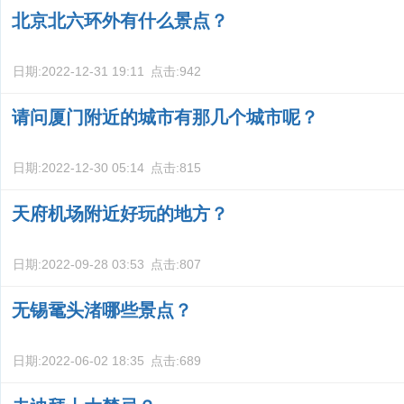
北京北六环外有什么景点？
日期:
2022-12-31 19:11
点击:
942
请问厦门附近的城市有那几个城市呢？
日期:
2022-12-30 05:14
点击:
815
天府机场附近好玩的地方？
日期:
2022-09-28 03:53
点击:
807
无锡鼋头渚哪些景点？
日期:
2022-06-02 18:35
点击:
689