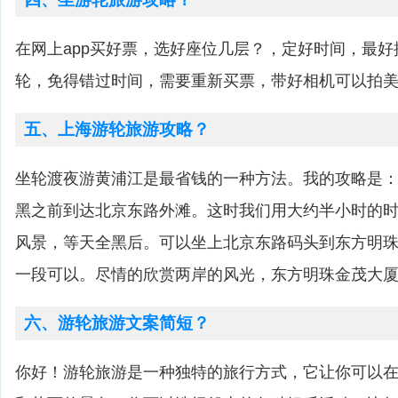
在网上app买好票，选好座位几层？，定好时间，最
轮，免得错过时间，需要重新买票，带好相机可以拍
五、上海游轮旅游攻略？
坐轮渡夜游黄浦江是最省钱的一种方法。我的攻略是
黑之前到达北京东路外滩。这时我们用大约半小时的
风景，等天全黑后。可以坐上北京东路码头到东方明
一段可以。尽情的欣赏两岸的风光，东方明珠金茂大
六、游轮旅游文案简短？
你好！游轮旅游是一种独特的旅行方式，它让你可以