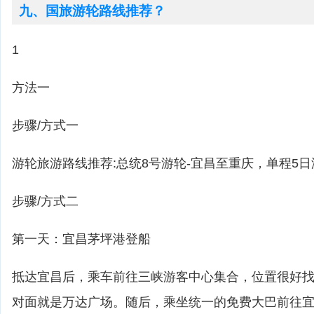
九、国旅游轮路线推荐？
1
方法一
步骤/方式一
游轮旅游路线推荐:总统8号游轮-宜昌至重庆，单程5日
步骤/方式二
第一天：宜昌茅坪港登船
抵达宜昌后，乘车前往三峡游客中心集合，位置很好
对面就是万达广场。随后，乘坐统一的免费大巴前往