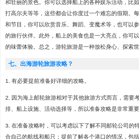
和壮丽的景色。你可以选择船上的各种娱乐活动，比
打高尔夫等等，这些都会让你度过一个难忘的假期。
和节目，你可以欣赏音乐、舞蹈、变魔术等，也可以
的旅行伙伴。此外，船上的美食也是一大亮点，你可
的味蕾体验。总之，游轮旅游是一种放松身心、探索
七、出海游轮旅游攻略？
1. 有必要提前准备好详细的攻略。
2. 因为海上邮轮旅游相对于其他旅游方式而言，需要
排、船上设施、活动选择等，所以准备攻略是非常重
3. 在准备攻略时，可以考虑以下了解不同邮轮公司的
合自己的航线和船只；提前了解各个港口的情况，包