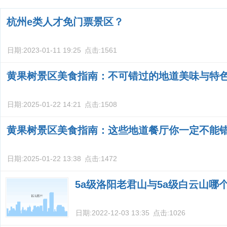
荐？
杭州e类人才免门票景区？
日期:
2023-01-11 19:25
点击:
1561
黄果树景区美食指南：不可错过的地道美味与特
日期:
2025-01-22 14:21
点击:
1508
黄果树景区美食指南：这些地道餐厅你一定不能
日期:
2025-01-22 13:38
点击:
1472
5a级洛阳老君山与5a级白云山哪
日期:
2022-12-03 13:35
点击:
1026