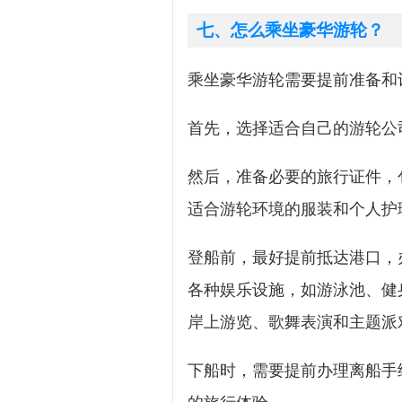
七、怎么乘坐豪华游轮？
乘坐豪华游轮需要提前准备和
首先，选择适合自己的游轮公
然后，准备必要的旅行证件，
适合游轮环境的服装和个人护
登船前，最好提前抵达港口，
各种娱乐设施，如游泳池、健
岸上游览、歌舞表演和主题派
下船时，需要提前办理离船手