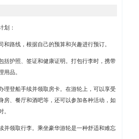
计划：
司和路线，根据自己的预算和兴趣进行预订。
包括护照、签证和健康证明。打包行李时，携带
理用品。
办理登船手续并领取房卡。在游轮上，可以享受
身房、餐厅和酒吧等，还可以参加各种活动，如
对。
续并领取行李。乘坐豪华游轮是一种舒适和难忘