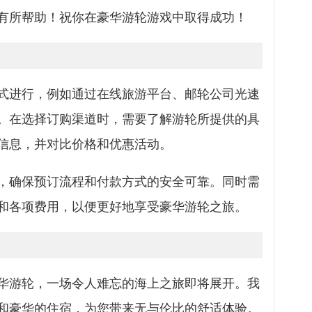
有所帮助！祝你在豪华游轮游戏中取得成功！
式进行，例如通过在线旅游平台、邮轮公司光速
。在选择订购渠道时，需要了解游轮所提供的具
信息，并对比价格和优惠活动。
，确保预订流程和付款方式的安全可靠。同时需
和各项费用，以便更好地享受豪华游轮之旅。
华游轮，一场令人难忘的海上之旅即将展开。我
和豪华的住宿，为您带来无与伦比的舒适体验。