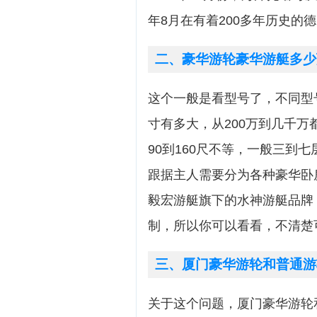
年8月在有着200多年历史的德国
二、豪华游轮豪华游艇多少
这个一般是看型号了，不同型
寸有多大，从200万到几千
90到160尺不等，一般三到
跟据主人需要分为各种豪华卧
毅宏游艇旗下的水神游艇品牌，
制，所以你可以看看，不清楚
三、厦门豪华游轮和普通游
关于这个问题，厦门豪华游轮