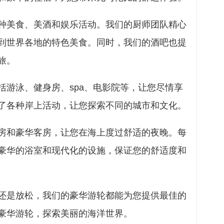
种美食、美酒和娱乐活动。我们的厨师团队精心
到世界各地的特色美食。同时，我们的酒吧也提
旅。
括游泳、健身房、spa、电影院等，让您尽情享
了各种岸上活动，让您探索不同的城市和文化。
房和豪华客房，让您在海上度过舒适的夜晚。每
豪华的浴室和现代化的设施，保证您的舒适度和
还是放松，我们的豪华游轮都能为您提供最佳的
豪华游轮，探索美丽的海洋世界。