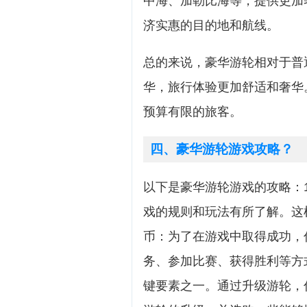
中海、加勒比海等，提供更加
济实惠的目的地和航线。
总的来说，豪华游轮相对于普
华，旅行体验更加舒适和奢华
预算有限的旅客。
四、豪华游轮游戏攻略？
以下是豪华游轮游戏的攻略：1
戏的规则和玩法有所了解。这样
币：为了在游戏中取得成功，
务、参加比赛、获得胜利等方式
键要素之一。通过升级游轮，