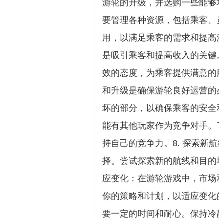
游轮的升级，并选购一些能够增
要管理各种资源，包括乘客、
用，以满足乘客的需求和提高游
是吸引乘客和提高收入的关键
效的态度，为乘客提供满意的服
和升级是确保游轮良好运营的
坏的部分，以确保乘客的安全和
能有其他玩家作为竞争对手。
持自己的竞争力。8. 探索新
择。尝试探索新的航线和目的地
应变化：在游轮游戏中，市场
你的策略和计划，以适应变化
要一定的时间和耐心。保持冷