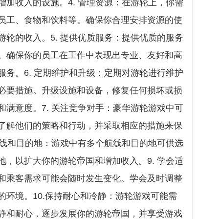
加收入的设施。4. 管理资源：在游轮上，你需
员工、食物和饮料等。确保你合理安排资源的使
轮的收入。5. 提供优质服务：提供优质的服务
。确保你的员工在工作中表现出专业、友好和高
务。6. 定期维护和升级：定期对游轮进行维护
必要措施。升级设施和设备，修复任何损坏或损
满意度。7. 关注竞争对手：豪华游轮游戏中可
了解他们的策略和行动，并采取相应的措施来保
航线和目的地：游戏中有多个航线和目的地可供选
，以扩大你的游轮帝国和增加收入。9. 学会适
和乘客需求可能会随时发生变化。学会及时调整
的环境。10.保持耐心和冷静：游轮游戏可能需
静和耐心，逐步发展你的游轮帝国，并享受游戏