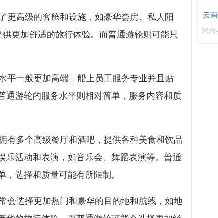
云南
备了更高级的客舱和设施，如豪华套房、私人阳
2022-
，提供更加舒适的旅行体验。而普通游轮则可能只
务水平一般更加高端，船上员工服务专业并且贴
普通游轮的服务水平则相对简单，服务内容和质
常拥有多个高级餐厅和酒吧，提供各种美食和饮品
娱乐活动和表演，如音乐会、舞蹈表演等。普通
单，选择和质量可能有所限制。
通常会选择更加热门和豪华的目的地和航线，如地