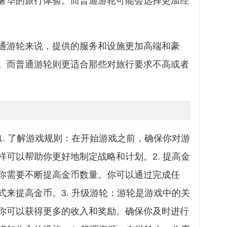
奢华的旅行体验。而普通游轮可能会选择更加经
通游轮来说，提供的服务和设施更加高端和豪
。而普通游轮则更适合那些对旅行要求不高或者
. 了解游戏规则：在开始游戏之前，确保你对游
可以帮助你更好地制定战略和计划。2. 提高金
你需要不断提高金币数量。你可以通过完成任
来提高金币。3. 升级游轮：游轮是游戏中的关
你可以获得更多的收入和奖励。确保你及时进行