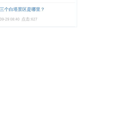
三个白塔景区是哪里？
点击:
09-29 08:40
627