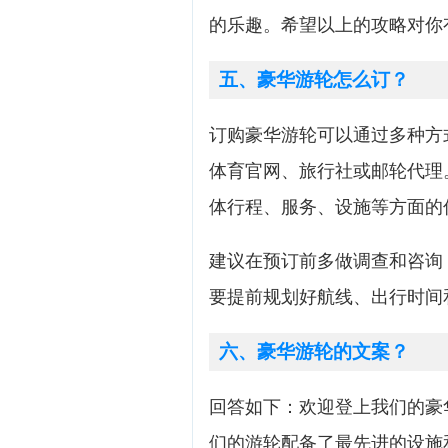
的乐趣。希望以上的攻略对你
五、豪华游轮怎么订？
订购豪华游轮可以通过多种方
体育官网、旅行社或邮轮代理
体行程、服务、设施等方面的
建议在预订前多做调查和咨询
要提前规划好航线、出行时间
六、豪华游轮的文案？
回答如下：欢迎登上我们的豪
们的游轮配备了最先进的设施