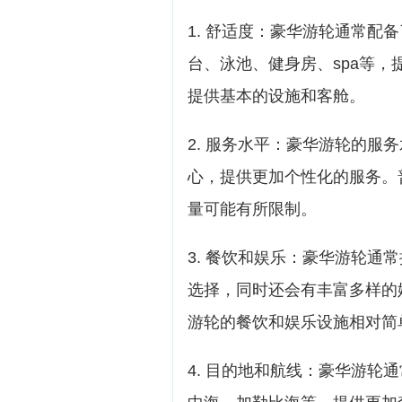
1. 舒适度：豪华游轮通常配
台、泳池、健身房、spa等
提供基本的设施和客舱。
2. 服务水平：豪华游轮的服
心，提供更加个性化的服务。
量可能有所限制。
3. 餐饮和娱乐：豪华游轮通
选择，同时还会有丰富多样的
游轮的餐饮和娱乐设施相对简
4. 目的地和航线：豪华游轮