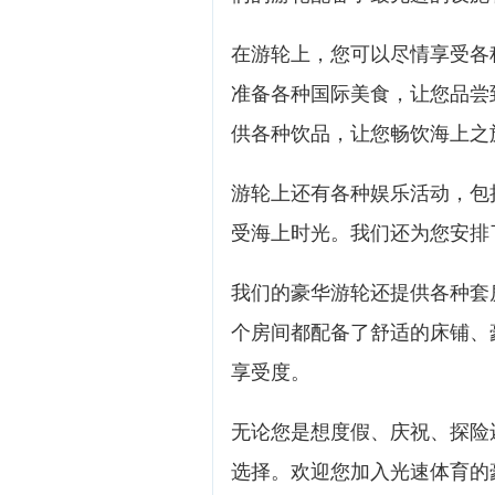
在游轮上，您可以尽情享受各
准备各种国际美食，让您品尝
供各种饮品，让您畅饮海上之
游轮上还有各种娱乐活动，包
受海上时光。我们还为您安排
我们的豪华游轮还提供各种套
个房间都配备了舒适的床铺、
享受度。
无论您是想度假、庆祝、探险
选择。欢迎您加入光速体育的