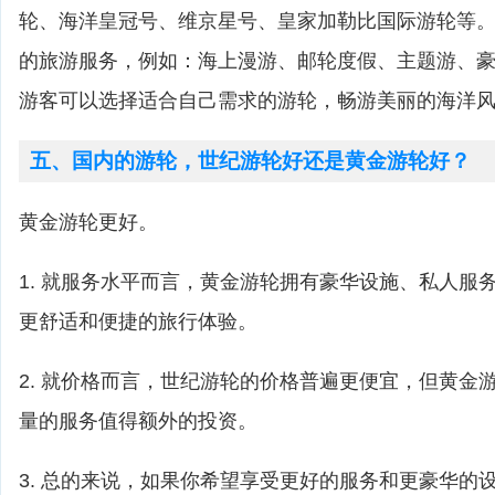
轮、海洋皇冠号、维京星号、皇家加勒比国际游轮等
的旅游服务，例如：海上漫游、邮轮度假、主题游、
游客可以选择适合自己需求的游轮，畅游美丽的海洋
五、国内的游轮，世纪游轮好还是黄金游轮好？
黄金游轮更好。
1. 就服务水平而言，黄金游轮拥有豪华设施、私人服
更舒适和便捷的旅行体验。
2. 就价格而言，世纪游轮的价格普遍更便宜，但黄金
量的服务值得额外的投资。
3. 总的来说，如果你希望享受更好的服务和更豪华的