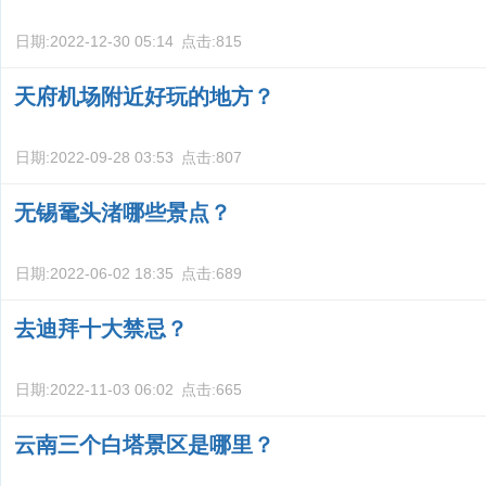
日期:
2022-12-30 05:14
点击:
815
天府机场附近好玩的地方？
日期:
2022-09-28 03:53
点击:
807
无锡鼋头渚哪些景点？
日期:
2022-06-02 18:35
点击:
689
去迪拜十大禁忌？
日期:
2022-11-03 06:02
点击:
665
云南三个白塔景区是哪里？