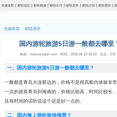
|
|
|
|
|
|
|
光速体育
邮轮动态
邮轮精选
邮轮出行
邮轮百科
邮轮介绍
邮轮景区
光速体育
>
邮轮景区
国内游轮旅游5日游一般都去哪里？
来源：www.eyoulun.com 时间：2026-06-10 18:20 点击：2
一、国内游轮旅游5日游一般都去哪里？
一般都是青岛大连那边的，价格不是很高船内体验非
一点的就算青岛到海南的，价格比较高，时间比较长
且有时间的话听说这个还是好一点的。
二、国内海上游轮旅游推荐？