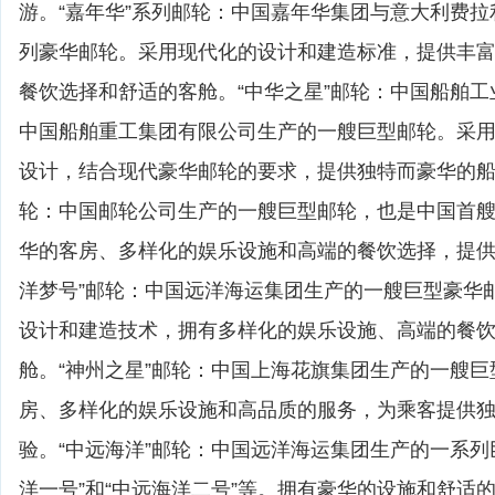
游。“嘉年华”系列邮轮：中国嘉年华集团与意大利费
列豪华邮轮。采用现代化的设计和建造标准，提供丰
餐饮选择和舒适的客舱。“中华之星”邮轮：中国船舶
中国船舶重工集团有限公司生产的一艘巨型邮轮。采
设计，结合现代豪华邮轮的要求，提供独特而豪华的船
轮：中国邮轮公司生产的一艘巨型邮轮，也是中国首
华的客房、多样化的娱乐设施和高端的餐饮选择，提供
洋梦号”邮轮：中国远洋海运集团生产的一艘巨型豪华
设计和建造技术，拥有多样化的娱乐设施、高端的餐
舱。“神州之星”邮轮：中国上海花旗集团生产的一艘
房、多样化的娱乐设施和高品质的服务，为乘客提供
验。“中远海洋”邮轮：中国远洋海运集团生产的一系列
洋一号”和“中远海洋二号”等。拥有豪华的设施和舒适