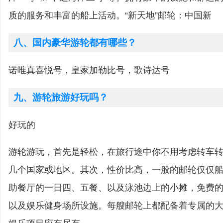
质的服务和丰富的船上活动。“新天地”邮轮：中国新
八、国内豪华游轮都有哪些？
诺唯真喜悦号，皇家加勒比号，歌诗达号
九、游轮旅游好玩吗？
好玩的
游轮游玩，首先是轻松，在旅行途中你不用考虑转车
几个国家或地区。其次，性价比高，一般的邮轮仅仅
助餐厅的一日四、五餐、以及泳池边上的小摊，免费
以及娱乐健身场所设施。每艘邮轮上都配备着专属的