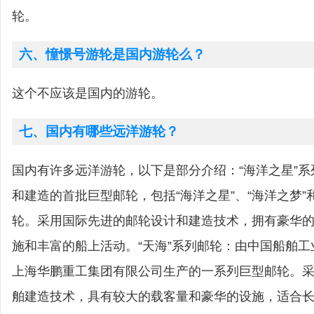
轮。
六、憧憬号游轮是国内游轮么？
这个不应该是国内的游轮。
七、国内有哪些远洋游轮？
国内有许多远洋游轮，以下是部分介绍：“海洋之星”
和建造的首批巨型邮轮，包括“海洋之星”、“海洋之梦”
轮。采用国际先进的邮轮设计和建造技术，拥有豪华
施和丰富的船上活动。“天海”系列邮轮：由中国船舶
上海华鹏重工集团有限公司生产的一系列巨型邮轮。
舶建造技术，具有较大的载客量和豪华的设施，适合