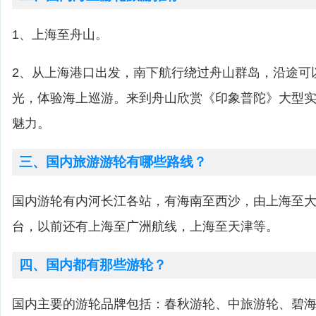
1、上海至舟山。
2、从上海港口出发，南下航行绕过舟山群岛，沿途可
光，体验海上巡游。来到舟山欣赏《印象普陀》大型
魅力。
三、国内旅游游轮有哪些路线？
国内游轮有内河长江各站，有海南至西沙，由上海至
台，以前还有上海至广洲航线，上海至天津等。
四、国内都有那些游轮？
国内主要的游轮品牌包括：春秋游轮、中旅游轮、碧