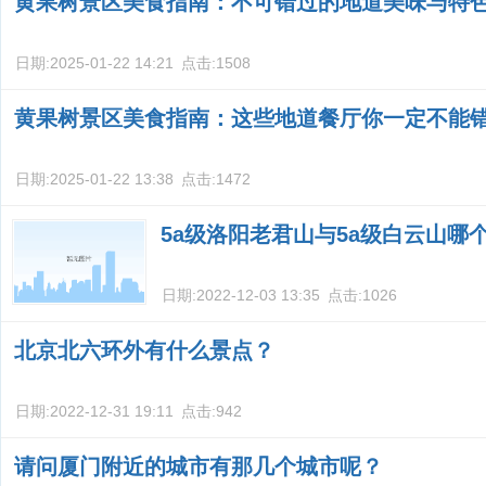
黄果树景区美食指南：不可错过的地道美味与特
日期:
2025-01-22 14:21
点击:
1508
黄果树景区美食指南：这些地道餐厅你一定不能
日期:
2025-01-22 13:38
点击:
1472
5a级洛阳老君山与5a级白云山哪
日期:
2022-12-03 13:35
点击:
1026
北京北六环外有什么景点？
日期:
2022-12-31 19:11
点击:
942
请问厦门附近的城市有那几个城市呢？