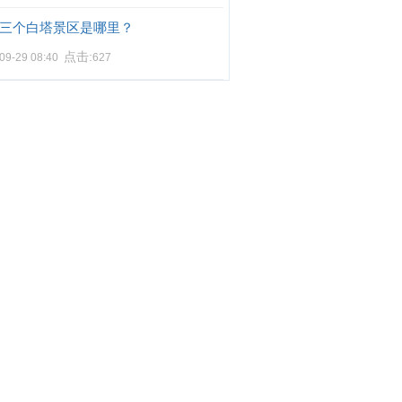
三个白塔景区是哪里？
点击:
09-29 08:40
627