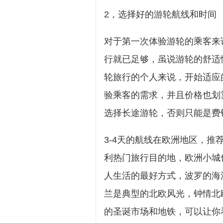
2，选择好的游轮航线和时间
对于第一次体验游轮的乘客来
行就已足够，虽说游轮的舒适
轮旅行的个人来说，开始适应
验乘客的需求，并且价格也划
选择长途游轮，否则只能是费
3-4天的航线在欧洲地区，
利热门旅行目的地，欧洲小城
人生活的最好方式，波罗的海
兰是典型的北欧风光，钟情北
的圣诞市场和地铁，可以让你