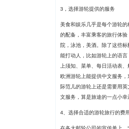
3，选择游轮提供的服务
美食和娱乐几乎是每个游轮的
的配备，丰富乘客的旅行体验
院，泳池，美酒。除了这些标
能打动人，比如游轮上的语言
上须知、菜单、每日活动表、
欧洲游轮上能提供中文服务，
际范儿的游轮上还是需要用英
文服务，算是旅途的一点小幸
4、选择合适的游轮旅行的费
在各大邮轮公司的宣传单上，