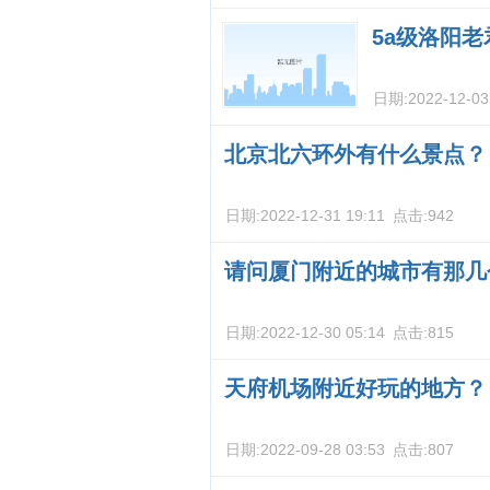
5a级洛阳
日期:
2022-12-03
北京北六环外有什么景点？
日期:
2022-12-31 19:11
点击:
942
请问厦门附近的城市有那几
日期:
2022-12-30 05:14
点击:
815
天府机场附近好玩的地方？
日期:
2022-09-28 03:53
点击:
807