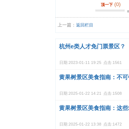
(0)
顶一下
上一篇：
返回栏目
杭州e类人才免门票景区？
日期:
2023-01-11 19:25
点击:
1561
黄果树景区美食指南：不可
日期:
2025-01-22 14:21
点击:
1508
黄果树景区美食指南：这些
日期:
2025-01-22 13:38
点击:
1472