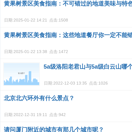
黄果树景区美食指南：不可错过的地道美味与特
日期:
2025-01-22 14:21
点击:
1508
黄果树景区美食指南：这些地道餐厅你一定不能
日期:
2025-01-22 13:38
点击:
1472
5a级洛阳老君山与5a级白云山哪
日期:
2022-12-03 13:35
点击:
1026
北京北六环外有什么景点？
日期:
2022-12-31 19:11
点击:
942
请问厦门附近的城市有那几个城市呢？