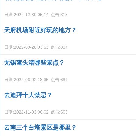
日期:
2022-12-30 05:14
点击:
815
天府机场附近好玩的地方？
日期:
2022-09-28 03:53
点击:
807
无锡鼋头渚哪些景点？
日期:
2022-06-02 18:35
点击:
689
去迪拜十大禁忌？
日期:
2022-11-03 06:02
点击:
665
云南三个白塔景区是哪里？